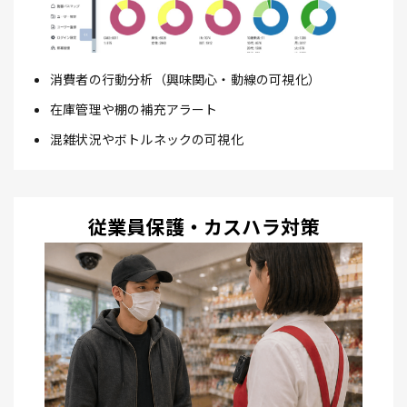
消費者の行動分析（興味関心・動線の可視化）
在庫管理や棚の補充アラート
混雑状況やボトルネックの可視化
従業員保護・カスハラ対策