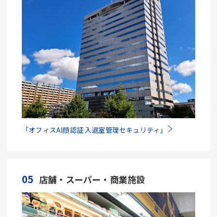
「オフィスAI顔認証 入退室管理セキュリティ」
05
店舗・スーパー・商業施設