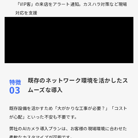
「VIP客」の来店をアラート通知。カスハラ対策など現場
対応を支援
既存のネットワーク環境を活かしたス
ムーズな導入
既存設備を活かすため「大がかりな工事が必要？」「コスト
が心配」といった不安も不要です。
弊社のAIカメラ導入プランは、お客様の現場環境に合わせた
柔軟なカスタマイズが可能です。