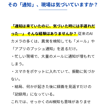
その「通知」、現場は気づいていますか？
「通知は来ていたのに、気づいた時には手遅れだ
った…」 そんな経験はありませんか？
従来のAI
カメラの多くは、異常を検知しても「メール」や
「アプリのプッシュ通知」を送るだけ。
・忙しい現場で、大量のメールに通知が埋もれて
しまう。
・スマホをポケットに入れていて、振動に気づか
ない。
・結局、何かが起きた後に録画を見返すだけの
「記録用」になっている。
これでは、せっかくのAI検知も意味がありませ