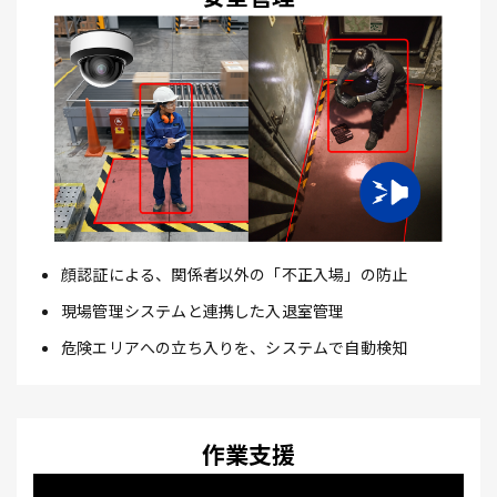
顔認証による、関係者以外の「不正入場」の防止
現場管理システムと連携した入退室管理
危険エリアへの立ち入りを、システムで自動検知
作業支援