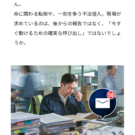
ん。
命に関わる転倒や、一刻を争う不法侵入。現場が
求めているのは、後からの報告ではなく、「今す
ぐ動けるための確実な呼び出し」ではないでしょ
うか。