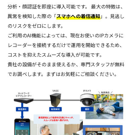
分析・顔認証を即座に導入可能です。 最大の特徴は、
異常を検知した際の「
スマホへの着信通知
」。見逃し
のリスクをゼロにします。
ご利用のAI機能によっては、現在お使いのIPカメラに
レコーダーを接続するだけで運用を開始できるため、
コストを抑えたスムーズな導入が可能です。
貴社の設備がそのまま使えるか、専門スタッフが無料
でお調べします。まずはお気軽にご相談ください。