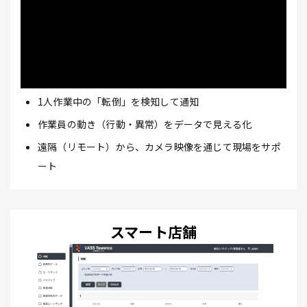
1人作業中の「転倒」を検知して通知
作業員の動き（行動・異常）をデータで見える化
遠隔（リモート）から、カメラ映像を通じて現場をサポ
ート
スマート店舗