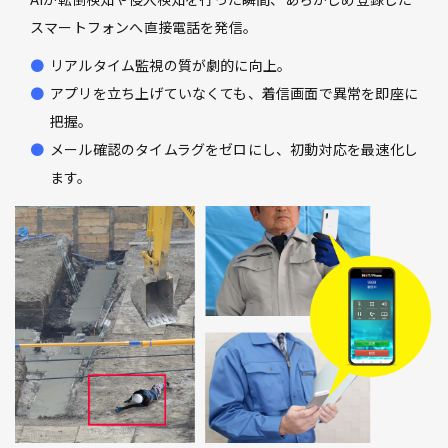
スマートフォンへ直接電話を発信。
リアルタイム監視の質が劇的に向上。
アプリを立ち上げていなくても、着信画面で異常を即座に
把握。
メール確認のタイムラグをゼロにし、初動対応を最速化し
ます。