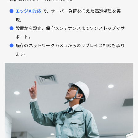
エッジAI対応
で、サーバー負荷を抑えた高速処理を実
現。
設置から設定、保守メンテナンスまでワンストップでサ
ポート。
既存のネットワークカメラからのリプレイス相談も承り
ます。