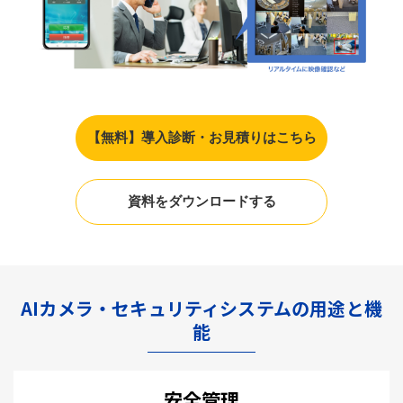
【無料】導入診断・お見積りはこちら
資料をダウンロードする
AIカメラ・セキュリティシステムの用途と機
能
安全管理