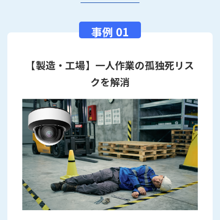
【製造・工場】一人作業の孤独死リス
クを解消