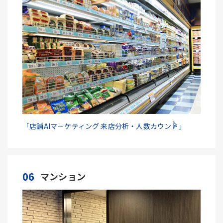
「店舗AIマーケティング 来店分析・人数カウント」
06
マンション