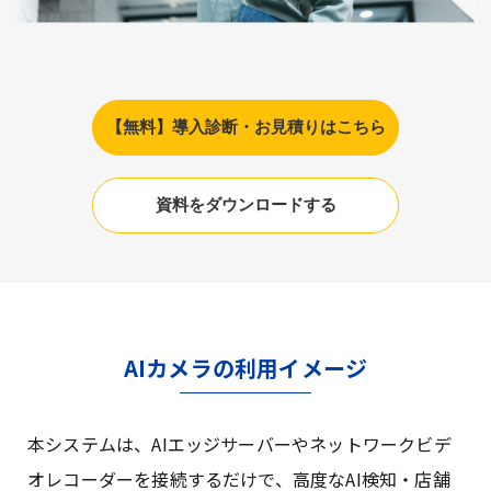
【無料】導入診断・お見積りはこちら
資料をダウンロードする
AIカメラの利用イメージ
本システムは、AIエッジサーバーやネットワークビデ
オレコーダーを接続するだけで、高度なAI検知・店舗