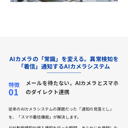
AIカメラの「常識」を変える。異常検知を
「着信」通知するAIカメラシステム
メールを待たない。AIカメラとスマホ
のダイレクト連携
従来のAIカメラシステムの課題だった「通知の見落とし」
を、「スマホ着信機能」が解決します。
AIが転倒検知や侵入検知を行った瞬間、あらかじめ登録した