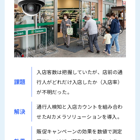
入店客数は把握していたが、店前の通
課題
行人がどれだけ入店したか（入店率）
が不明だった。
通行人検知と入店カウントを組み合わ
解決
せたAIカメラソリューションを導入。
販促キャンペーンの効果を数値で測定