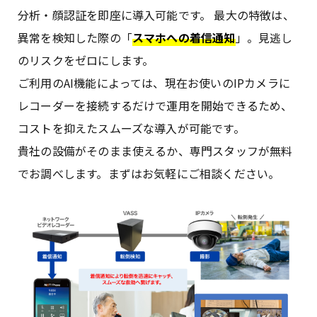
分析・顔認証を即座に導入可能です。 最大の特徴は、
異常を検知した際の「
スマホへの着信通知
」。見逃し
のリスクをゼロにします。
ご利用のAI機能によっては、現在お使いのIPカメラに
レコーダーを接続するだけで運用を開始できるため、
コストを抑えたスムーズな導入が可能です。
貴社の設備がそのまま使えるか、専門スタッフが無料
でお調べします。まずはお気軽にご相談ください。