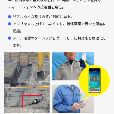
スマートフォンへ直接電話を発信。
リアルタイム監視の質が劇的に向上。
アプリを立ち上げていなくても、着信画面で異常を即座に
把握。
メール確認のタイムラグをゼロにし、初動対応を最速化し
ます。