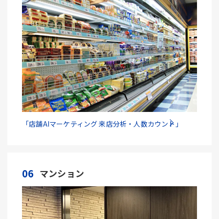
「店舗AIマーケティング 来店分析・人数カウント」
06
マンション