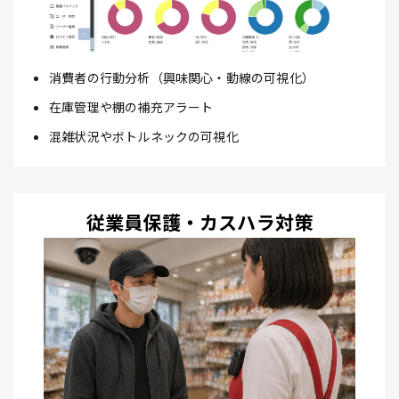
消費者の行動分析（興味関心・動線の可視化）
在庫管理や棚の補充アラート
混雑状況やボトルネックの可視化
従業員保護・カスハラ対策