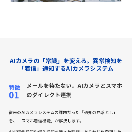
AIカメラの「常識」を変える。異常検知を
「着信」通知するAIカメラシステム
メールを待たない。AIカメラとスマホ
のダイレクト連携
従来のAIカメラシステムの課題だった「通知の見落とし」
を、「スマホ着信機能」が解決します。
AIが転倒検知や侵入検知を行った瞬間、あらかじめ登録した