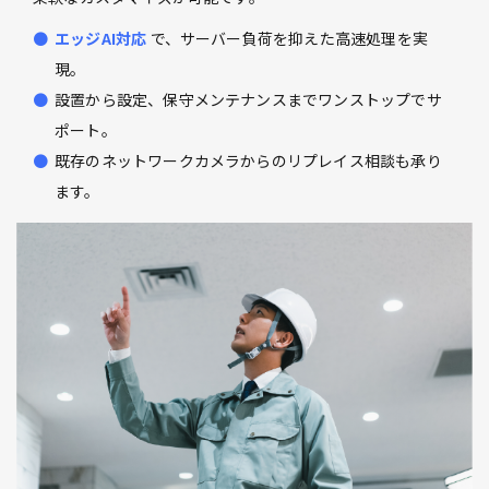
エッジAI対応
で、サーバー負荷を抑えた高速処理を実
現。
設置から設定、保守メンテナンスまでワンストップでサ
ポート。
既存のネットワークカメラからのリプレイス相談も承り
ます。