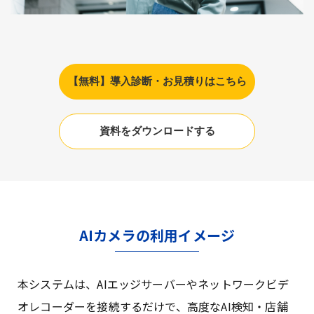
【無料】導入診断・お見積りはこちら
資料をダウンロードする
AIカメラの利用イメージ
本システムは、AIエッジサーバーやネットワークビデ
オレコーダーを接続するだけで、高度なAI検知・店舗