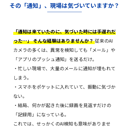
その「通知」、現場は気づいていますか？
「通知は来ていたのに、気づいた時には手遅れだ
った…」 そんな経験はありませんか？
従来のAI
カメラの多くは、異常を検知しても「メール」や
「アプリのプッシュ通知」を送るだけ。
・忙しい現場で、大量のメールに通知が埋もれて
しまう。
・スマホをポケットに入れていて、振動に気づか
ない。
・結局、何かが起きた後に録画を見返すだけの
「記録用」になっている。
これでは、せっかくのAI検知も意味がありませ