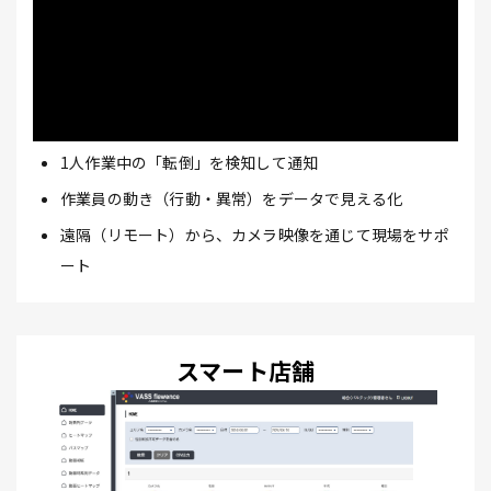
1人作業中の「転倒」を検知して通知
作業員の動き（行動・異常）をデータで見える化
遠隔（リモート）から、カメラ映像を通じて現場をサポ
ート
スマート店舗