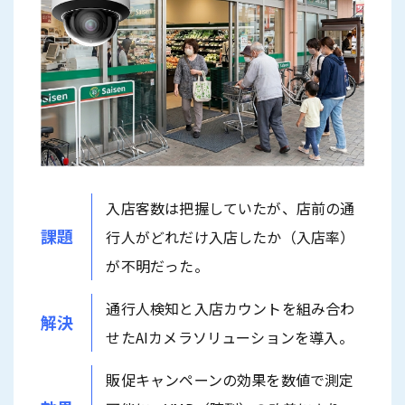
入店客数は把握していたが、店前の通
課題
行人がどれだけ入店したか（入店率）
が不明だった。
通行人検知と入店カウントを組み合わ
解決
せたAIカメラソリューションを導入。
販促キャンペーンの効果を数値で測定