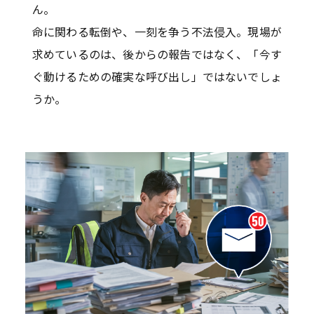
ん。
命に関わる転倒や、一刻を争う不法侵入。現場が
求めているのは、後からの報告ではなく、「今す
ぐ動けるための確実な呼び出し」ではないでしょ
うか。