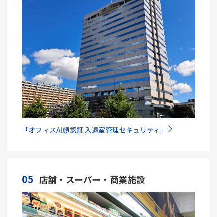
「オフィスAI顔認証 入退室管理セキュリティ」
05
店舗・スーパー・商業施設