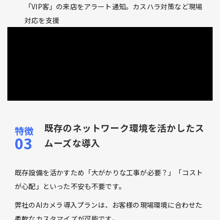
「VIP客」の来店をアラート通知。カスハラ対策など現場
対応を支援
既存のネットワーク環境を活かしたス
ムーズな導入
既存設備を活かすため「大がかりな工事が必要？」「コスト
が心配」といった不安も不要です。
弊社のAIカメラ導入プランは、お客様の現場環境に合わせた
柔軟なカスタマイズが可能です。