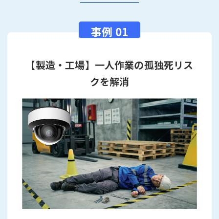
【製造・工場】一人作業の孤独死リス
クを解消