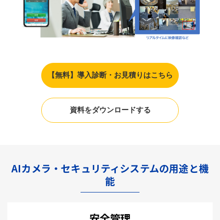
【無料】導入診断・お見積りはこちら
資料をダウンロードする
AIカメラ・セキュリティシステムの用途と機
能
安全管理