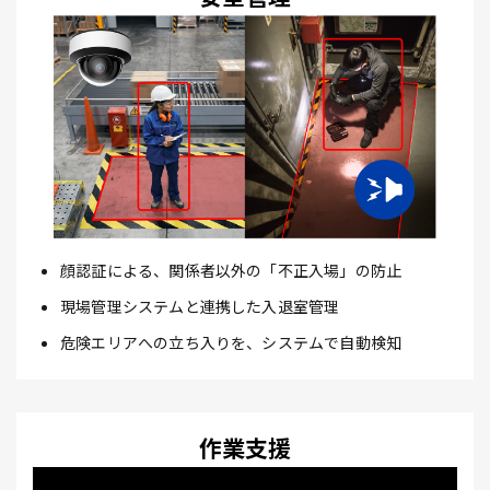
顔認証による、関係者以外の「不正入場」の防止
現場管理システムと連携した入退室管理
危険エリアへの立ち入りを、システムで自動検知
作業支援