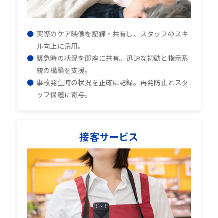
実際のケア映像を記録・共有し、スタッフのスキ
ル向上に活用。
緊急時の状況を即座に共有。迅速な初動と指示系
統の構築を支援。
事故発生時の状況を正確に記録。再発防止とスタ
ッフ保護に寄与。
接客サービス