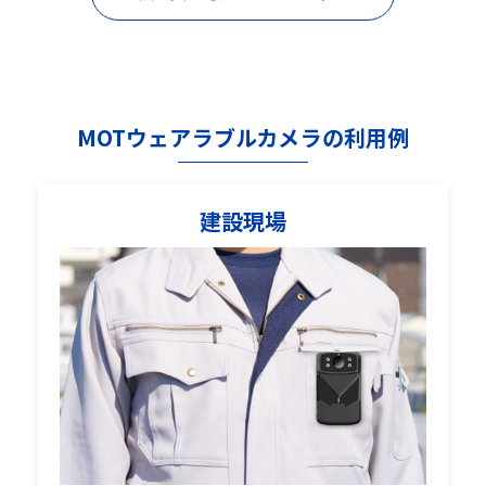
MOTウェアラブルカメラの利用例
建設現場