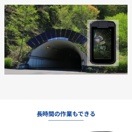
長時間の作業もできる