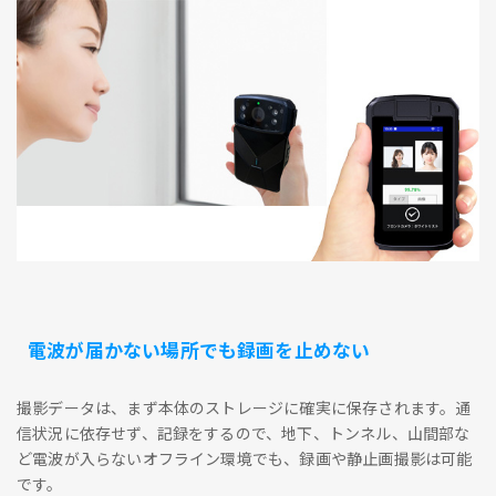
電波が届かない場所でも録画を止めない
撮影データは、まず本体のストレージに確実に保存されます。通
信状況に依存せず、記録をするので、地下、トンネル、山間部な
ど電波が入らないオフライン環境でも、録画や静止画撮影は可能
です。