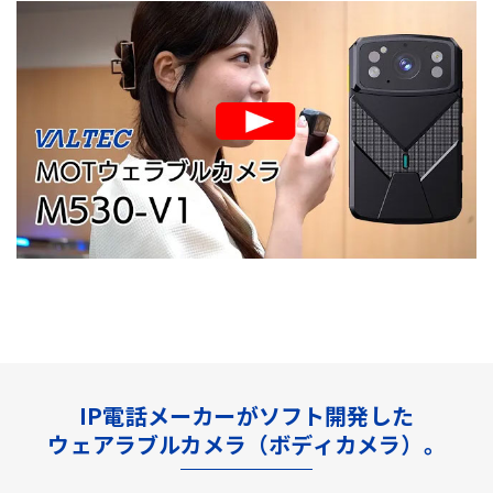
IP電話メーカーがソフト開発した
ウェアラブルカメラ（ボディカメラ）。