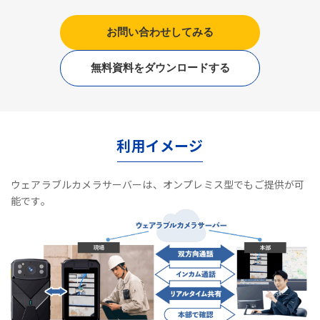
お問い合わせしてみる
無料資料をダウンロードする
利用イメージ
ウェアラブルカメラサーバーは、オンプレミス型でもご提供が可
能です。