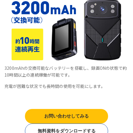
3200mAhの交換可能なバッテリーを搭載し、録画ONの状態で約
10時間以上の連続稼働が可能です。
充電が困難な状況でも長時間の使用を可能にします。
お問い合わせしてみる
無料資料をダウンロードする