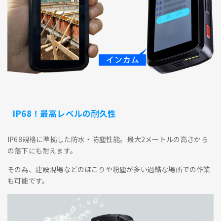
IP68！最高レベルの耐久性
IP68規格に準拠した防水・防塵性能。最大2メートルの高さから
の落下にも耐えます。
その為、建設現場などのほこりや粉塵が多い過酷な場所での作業
も可能です。