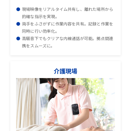
現場映像をリアルタイム共有し、離れた場所から
的確な指示を実現。
両手をふさがずに作業内容を共有。記録と作業を
同時に行い効率化。
高騒音下でもクリアな内線通話が可能。拠点間連
携をスムーズに。
介護現場