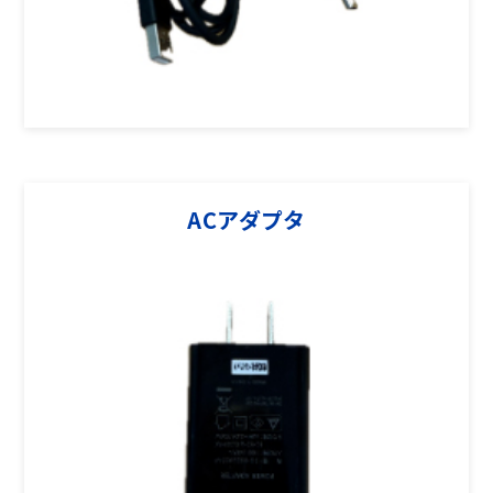
ACアダプタ