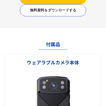
無料資料をダウンロードする
付属品
ウェアラブルカメラ本体