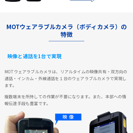
MOTウェアラブルカメラ（ボディカメラ）の
特徴
映像と通話を1台で実現
MOTウェアラブルカメラは、リアルタイムの映像共有・双方向の
通話・インカム・外線通話を１台のウェアラブルカメラで実現し
ます。
複数端末を所持しての作業が不要になります。また、本部への情
報伝達手段も豊富です。