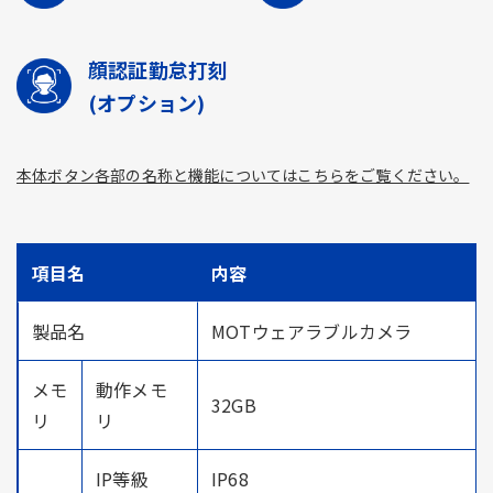
顔認証勤怠打刻
(オプション)
本体ボタン各部の名称と機能についてはこちらをご覧ください。
項目名
内容
製品名
MOTウェアラブルカメラ
メモ
動作メモ
32GB
リ
リ
IP等級
IP68