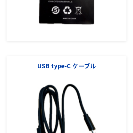
USB type-C ケーブル