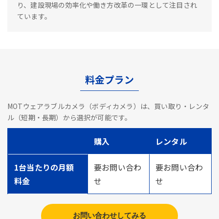
り、建設現場の効率化や働き方改革の一環として注目され
ています。
料金プラン
MOTウェアラブルカメラ（ボディカメラ）は、買い取り・レンタ
ル（短期・長期）から選択が可能です。
購入
レンタル
1台当たりの月額
要お問い合わ
要お問い合わ
料金
せ
せ
お問い合わせしてみる