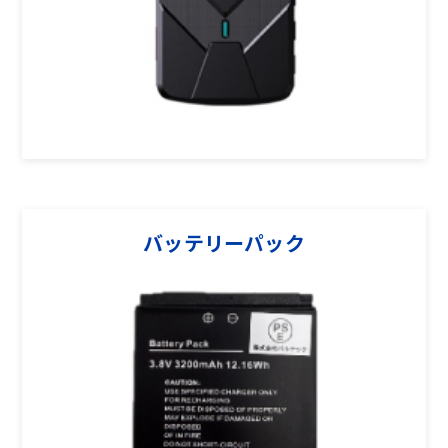
バッテリーパック