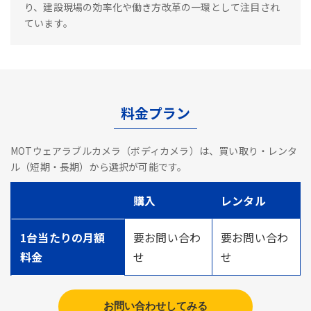
り、建設現場の効率化や働き方改革の一環として注目され
ています。
料金プラン
MOTウェアラブルカメラ（ボディカメラ）は、買い取り・レンタ
ル（短期・長期）から選択が可能です。
購入
レンタル
1台当たりの月額
要お問い合わ
要お問い合わ
料金
せ
せ
お問い合わせしてみる