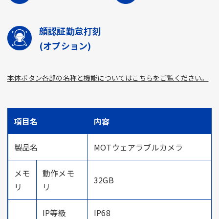
顔認証勤怠打刻
(オプション)
本体ボタン各部の名称と機能についてはこちらをご覧ください。
項目名
内容
製品名
MOTウェアラブルカメラ
メモ
動作メモ
32GB
リ
リ
IP等級
IP68