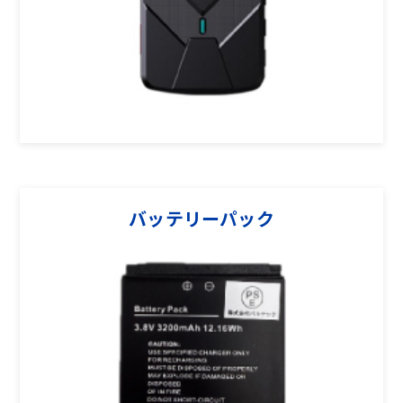
バッテリーパック