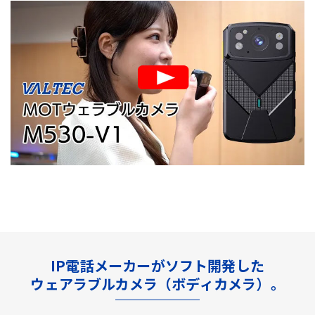
IP電話メーカーがソフト開発した
ウェアラブルカメラ（ボディカメラ）。