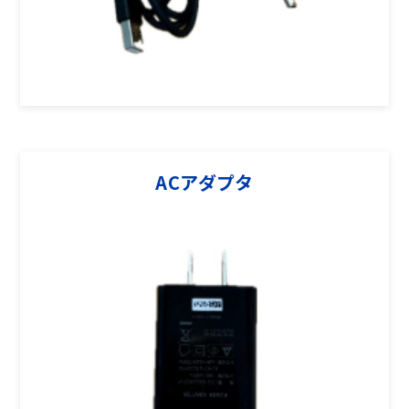
ACアダプタ