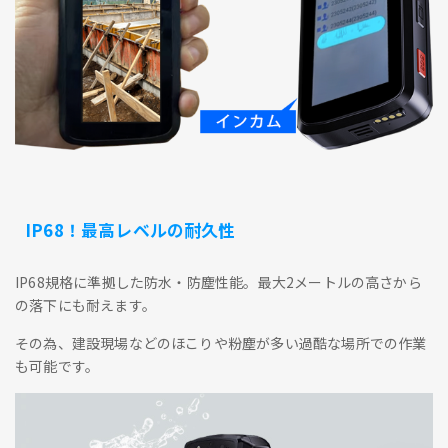
IP68！最高レベルの耐久性
IP68規格に準拠した防水・防塵性能。最大2メートルの高さから
の落下にも耐えます。
その為、建設現場などのほこりや粉塵が多い過酷な場所での作業
も可能です。