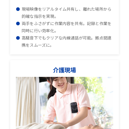
現場映像をリアルタイム共有し、離れた場所から
的確な指示を実現。
両手をふさがずに作業内容を共有。記録と作業を
同時に行い効率化。
高騒音下でもクリアな内線通話が可能。拠点間連
携をスムーズに。
介護現場