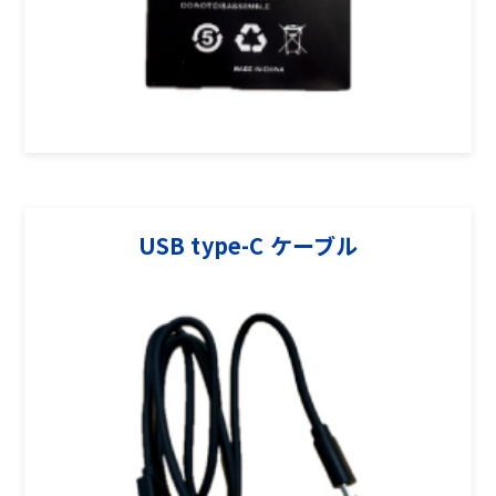
USB type-C ケーブル