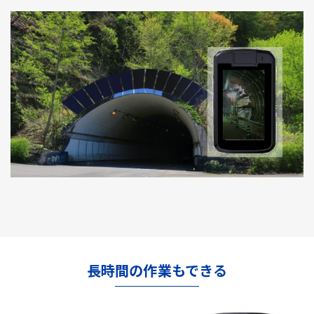
長時間の作業もできる