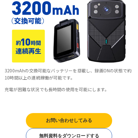
3200mAhの交換可能なバッテリーを搭載し、録画ONの状態で約
10時間以上の連続稼働が可能です。
充電が困難な状況でも長時間の使用を可能にします。
お問い合わせしてみる
無料資料をダウンロードする