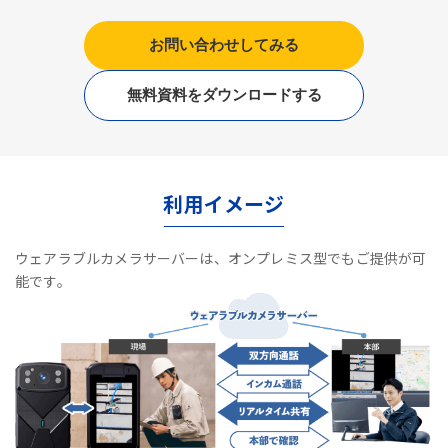
お問い合わせしてみる
無料資料をダウンロードする
利用イメージ
ウェアラブルカメラサーバーは、オンプレミス型でもご提供が可
能です。