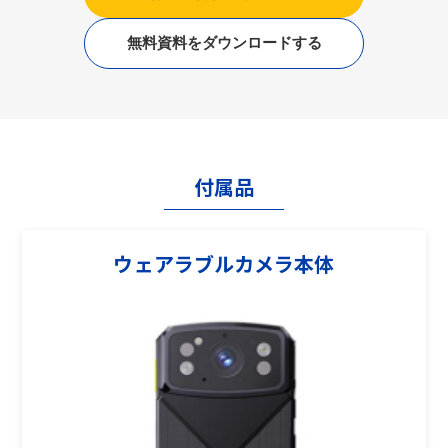
無料資料をダウンロードする
付属品
ウェアラブルカメラ本体