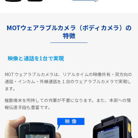
MOTウェアラブルカメラ（ボディカメラ）の
特徴
映像と通話を1台で実現
MOTウェアラブルカメラは、リアルタイムの映像共有・双方向の
通話・インカム・外線通話を１台のウェアラブルカメラで実現し
ます。
複数端末を所持しての作業が不要になります。また、本部への情
報伝達手段も豊富です。