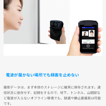
電波が届かない場所でも録画を止めない
撮影データは、まず本体のストレージに確実に保存されます。通
信状況に依存せず、記録をするので、地下、トンネル、山間部な
ど電波が入らないオフライン環境でも、録画や静止画撮影は可能
です。