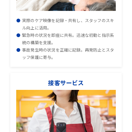
実際のケア映像を記録・共有し、スタッフのスキ
ル向上に活用。
緊急時の状況を即座に共有。迅速な初動と指示系
統の構築を支援。
事故発生時の状況を正確に記録。再発防止とスタ
ッフ保護に寄与。
接客サービス