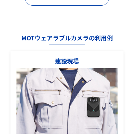
MOTウェアラブルカメラの利用例
建設現場