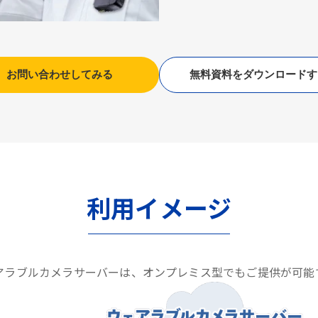
お問い合わせしてみる
無料資料をダウンロードす
利用イメージ
アラブルカメラサーバーは、オンプレミス型でもご提供が可能