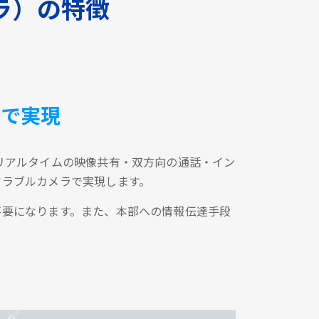
ラ）の特徴
台で実現
リアルタイムの映像共有・双方向の通話・イン
アラブルカメラで実現します。
不要になります。また、本部への情報伝達手段