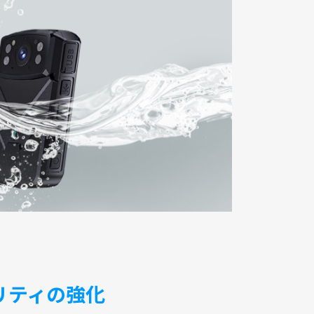
リティの強化