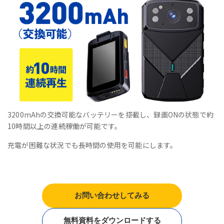
3200mAhの交換可能なバッテリーを搭載し、録画ONの状態で約
10時間以上の連続稼働が可能です。
充電が困難な状況でも長時間の使用を可能にします。
お問い合わせしてみる
無料資料をダウンロードする