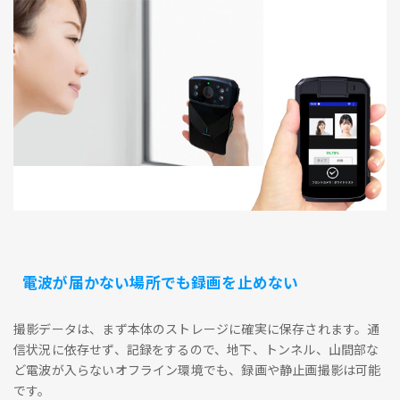
電波が届かない場所でも録画を止めない
撮影データは、まず本体のストレージに確実に保存されます。通
信状況に依存せず、記録をするので、地下、トンネル、山間部な
ど電波が入らないオフライン環境でも、録画や静止画撮影は可能
です。