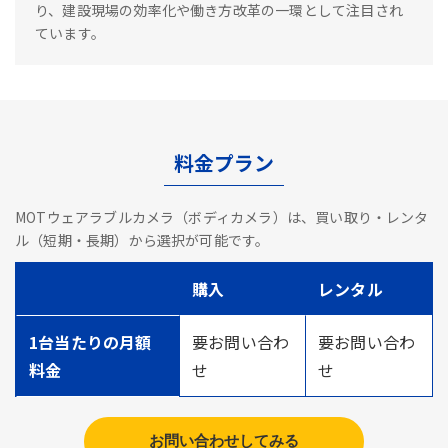
り、建設現場の効率化や働き方改革の一環として注目され
ています。
料金プラン
MOTウェアラブルカメラ（ボディカメラ）は、買い取り・レンタ
ル（短期・長期）から選択が可能です。
購入
レンタル
1台当たりの月額
要お問い合わ
要お問い合わ
料金
せ
せ
お問い合わせしてみる