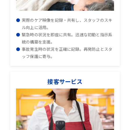
実際のケア映像を記録・共有し、スタッフのスキ
ル向上に活用。
緊急時の状況を即座に共有。迅速な初動と指示系
統の構築を支援。
事故発生時の状況を正確に記録。再発防止とスタ
ッフ保護に寄与。
接客サービス