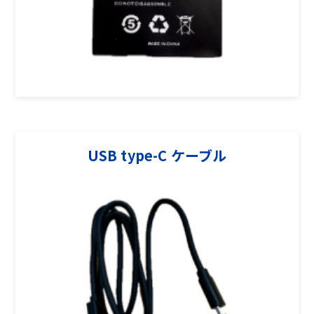
USB type-C ケーブル