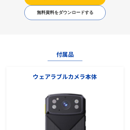
無料資料をダウンロードする
付属品
ウェアラブルカメラ本体