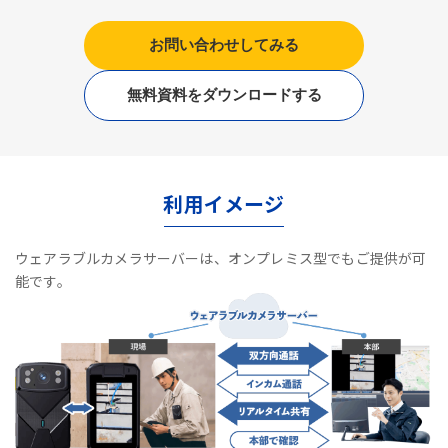
お問い合わせしてみる
無料資料をダウンロードする
利用イメージ
ウェアラブルカメラサーバーは、オンプレミス型でもご提供が可
能です。