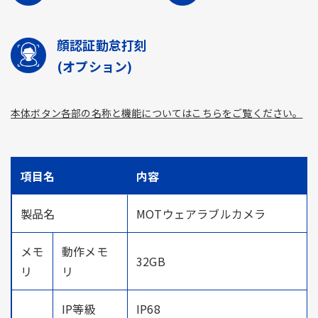
顔認証勤怠打刻
(オプション)
本体ボタン各部の名称と機能についてはこちらをご覧ください。
項目名
内容
製品名
MOTウェアラブルカメラ
メモ
動作メモ
32GB
リ
リ
IP等級
IP68