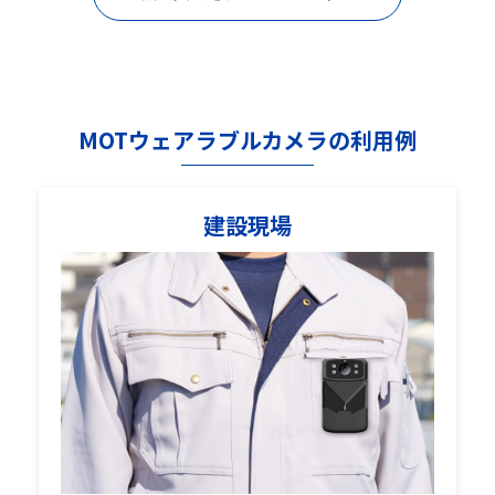
MOTウェアラブルカメラの利用例
建設現場