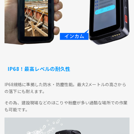
IP68！最高レベルの耐久性
IP68規格に準拠した防水・防塵性能。最大2メートルの高さから
の落下にも耐えます。
その為、建設現場などのほこりや粉塵が多い過酷な場所での作業
も可能です。