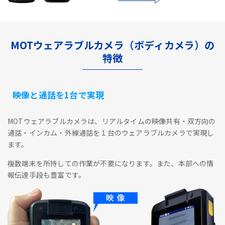
MOTウェアラブルカメラ（ボディカメラ）の
特徴
映像と通話を1台で実現
MOTウェアラブルカメラは、リアルタイムの映像共有・双方向の
通話・インカム・外線通話を１台のウェアラブルカメラで実現し
ます。
複数端末を所持しての作業が不要になります。また、本部への情
報伝達手段も豊富です。