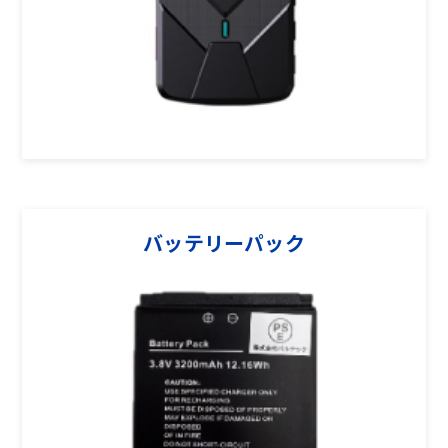
バッテリーパック