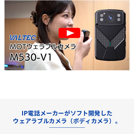
IP電話メーカーがソフト開発した
ウェアラブルカメラ（ボディカメラ）。