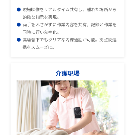
現場映像をリアルタイム共有し、離れた場所から
的確な指示を実現。
両手をふさがずに作業内容を共有。記録と作業を
同時に行い効率化。
高騒音下でもクリアな内線通話が可能。拠点間連
携をスムーズに。
介護現場