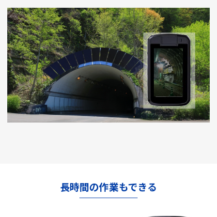
長時間の作業もできる