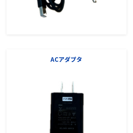
ACアダプタ