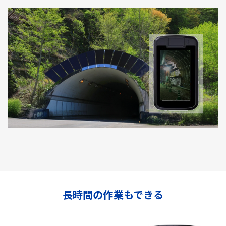
長時間の作業もできる