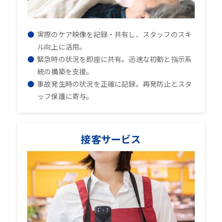
実際のケア映像を記録・共有し、スタッフのスキ
ル向上に活用。
緊急時の状況を即座に共有。迅速な初動と指示系
統の構築を支援。
事故発生時の状況を正確に記録。再発防止とスタ
ッフ保護に寄与。
接客サービス