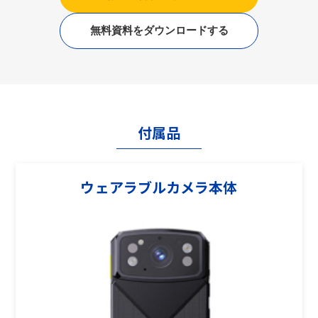
無料資料をダウンロードする
付属品
ウェアラブルカメラ本体