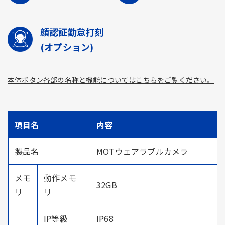
顔認証勤怠打刻
(オプション)
本体ボタン各部の名称と機能についてはこちらをご覧ください。
項目名
内容
製品名
MOTウェアラブルカメラ
メモ
動作メモ
32GB
リ
リ
IP等級
IP68