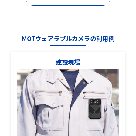
MOTウェアラブルカメラの利用例
建設現場