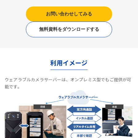
お問い合わせしてみる
無料資料をダウンロードする
利用イメージ
ウェアラブルカメラサーバーは、オンプレミス型でもご提供が可
能です。