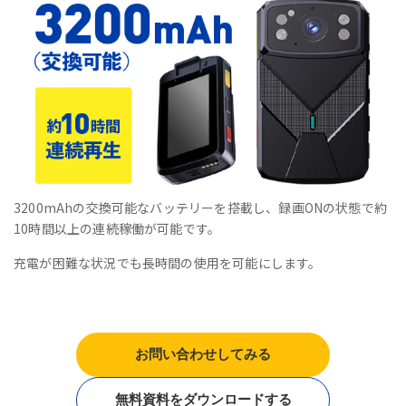
3200mAhの交換可能なバッテリーを搭載し、録画ONの状態で約
10時間以上の連続稼働が可能です。
充電が困難な状況でも長時間の使用を可能にします。
お問い合わせしてみる
無料資料をダウンロードする