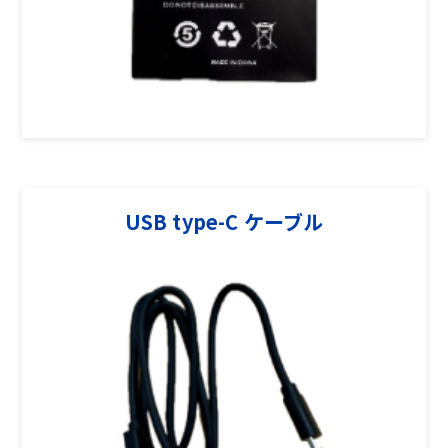
USB type-C ケーブル