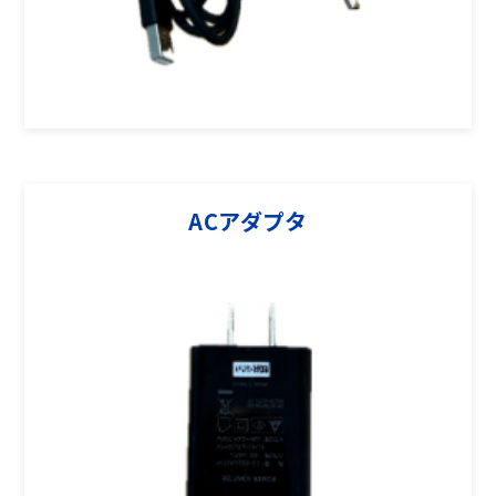
ACアダプタ