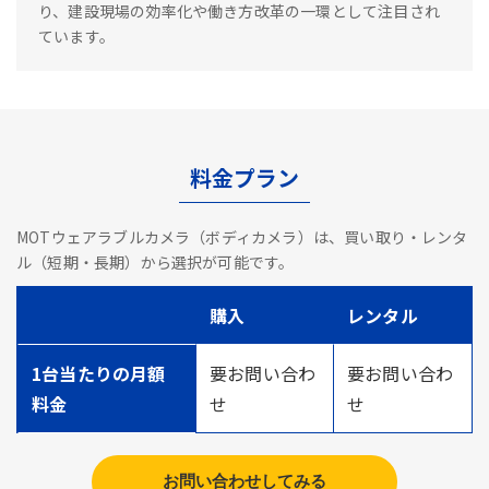
り、建設現場の効率化や働き方改革の一環として注目され
ています。
料金プラン
MOTウェアラブルカメラ（ボディカメラ）は、買い取り・レンタ
ル（短期・長期）から選択が可能です。
購入
レンタル
1台当たりの月額
要お問い合わ
要お問い合わ
料金
せ
せ
お問い合わせしてみる