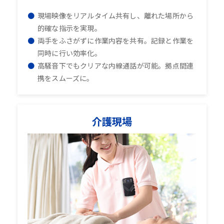
現場映像をリアルタイム共有し、離れた場所から
的確な指示を実現。
両手をふさがずに作業内容を共有。記録と作業を
同時に行い効率化。
高騒音下でもクリアな内線通話が可能。拠点間連
携をスムーズに。
介護現場