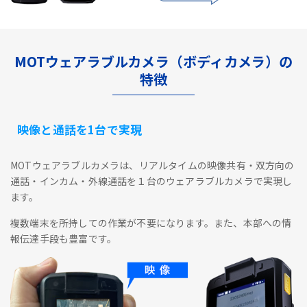
MOTウェアラブルカメラ（ボディカメラ）の
特徴
映像と通話を1台で実現
MOTウェアラブルカメラは、リアルタイムの映像共有・双方向の
通話・インカム・外線通話を１台のウェアラブルカメラで実現し
ます。
複数端末を所持しての作業が不要になります。また、本部への情
報伝達手段も豊富です。