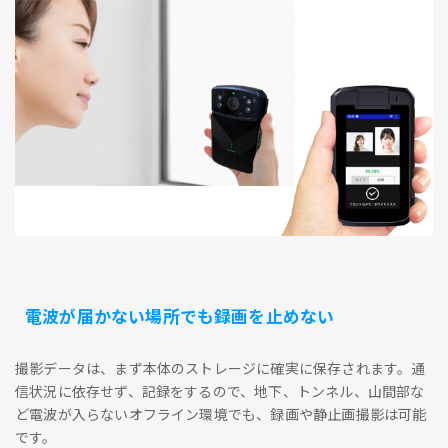
電波が届かない場所でも録画を止めない
撮影データは、まず本体のストレージに確実に保存されます。通
信状況に依存せず、記録をするので、地下、トンネル、山間部な
ど電波が入らないオフライン環境でも、録画や静止画撮影は可能
です。