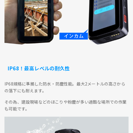
IP68！最高レベルの耐久性
IP68規格に準拠した防水・防塵性能。最大2メートルの高さから
の落下にも耐えます。
その為、建設現場などのほこりや粉塵が多い過酷な場所での作業
も可能です。