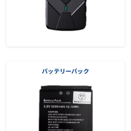
バッテリーパック