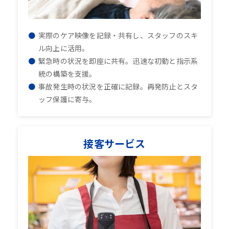
実際のケア映像を記録・共有し、スタッフのスキ
ル向上に活用。
緊急時の状況を即座に共有。迅速な初動と指示系
統の構築を支援。
事故発生時の状況を正確に記録。再発防止とスタ
ッフ保護に寄与。
接客サービス