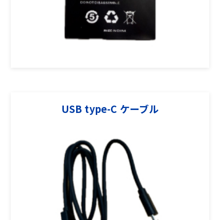
USB type-C ケーブル