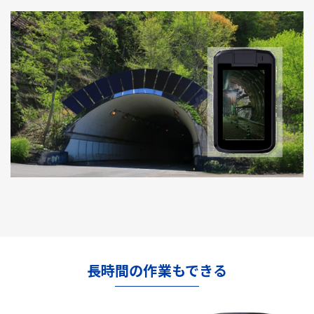
長時間の作業もできる