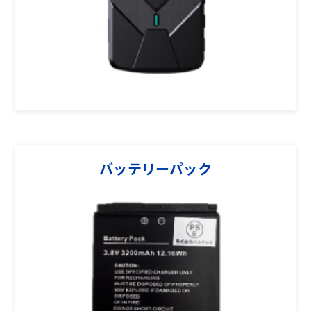
バッテリーパック