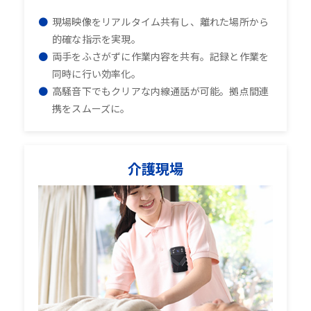
現場映像をリアルタイム共有し、離れた場所から
的確な指示を実現。
両手をふさがずに作業内容を共有。記録と作業を
同時に行い効率化。
高騒音下でもクリアな内線通話が可能。拠点間連
携をスムーズに。
介護現場