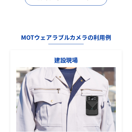
MOTウェアラブルカメラの利用例
建設現場