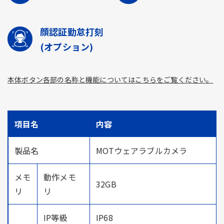
顔認証勤怠打刻
(オプション)
本体ボタン各部の名称と機能についてはこちらをご覧ください。
項目名
内容
製品名
MOTウェアラブルカメラ
メモ
動作メモ
32GB
リ
リ
IP等級
IP68