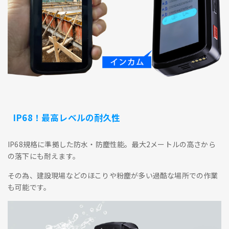
IP68！最高レベルの耐久性
IP68規格に準拠した防水・防塵性能。最大2メートルの高さから
の落下にも耐えます。
その為、建設現場などのほこりや粉塵が多い過酷な場所での作業
も可能です。