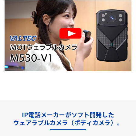
IP電話メーカーがソフト開発した
ウェアラブルカメラ（ボディカメラ）。