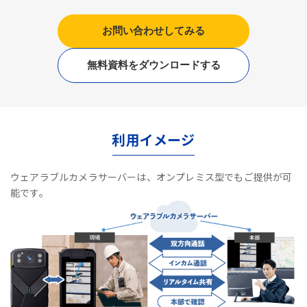
お問い合わせしてみる
無料資料をダウンロードする
利用イメージ
ウェアラブルカメラサーバーは、オンプレミス型でもご提供が可
能です。