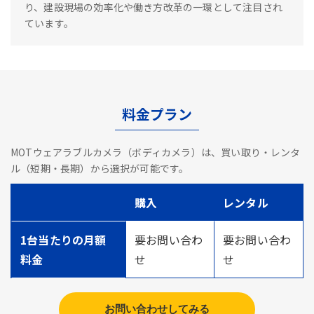
り、建設現場の効率化や働き方改革の一環として注目され
ています。
料金プラン
MOTウェアラブルカメラ（ボディカメラ）は、買い取り・レンタ
ル（短期・長期）から選択が可能です。
購入
レンタル
1台当たりの月額
要お問い合わ
要お問い合わ
料金
せ
せ
お問い合わせしてみる