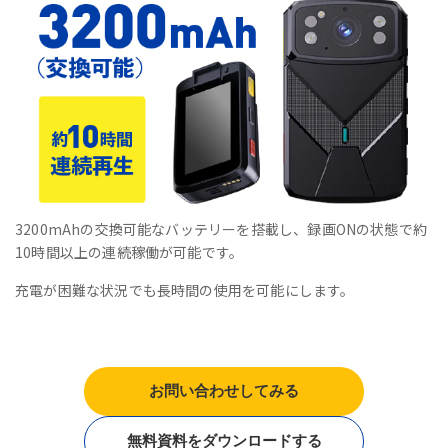
3200mAhの交換可能なバッテリーを搭載し、録画ONの状態で約
10時間以上の連続稼働が可能です。
充電が困難な状況でも長時間の使用を可能にします。
お問い合わせしてみる
無料資料をダウンロードする