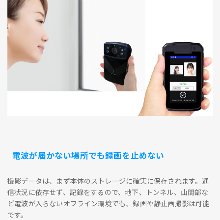
電波が届かない場所でも録画を止めない
撮影データは、まず本体のストレージに確実に保存されます。通
信状況に依存せず、記録をするので、地下、トンネル、山間部な
ど電波が入らないオフライン環境でも、録画や静止画撮影は可能
です。