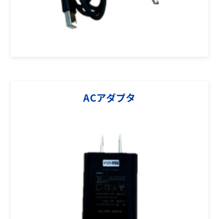
ACアダプタ