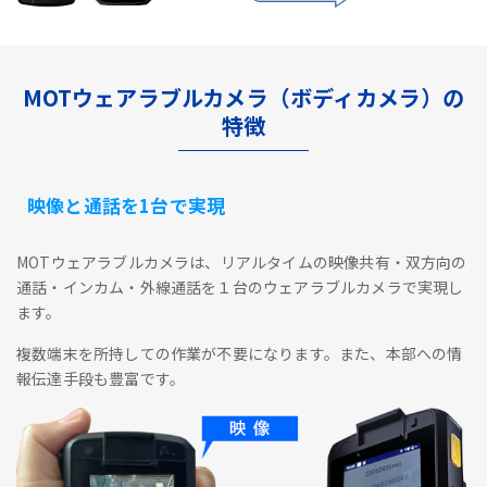
MOTウェアラブルカメラ（ボディカメラ）の
特徴
映像と通話を1台で実現
MOTウェアラブルカメラは、リアルタイムの映像共有・双方向の
通話・インカム・外線通話を１台のウェアラブルカメラで実現し
ます。
複数端末を所持しての作業が不要になります。また、本部への情
報伝達手段も豊富です。