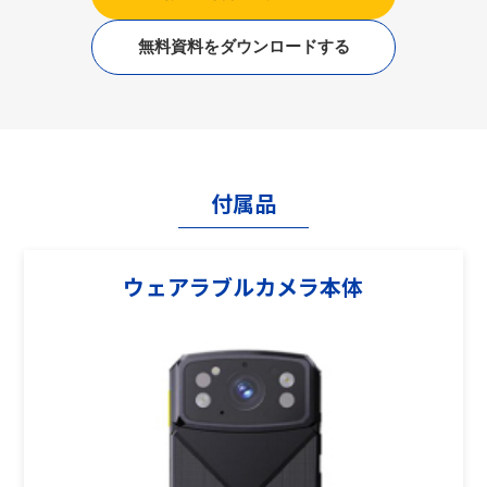
無料資料をダウンロードする
付属品
ウェアラブルカメラ本体