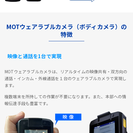
MOTウェアラブルカメラ（ボディカメラ）の
特徴
映像と通話を1台で実現
MOTウェアラブルカメラは、リアルタイムの映像共有・双方向の
通話・インカム・外線通話を１台のウェアラブルカメラで実現し
ます。
複数端末を所持しての作業が不要になります。また、本部への情
報伝達手段も豊富です。