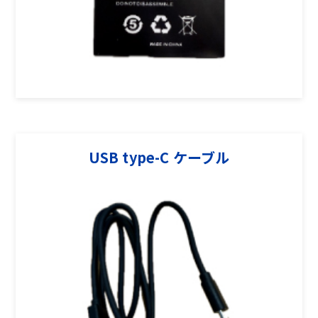
USB type-C ケーブル