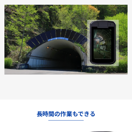
長時間の作業もできる