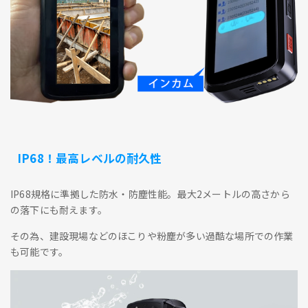
IP68！最高レベルの耐久性
IP68規格に準拠した防水・防塵性能。最大2メートルの高さから
の落下にも耐えます。
その為、建設現場などのほこりや粉塵が多い過酷な場所での作業
も可能です。