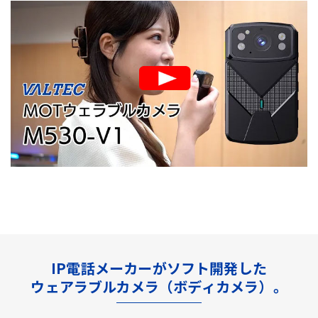
IP電話メーカーがソフト開発した
ウェアラブルカメラ（ボディカメラ）。