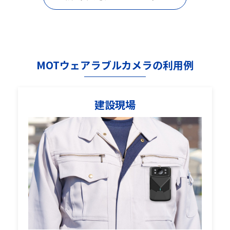
MOTウェアラブルカメラの利用例
建設現場