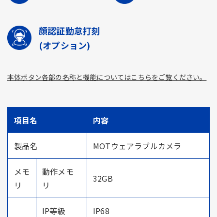
顔認証勤怠打刻
(オプション)
本体ボタン各部の名称と機能についてはこちらをご覧ください。
項目名
内容
製品名
MOTウェアラブルカメラ
メモ
動作メモ
32GB
リ
リ
IP等級
IP68