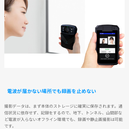
電波が届かない場所でも録画を止めない
撮影データは、まず本体のストレージに確実に保存されます。通
信状況に依存せず、記録をするので、地下、トンネル、山間部な
ど電波が入らないオフライン環境でも、録画や静止画撮影は可能
です。