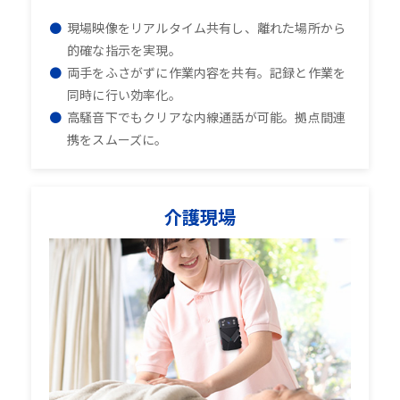
現場映像をリアルタイム共有し、離れた場所から
的確な指示を実現。
両手をふさがずに作業内容を共有。記録と作業を
同時に行い効率化。
高騒音下でもクリアな内線通話が可能。拠点間連
携をスムーズに。
介護現場