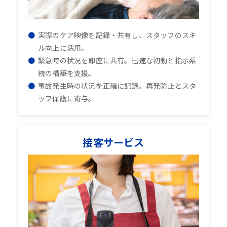
実際のケア映像を記録・共有し、スタッフのスキ
ル向上に活用。
緊急時の状況を即座に共有。迅速な初動と指示系
統の構築を支援。
事故発生時の状況を正確に記録。再発防止とスタ
ッフ保護に寄与。
接客サービス