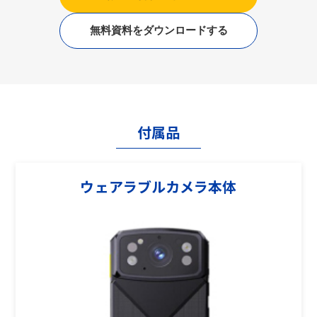
無料資料をダウンロードする
付属品
ウェアラブルカメラ本体