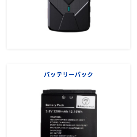
バッテリーパック