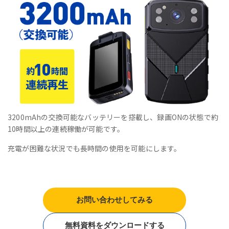
3200mAhの交換可能なバッテリーを搭載し、録画ONの状態で約
10時間以上の連続稼働が可能です。
充電が困難な状況でも長時間の使用を可能にします。
お問い合わせしてみる
無料資料をダウンロードする