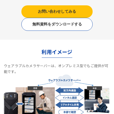
お問い合わせしてみる
無料資料をダウンロードする
利用イメージ
ウェアラブルカメラサーバーは、オンプレミス型でもご提供が可
能です。