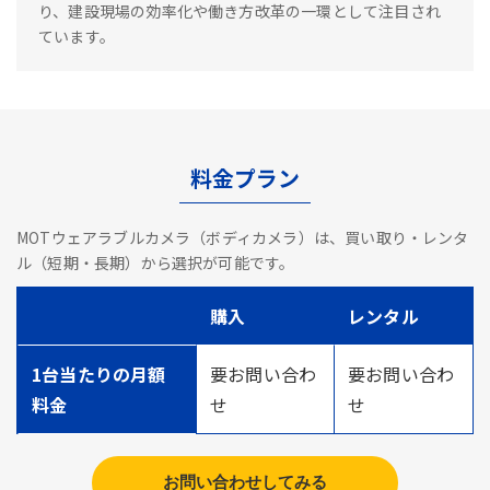
り、建設現場の効率化や働き方改革の一環として注目され
ています。
料金プラン
MOTウェアラブルカメラ（ボディカメラ）は、買い取り・レンタ
ル（短期・長期）から選択が可能です。
購入
レンタル
1台当たりの月額
要お問い合わ
要お問い合わ
料金
せ
せ
お問い合わせしてみる