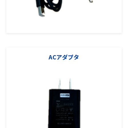
ACアダプタ