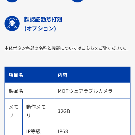
顔認証勤怠打刻
(オプション)
本体ボタン各部の名称と機能についてはこちらをご覧ください。
項目名
内容
製品名
MOTウェアラブルカメラ
メモ
動作メモ
32GB
リ
リ
IP等級
IP68