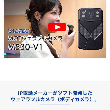
IP電話メーカーがソフト開発した
ウェアラブルカメラ（ボディカメラ）。