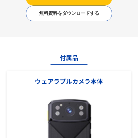
無料資料をダウンロードする
付属品
ウェアラブルカメラ本体