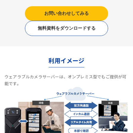
お問い合わせしてみる
無料資料をダウンロードする
利用イメージ
ウェアラブルカメラサーバーは、オンプレミス型でもご提供が可
能です。