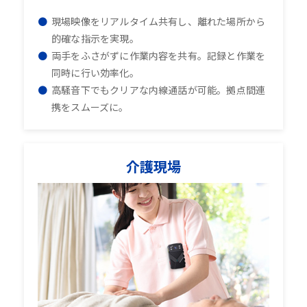
現場映像をリアルタイム共有し、離れた場所から
的確な指示を実現。
両手をふさがずに作業内容を共有。記録と作業を
同時に行い効率化。
高騒音下でもクリアな内線通話が可能。拠点間連
携をスムーズに。
介護現場