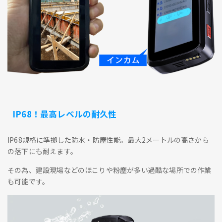
IP68！最高レベルの耐久性
IP68規格に準拠した防水・防塵性能。最大2メートルの高さから
の落下にも耐えます。
その為、建設現場などのほこりや粉塵が多い過酷な場所での作業
も可能です。