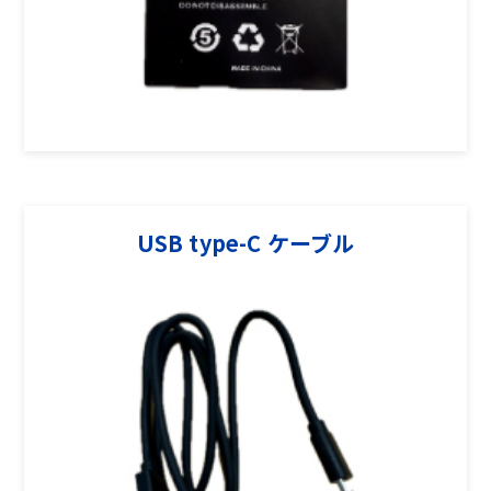
USB type-C ケーブル