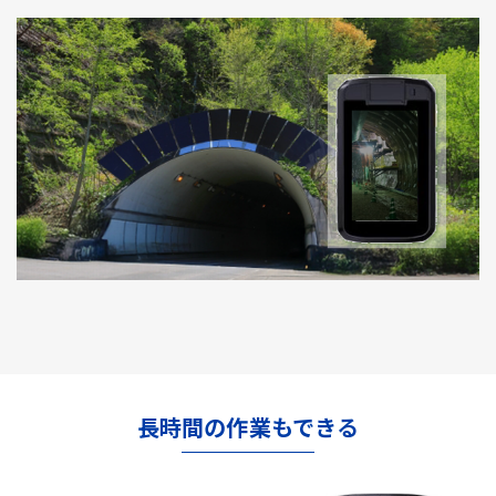
長時間の作業もできる