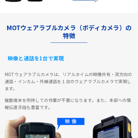
MOTウェアラブルカメラ（ボディカメラ）の
特徴
映像と通話を1台で実現
MOTウェアラブルカメラは、リアルタイムの映像共有・双方向の
通話・インカム・外線通話を１台のウェアラブルカメラで実現し
ます。
複数端末を所持しての作業が不要になります。また、本部への情
報伝達手段も豊富です。