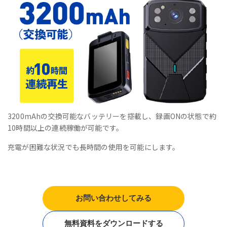
3200mAhの交換可能なバッテリーを搭載し、録画ONの状態で約
10時間以上の連続稼働が可能です。
充電が困難な状況でも長時間の使用を可能にします。
お問い合わせしてみる
無料資料をダウンロードする