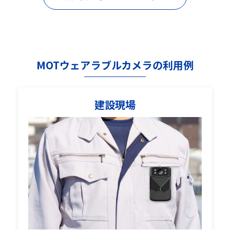
MOTウェアラブルカメラの利用例
建設現場