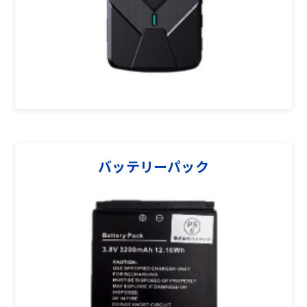
バッテリーパック