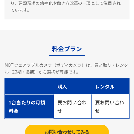
り、建設現場の効率化や働き方改革の一環として注目され
ています。
料金プラン
MOTウェアラブルカメラ（ボディカメラ）は、買い取り・レンタ
ル（短期・長期）から選択が可能です。
購入
レンタル
1台当たりの月額
要お問い合わ
要お問い合わ
料金
せ
せ
お問い合わせしてみる