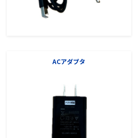
ACアダプタ