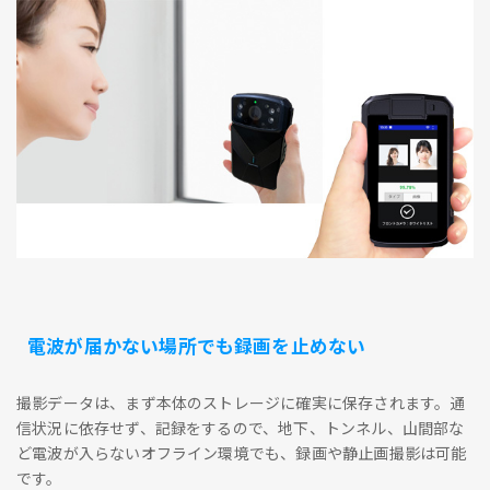
電波が届かない場所でも録画を止めない
撮影データは、まず本体のストレージに確実に保存されます。通
信状況に依存せず、記録をするので、地下、トンネル、山間部な
ど電波が入らないオフライン環境でも、録画や静止画撮影は可能
です。