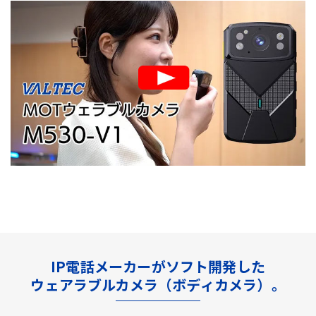
IP電話メーカーがソフト開発した
ウェアラブルカメラ（ボディカメラ）。