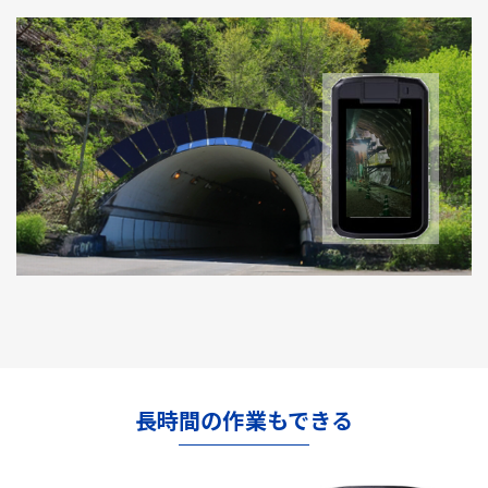
長時間の作業もできる