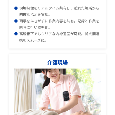
現場映像をリアルタイム共有し、離れた場所から
的確な指示を実現。
両手をふさがずに作業内容を共有。記録と作業を
同時に行い効率化。
高騒音下でもクリアな内線通話が可能。拠点間連
携をスムーズに。
介護現場