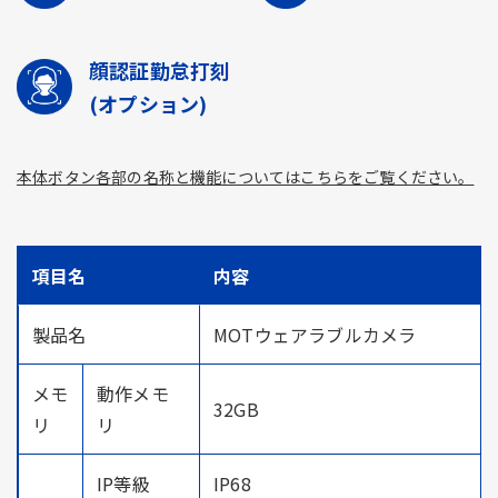
顔認証勤怠打刻
(オプション)
本体ボタン各部の名称と機能についてはこちらをご覧ください。
項目名
内容
製品名
MOTウェアラブルカメラ
メモ
動作メモ
32GB
リ
リ
IP等級
IP68