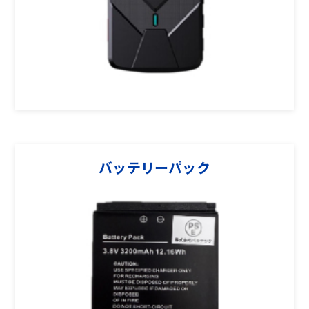
バッテリーパック