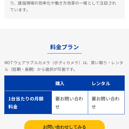
り、建設現場の効率化や働き方改革の一環として注目され
ています。
料金プラン
MOTウェアラブルカメラ（ボディカメラ）は、買い取り・レンタ
ル（短期・長期）から選択が可能です。
購入
レンタル
1台当たりの月額
要お問い合わ
要お問い合わ
料金
せ
せ
お問い合わせしてみる