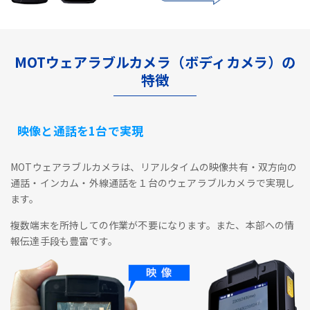
MOTウェアラブルカメラ（ボディカメラ）の
特徴
映像と通話を1台で実現
MOTウェアラブルカメラは、リアルタイムの映像共有・双方向の
通話・インカム・外線通話を１台のウェアラブルカメラで実現し
ます。
複数端末を所持しての作業が不要になります。また、本部への情
報伝達手段も豊富です。