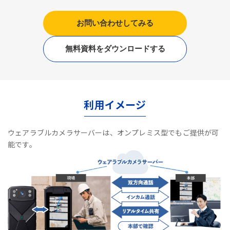
お問い合わせしてみる
無料資料をダウンロードする
利用イメージ
ウェアラブルカメラサーバーは、オンプレミス型でもご提供が可
能です。