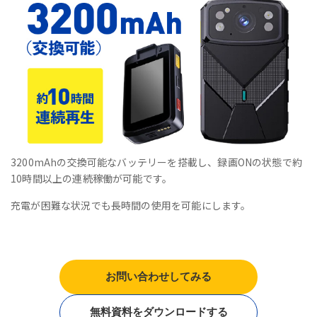
3200mAhの交換可能なバッテリーを搭載し、録画ONの状態で約
10時間以上の連続稼働が可能です。
充電が困難な状況でも長時間の使用を可能にします。
お問い合わせしてみる
無料資料をダウンロードする