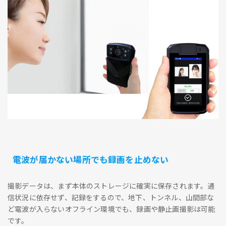
電波が届かない場所でも録画を止めない
撮影データは、まず本体のストレージに確実に保存されます。通
信状況に依存せず、記録をするので、地下、トンネル、山間部な
ど電波が入らないオフライン環境でも、録画や静止画撮影は可能
です。