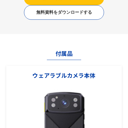
無料資料をダウンロードする
付属品
ウェアラブルカメラ本体