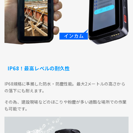
IP68！最高レベルの耐久性
IP68規格に準拠した防水・防塵性能。最大2メートルの高さから
の落下にも耐えます。
その為、建設現場などのほこりや粉塵が多い過酷な場所での作業
も可能です。