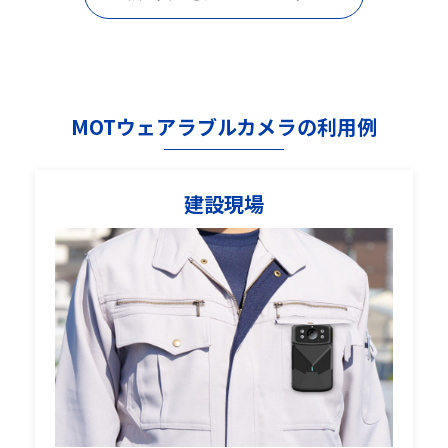
MOTウェアラブルカメラの利用例
建設現場