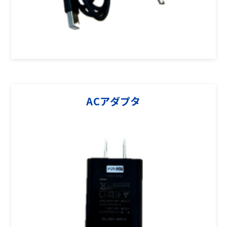
ACアダプタ