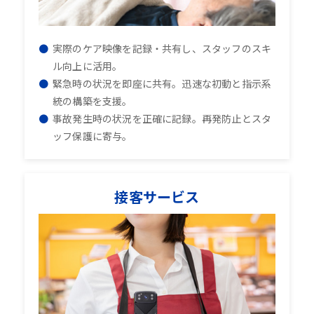
実際のケア映像を記録・共有し、スタッフのスキ
ル向上に活用。
緊急時の状況を即座に共有。迅速な初動と指示系
統の構築を支援。
事故発生時の状況を正確に記録。再発防止とスタ
ッフ保護に寄与。
接客サービス