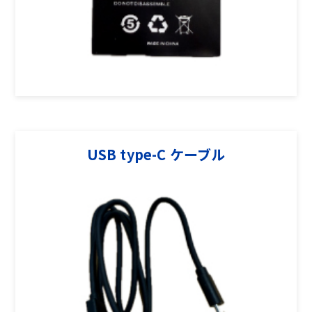
USB type-C ケーブル