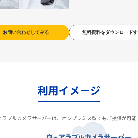
お問い合わせしてみる
無料資料をダウンロードす
利用イメージ
アラブルカメラサーバーは、オンプレミス型でもご提供が可能