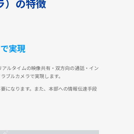
ラ）の特徴
台で実現
リアルタイムの映像共有・双方向の通話・イン
アラブルカメラで実現します。
不要になります。また、本部への情報伝達手段