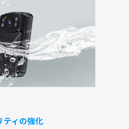
リティの強化