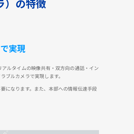
ラ）の特徴
台で実現
リアルタイムの映像共有・双方向の通話・イン
アラブルカメラで実現します。
不要になります。また、本部への情報伝達手段