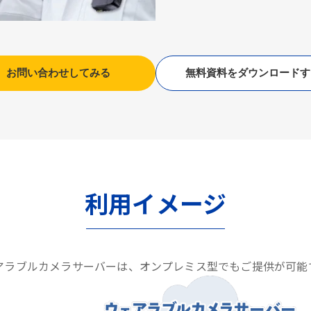
お問い合わせしてみる
無料資料をダウンロードす
利用イメージ
アラブルカメラサーバーは、オンプレミス型でもご提供が可能