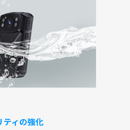
リティの強化