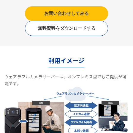
お問い合わせしてみる
無料資料をダウンロードする
利用イメージ
ウェアラブルカメラサーバーは、オンプレミス型でもご提供が可
能です。