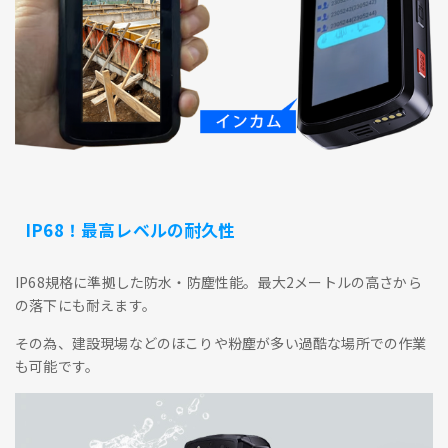
IP68！最高レベルの耐久性
IP68規格に準拠した防水・防塵性能。最大2メートルの高さから
の落下にも耐えます。
その為、建設現場などのほこりや粉塵が多い過酷な場所での作業
も可能です。