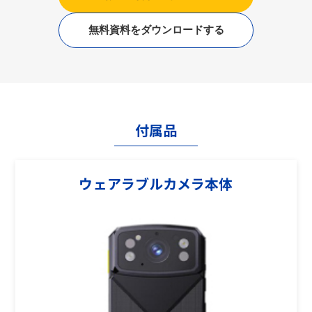
無料資料をダウンロードする
付属品
ウェアラブルカメラ本体