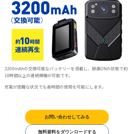
3200mAhの交換可能なバッテリーを搭載し、録画ONの状態で約
10時間以上の連続稼働が可能です。
充電が困難な状況でも長時間の使用を可能にします。
お問い合わせしてみる
無料資料をダウンロードする