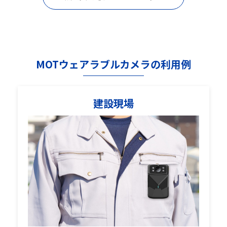
MOTウェアラブルカメラの利用例
建設現場