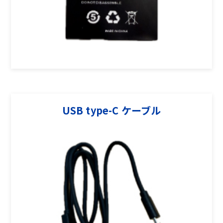
USB type-C ケーブル