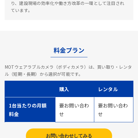
り、建設現場の効率化や働き方改革の一環として注目され
ています。
料金プラン
MOTウェアラブルカメラ（ボディカメラ）は、買い取り・レンタ
ル（短期・長期）から選択が可能です。
購入
レンタル
1台当たりの月額
要お問い合わ
要お問い合わ
料金
せ
せ
お問い合わせしてみる