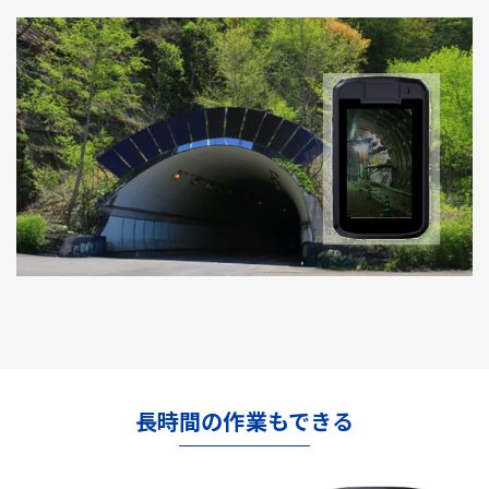
長時間の作業もできる