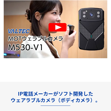
IP電話メーカーがソフト開発した
ウェアラブルカメラ（ボディカメラ）。