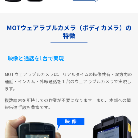
MOTウェアラブルカメラ（ボディカメラ）の
特徴
映像と通話を1台で実現
MOTウェアラブルカメラは、リアルタイムの映像共有・双方向の
通話・インカム・外線通話を１台のウェアラブルカメラで実現し
ます。
複数端末を所持しての作業が不要になります。また、本部への情
報伝達手段も豊富です。