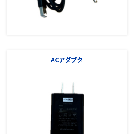
ACアダプタ