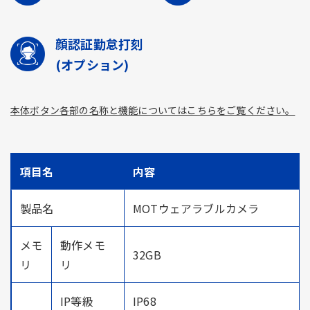
顔認証勤怠打刻
(オプション)
本体ボタン各部の名称と機能についてはこちらをご覧ください。
項目名
内容
製品名
MOTウェアラブルカメラ
メモ
動作メモ
32GB
リ
リ
IP等級
IP68