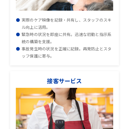
実際のケア映像を記録・共有し、スタッフのスキ
ル向上に活用。
緊急時の状況を即座に共有。迅速な初動と指示系
統の構築を支援。
事故発生時の状況を正確に記録。再発防止とスタ
ッフ保護に寄与。
接客サービス