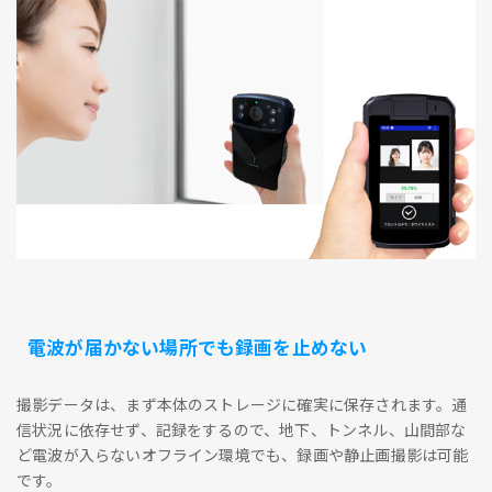
電波が届かない場所でも録画を止めない
撮影データは、まず本体のストレージに確実に保存されます。通
信状況に依存せず、記録をするので、地下、トンネル、山間部な
ど電波が入らないオフライン環境でも、録画や静止画撮影は可能
です。