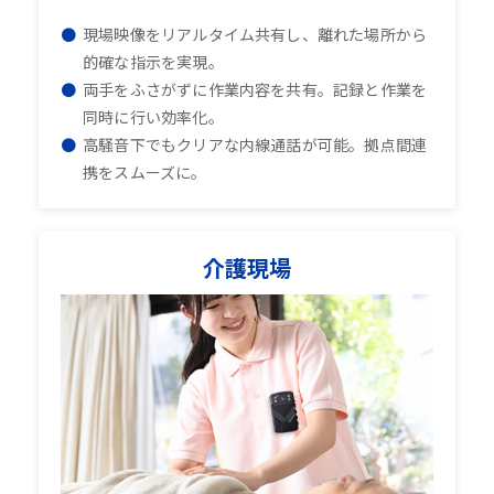
現場映像をリアルタイム共有し、離れた場所から
的確な指示を実現。
両手をふさがずに作業内容を共有。記録と作業を
同時に行い効率化。
高騒音下でもクリアな内線通話が可能。拠点間連
携をスムーズに。
介護現場