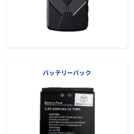
バッテリーパック