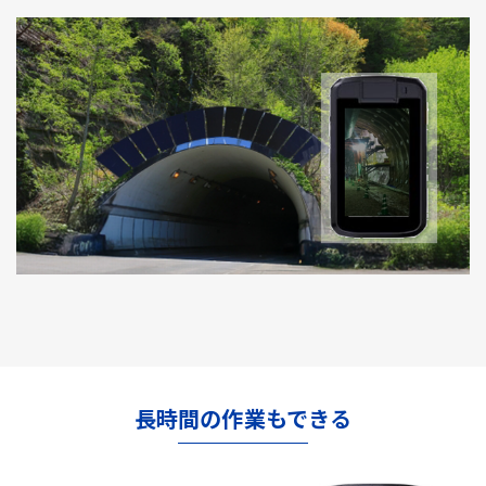
長時間の作業もできる