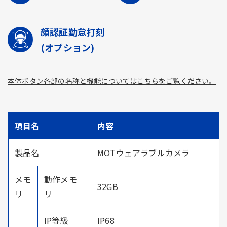
顔認証勤怠打刻
(オプション)
本体ボタン各部の名称と機能についてはこちらをご覧ください。
項目名
内容
製品名
MOTウェアラブルカメラ
メモ
動作メモ
32GB
リ
リ
IP等級
IP68