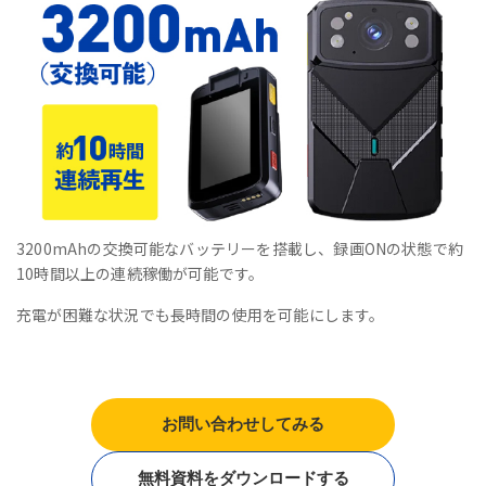
3200mAhの交換可能なバッテリーを搭載し、録画ONの状態で約
10時間以上の連続稼働が可能です。
充電が困難な状況でも長時間の使用を可能にします。
お問い合わせしてみる
無料資料をダウンロードする