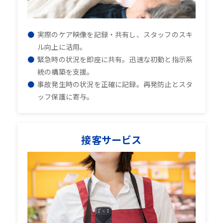
実際のケア映像を記録・共有し、スタッフのスキ
ル向上に活用。
緊急時の状況を即座に共有。迅速な初動と指示系
統の構築を支援。
事故発生時の状況を正確に記録。再発防止とスタ
ッフ保護に寄与。
接客サービス