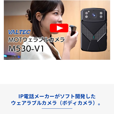
IP電話メーカーがソフト開発した
ウェアラブルカメラ（ボディカメラ）。