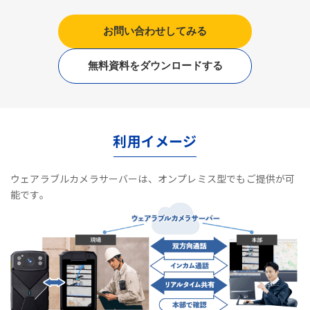
お問い合わせしてみる
無料資料をダウンロードする
利用イメージ
ウェアラブルカメラサーバーは、オンプレミス型でもご提供が可
能です。