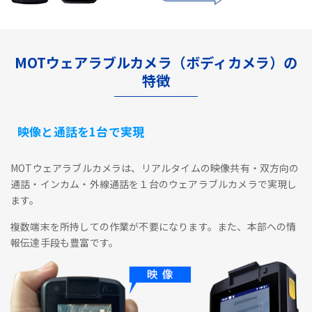
MOTウェアラブルカメラ（ボディカメラ）の
特徴
映像と通話を1台で実現
MOTウェアラブルカメラは、リアルタイムの映像共有・双方向の
通話・インカム・外線通話を１台のウェアラブルカメラで実現し
ます。
複数端末を所持しての作業が不要になります。また、本部への情
報伝達手段も豊富です。