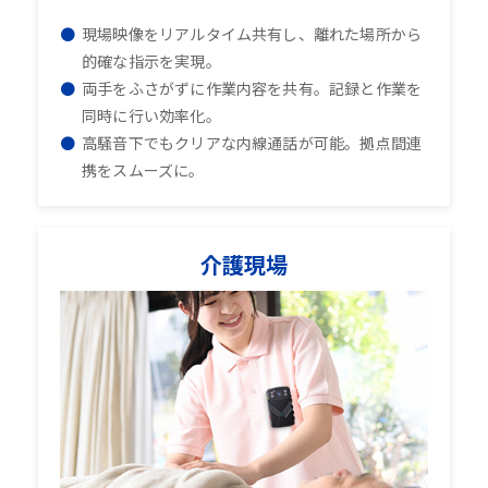
現場映像をリアルタイム共有し、離れた場所から
的確な指示を実現。
両手をふさがずに作業内容を共有。記録と作業を
同時に行い効率化。
高騒音下でもクリアな内線通話が可能。拠点間連
携をスムーズに。
介護現場