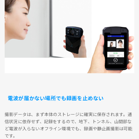
電波が届かない場所でも録画を止めない
撮影データは、まず本体のストレージに確実に保存されます。通
信状況に依存せず、記録をするので、地下、トンネル、山間部な
ど電波が入らないオフライン環境でも、録画や静止画撮影は可能
です。