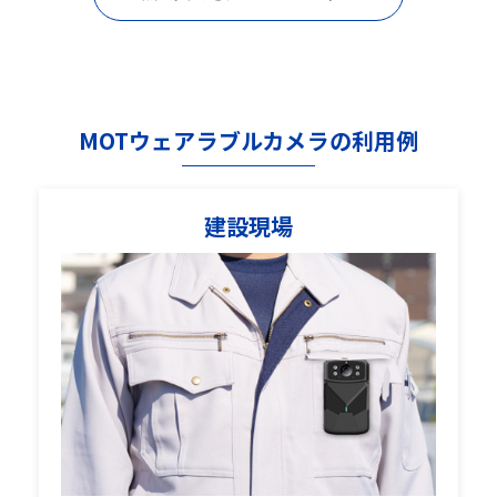
MOTウェアラブルカメラの利用例
建設現場