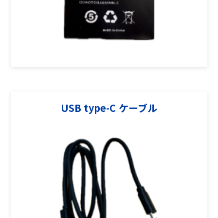
USB type-C ケーブル