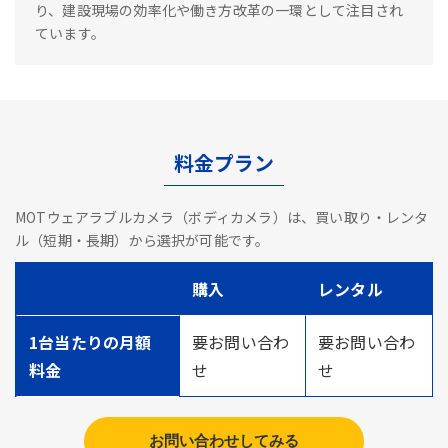
り、建設現場の効率化や働き方改革の一環として注目され
ています。
料金プラン
MOTウェアラブルカメラ（ボディカメラ）は、買い取り・レンタ
ル（短期・長期）から選択が可能です。
購入
レンタル
1台当たりの月額
要お問い合わ
要お問い合わ
料金
せ
せ
お問い合わせしてみる