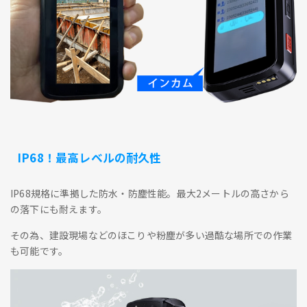
IP68！最高レベルの耐久性
IP68規格に準拠した防水・防塵性能。最大2メートルの高さから
の落下にも耐えます。
その為、建設現場などのほこりや粉塵が多い過酷な場所での作業
も可能です。