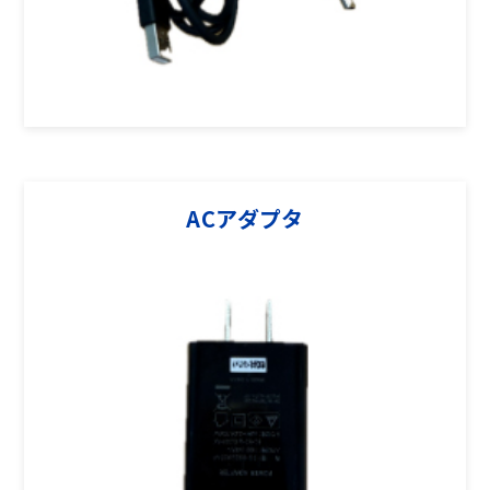
ACアダプタ