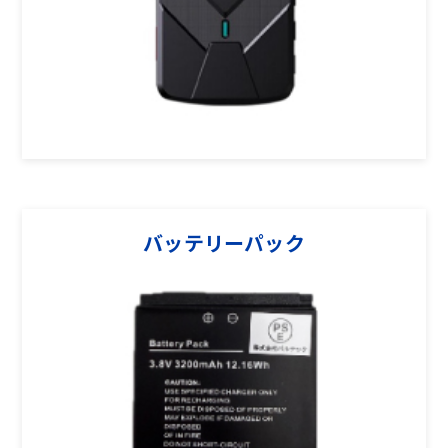
バッテリーパック