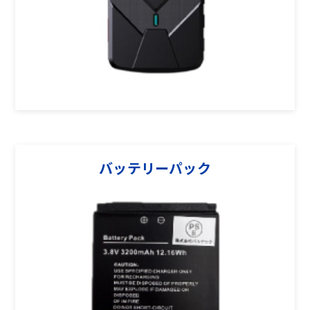
バッテリーパック