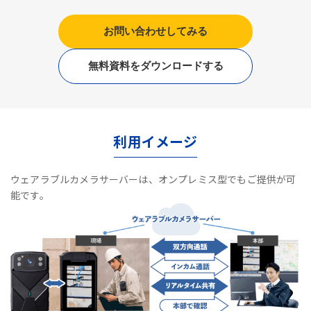
お問い合わせしてみる
無料資料をダウンロードする
利用イメージ
ウェアラブルカメラサーバーは、オンプレミス型でもご提供が可
能です。