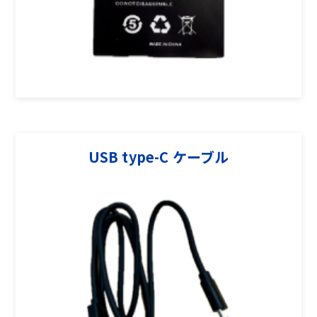
USB type-C ケーブル