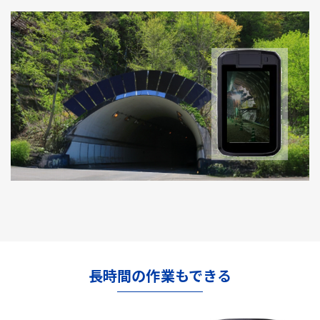
長時間の作業もできる