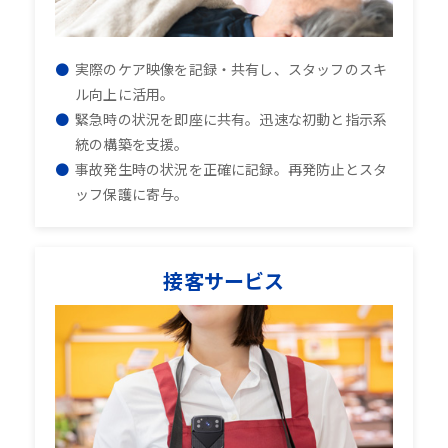
実際のケア映像を記録・共有し、スタッフのスキ
ル向上に活用。
緊急時の状況を即座に共有。迅速な初動と指示系
統の構築を支援。
事故発生時の状況を正確に記録。再発防止とスタ
ッフ保護に寄与。
接客サービス