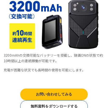
3200mAhの交換可能なバッテリーを搭載し、録画ONの状態で約
10時間以上の連続稼働が可能です。
充電が困難な状況でも長時間の使用を可能にします。
お問い合わせしてみる
無料資料をダウンロードする