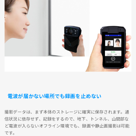
電波が届かない場所でも録画を止めない
撮影データは、まず本体のストレージに確実に保存されます。通
信状況に依存せず、記録をするので、地下、トンネル、山間部な
ど電波が入らないオフライン環境でも、録画や静止画撮影は可能
です。