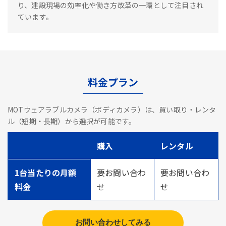
り、建設現場の効率化や働き方改革の一環として注目され
ています。
料金プラン
MOTウェアラブルカメラ（ボディカメラ）は、買い取り・レンタ
ル（短期・長期）から選択が可能です。
購入
レンタル
1台当たりの月額
要お問い合わ
要お問い合わ
料金
せ
せ
お問い合わせしてみる