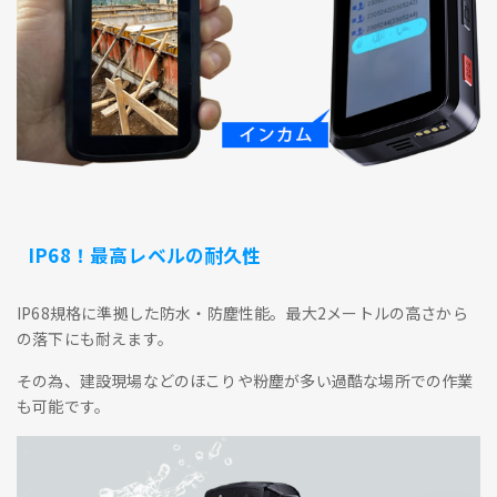
IP68！最高レベルの耐久性
IP68規格に準拠した防水・防塵性能。最大2メートルの高さから
の落下にも耐えます。
その為、建設現場などのほこりや粉塵が多い過酷な場所での作業
も可能です。