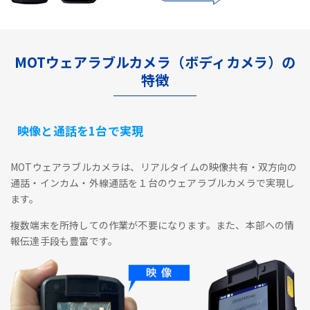
MOTウェアラブルカメラ（ボディカメラ）の
特徴
映像と通話を1台で実現
MOTウェアラブルカメラは、リアルタイムの映像共有・双方向の
通話・インカム・外線通話を１台のウェアラブルカメラで実現し
ます。
複数端末を所持しての作業が不要になります。また、本部への情
報伝達手段も豊富です。