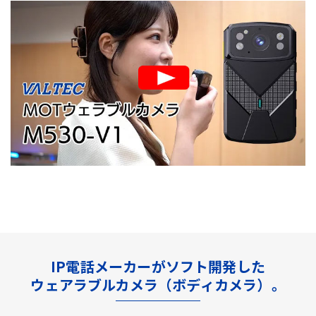
IP電話メーカーがソフト開発した
ウェアラブルカメラ（ボディカメラ）。