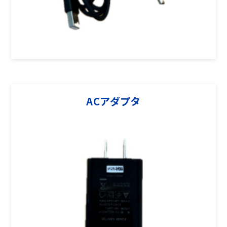
ACアダプタ