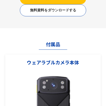
無料資料をダウンロードする
付属品
ウェアラブルカメラ本体