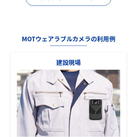
MOTウェアラブルカメラの利用例
建設現場