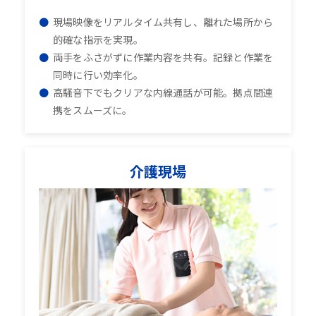
現場映像をリアルタイム共有し、離れた場所から
的確な指示を実現。
両手をふさがずに作業内容を共有。記録と作業を
同時に行い効率化。
高騒音下でもクリアな内線通話が可能。拠点間連
携をスムーズに。
介護現場