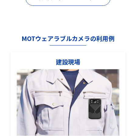
MOTウェアラブルカメラの利用例
建設現場