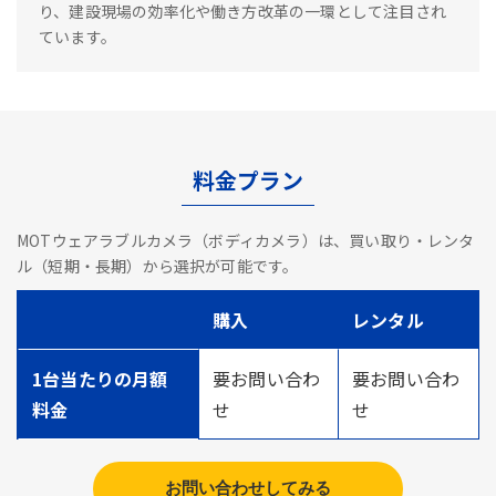
り、建設現場の効率化や働き方改革の一環として注目され
ています。
料金プラン
MOTウェアラブルカメラ（ボディカメラ）は、買い取り・レンタ
ル（短期・長期）から選択が可能です。
購入
レンタル
1台当たりの月額
要お問い合わ
要お問い合わ
料金
せ
せ
お問い合わせしてみる