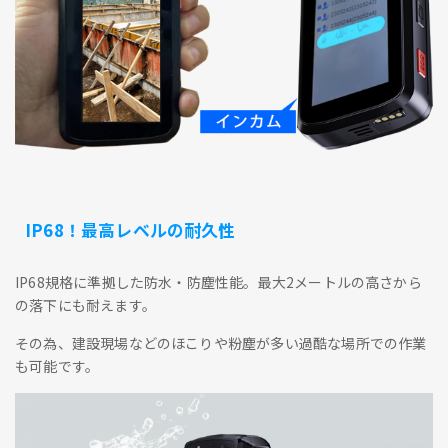
IP68！最高レベルの耐久性
IP68規格に準拠した防水・防塵性能。最大2メートルの高さから
の落下にも耐えます。
その為、建設現場などのほこりや粉塵が多い過酷な場所での作業
も可能です。