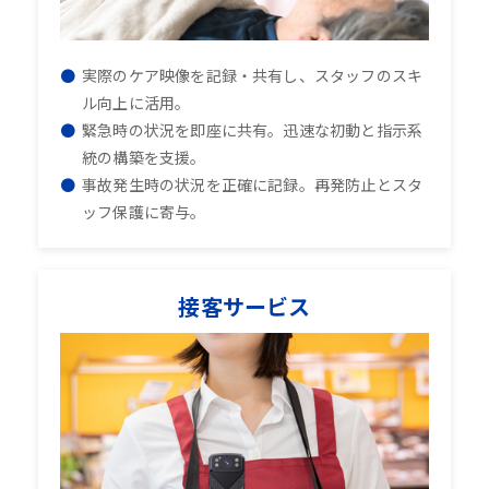
実際のケア映像を記録・共有し、スタッフのスキ
ル向上に活用。
緊急時の状況を即座に共有。迅速な初動と指示系
統の構築を支援。
事故発生時の状況を正確に記録。再発防止とスタ
ッフ保護に寄与。
接客サービス