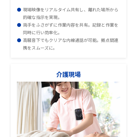
現場映像をリアルタイム共有し、離れた場所から
的確な指示を実現。
両手をふさがずに作業内容を共有。記録と作業を
同時に行い効率化。
高騒音下でもクリアな内線通話が可能。拠点間連
携をスムーズに。
介護現場