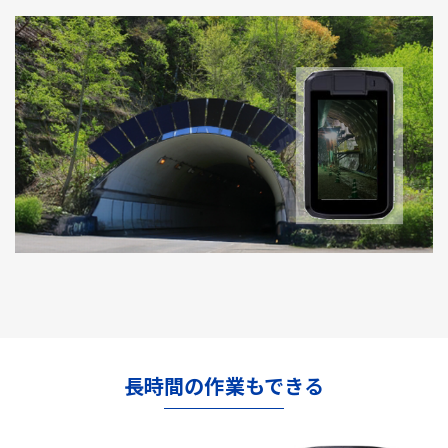
長時間の作業もできる