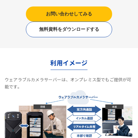
お問い合わせしてみる
無料資料をダウンロードする
利用イメージ
ウェアラブルカメラサーバーは、オンプレミス型でもご提供が可
能です。