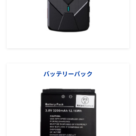
バッテリーパック