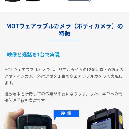
MOTウェアラブルカメラ（ボディカメラ）の
特徴
映像と通話を1台で実現
MOTウェアラブルカメラは、リアルタイムの映像共有・双方向の
通話・インカム・外線通話を１台のウェアラブルカメラで実現し
ます。
複数端末を所持しての作業が不要になります。また、本部への情
報伝達手段も豊富です。