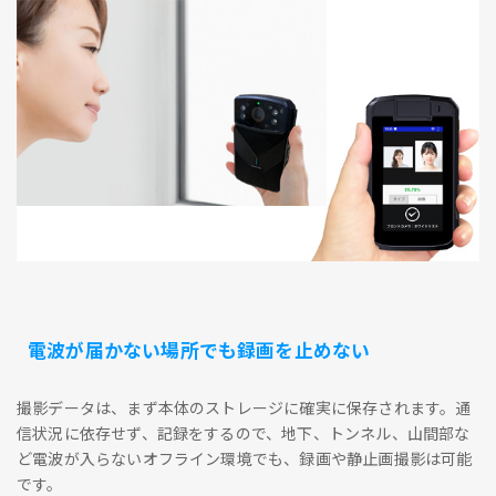
電波が届かない場所でも録画を止めない
撮影データは、まず本体のストレージに確実に保存されます。通
信状況に依存せず、記録をするので、地下、トンネル、山間部な
ど電波が入らないオフライン環境でも、録画や静止画撮影は可能
です。