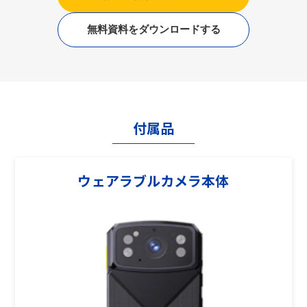
無料資料をダウンロードする
付属品
ウェアラブルカメラ本体