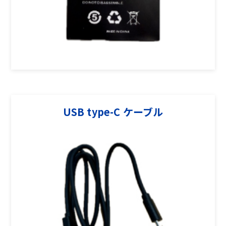
USB type-C ケーブル