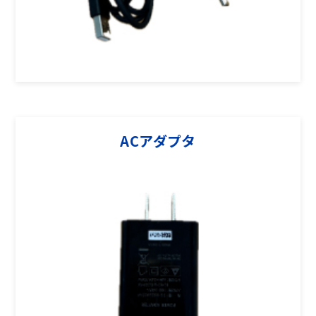
ACアダプタ