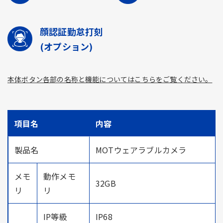
顔認証勤怠打刻
(オプション)
本体ボタン各部の名称と機能についてはこちらをご覧ください。
項目名
内容
製品名
MOTウェアラブルカメラ
メモ
動作メモ
32GB
リ
リ
IP等級
IP68