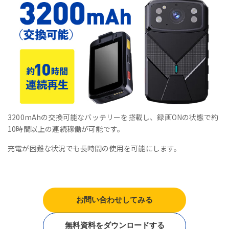
3200mAhの交換可能なバッテリーを搭載し、録画ONの状態で約
10時間以上の連続稼働が可能です。
充電が困難な状況でも長時間の使用を可能にします。
お問い合わせしてみる
無料資料をダウンロードする