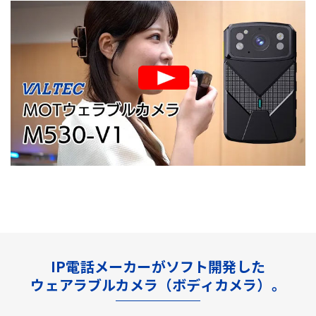
IP電話メーカーがソフト開発した
ウェアラブルカメラ（ボディカメラ）。