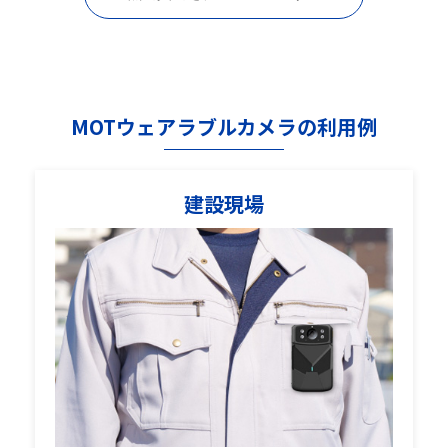
MOTウェアラブルカメラの利用例
建設現場