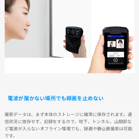
電波が届かない場所でも録画を止めない
撮影データは、まず本体のストレージに確実に保存されます。通
信状況に依存せず、記録をするので、地下、トンネル、山間部な
ど電波が入らないオフライン環境でも、録画や静止画撮影は可能
です。