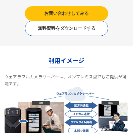
お問い合わせしてみる
無料資料をダウンロードする
利用イメージ
ウェアラブルカメラサーバーは、オンプレミス型でもご提供が可
能です。