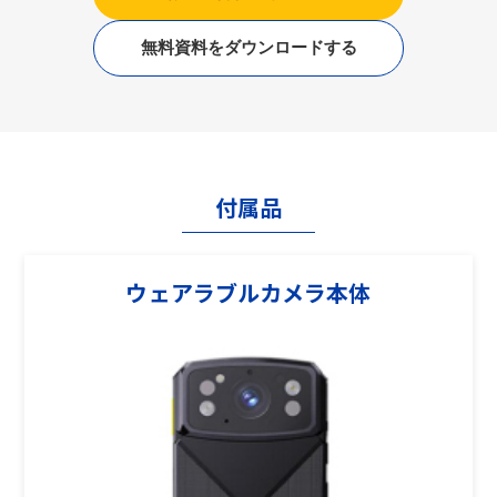
無料資料をダウンロードする
付属品
ウェアラブルカメラ本体