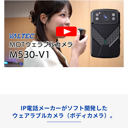
IP電話メーカーがソフト開発した
ウェアラブルカメラ（ボディカメラ）。