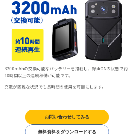
3200mAhの交換可能なバッテリーを搭載し、録画ONの状態で約
10時間以上の連続稼働が可能です。
充電が困難な状況でも長時間の使用を可能にします。
お問い合わせしてみる
無料資料をダウンロードする