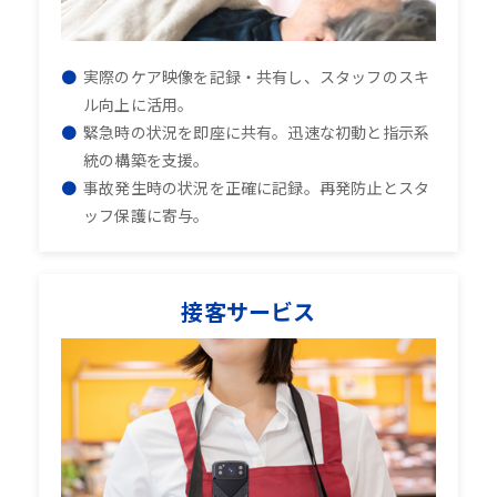
実際のケア映像を記録・共有し、スタッフのスキ
ル向上に活用。
緊急時の状況を即座に共有。迅速な初動と指示系
統の構築を支援。
事故発生時の状況を正確に記録。再発防止とスタ
ッフ保護に寄与。
接客サービス