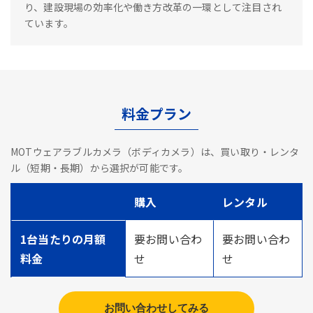
り、建設現場の効率化や働き方改革の一環として注目され
ています。
料金プラン
MOTウェアラブルカメラ（ボディカメラ）は、買い取り・レンタ
ル（短期・長期）から選択が可能です。
購入
レンタル
1台当たりの月額
要お問い合わ
要お問い合わ
料金
せ
せ
お問い合わせしてみる