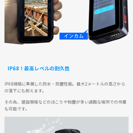
IP68！最高レベルの耐久性
IP68規格に準拠した防水・防塵性能。最大2メートルの高さから
の落下にも耐えます。
その為、建設現場などのほこりや粉塵が多い過酷な場所での作業
も可能です。