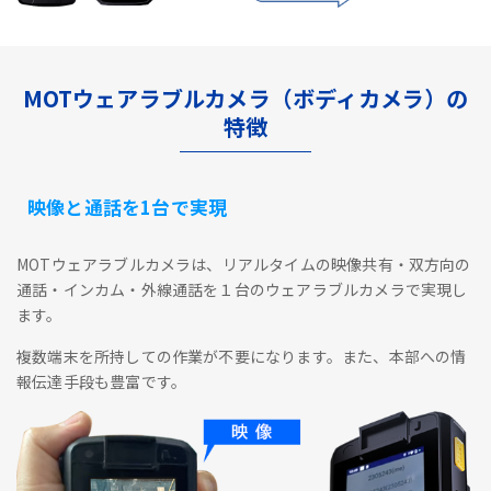
MOTウェアラブルカメラ（ボディカメラ）の
特徴
映像と通話を1台で実現
MOTウェアラブルカメラは、リアルタイムの映像共有・双方向の
通話・インカム・外線通話を１台のウェアラブルカメラで実現し
ます。
複数端末を所持しての作業が不要になります。また、本部への情
報伝達手段も豊富です。