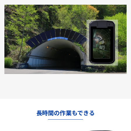
長時間の作業もできる