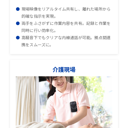
現場映像をリアルタイム共有し、離れた場所から
的確な指示を実現。
両手をふさがずに作業内容を共有。記録と作業を
同時に行い効率化。
高騒音下でもクリアな内線通話が可能。拠点間連
携をスムーズに。
介護現場