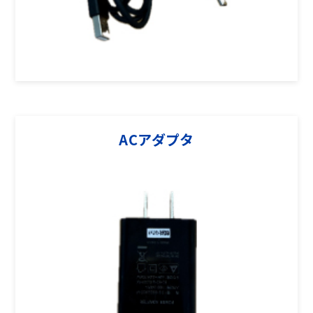
ACアダプタ