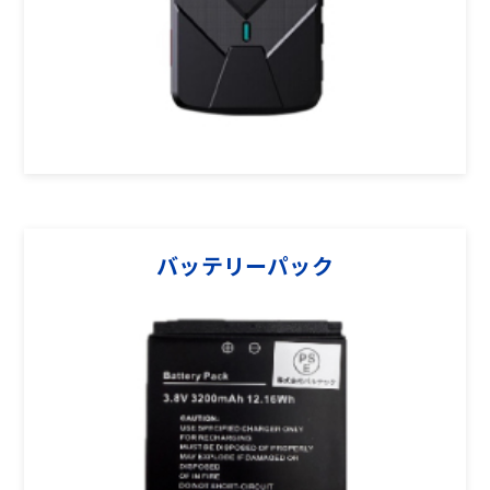
バッテリーパック