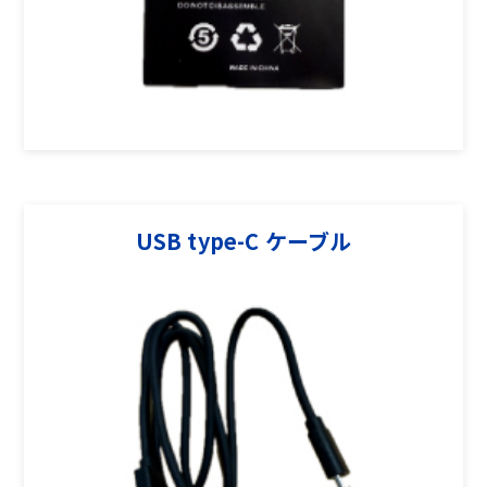
USB type-C ケーブル