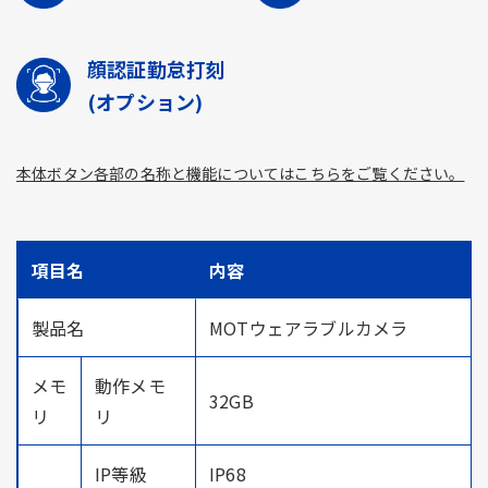
顔認証勤怠打刻
(オプション)
本体ボタン各部の名称と機能についてはこちらをご覧ください。
項目名
内容
製品名
MOTウェアラブルカメラ
メモ
動作メモ
32GB
リ
リ
IP等級
IP68