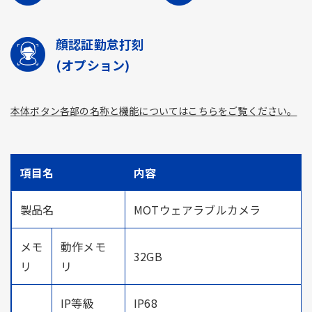
顔認証勤怠打刻
(オプション)
本体ボタン各部の名称と機能についてはこちらをご覧ください。
項目名
内容
製品名
MOTウェアラブルカメラ
メモ
動作メモ
32GB
リ
リ
IP等級
IP68