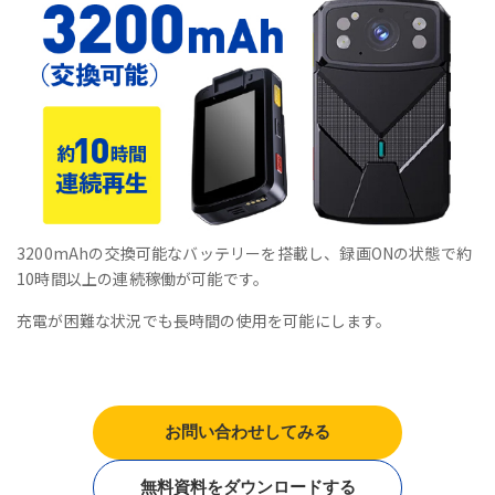
3200mAhの交換可能なバッテリーを搭載し、録画ONの状態で約
10時間以上の連続稼働が可能です。
充電が困難な状況でも長時間の使用を可能にします。
お問い合わせしてみる
無料資料をダウンロードする