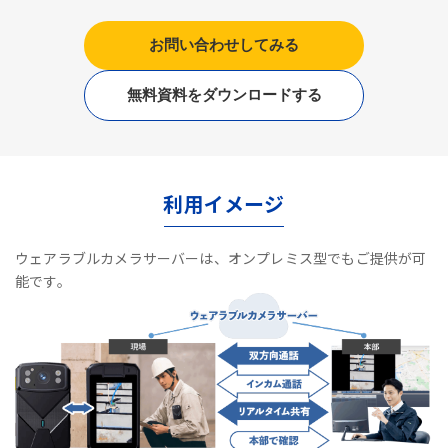
お問い合わせしてみる
無料資料をダウンロードする
利用イメージ
ウェアラブルカメラサーバーは、オンプレミス型でもご提供が可
能です。