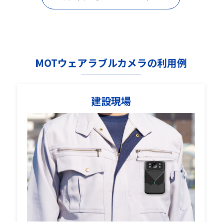
MOTウェアラブルカメラの利用例
建設現場