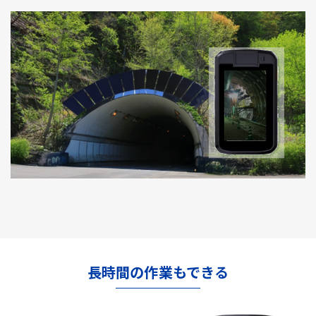
長時間の作業もできる