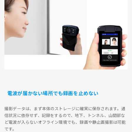
電波が届かない場所でも録画を止めない
撮影データは、まず本体のストレージに確実に保存されます。通
信状況に依存せず、記録をするので、地下、トンネル、山間部な
ど電波が入らないオフライン環境でも、録画や静止画撮影は可能
です。