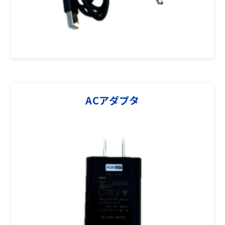
ACアダプタ