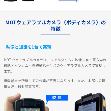
MOTウェアラブルカメラ（ボディカメラ）の
特徴
映像と通話を1台で実現
MOTウェアラブルカメラは、リアルタイムの映像共有・双方向の
通話・インカム・外線通話を１台のウェアラブルカメラで実現し
ます。
複数端末を所持しての作業が不要になります。また、本部への情
報伝達手段も豊富です。