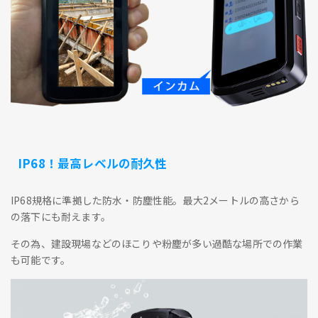
IP68！最高レベルの耐久性
IP68規格に準拠した防水・防塵性能。最大2メートルの高さから
の落下にも耐えます。
その為、建設現場などのほこりや粉塵が多い過酷な場所での作業
も可能です。