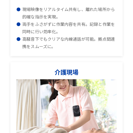
現場映像をリアルタイム共有し、離れた場所から
的確な指示を実現。
両手をふさがずに作業内容を共有。記録と作業を
同時に行い効率化。
高騒音下でもクリアな内線通話が可能。拠点間連
携をスムーズに。
介護現場