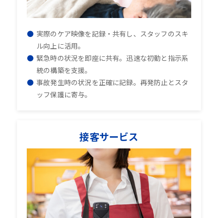
実際のケア映像を記録・共有し、スタッフのスキ
ル向上に活用。
緊急時の状況を即座に共有。迅速な初動と指示系
統の構築を支援。
事故発生時の状況を正確に記録。再発防止とスタ
ッフ保護に寄与。
接客サービス