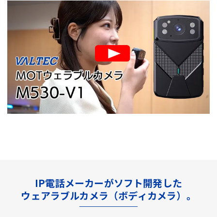
IP電話メーカーがソフト開発した
ウェアラブルカメラ（ボディカメラ）。