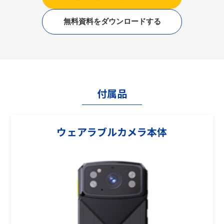
無料資料をダウンロードする
付属品
ウェアラブルカメラ本体