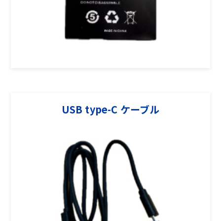
USB type-C ケーブル