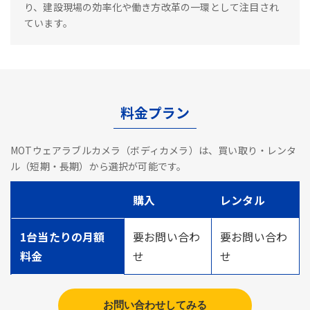
り、建設現場の効率化や働き方改革の一環として注目され
ています。
料金プラン
MOTウェアラブルカメラ（ボディカメラ）は、買い取り・レンタ
ル（短期・長期）から選択が可能です。
購入
レンタル
1台当たりの月額
要お問い合わ
要お問い合わ
料金
せ
せ
お問い合わせしてみる