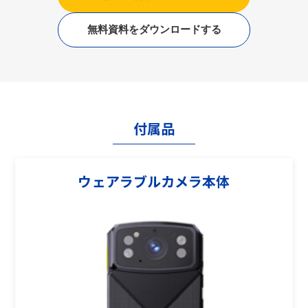
無料資料をダウンロードする
付属品
ウェアラブルカメラ本体