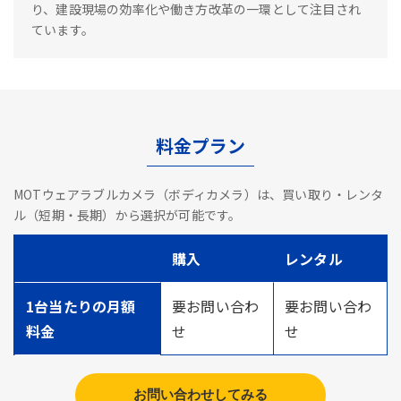
り、建設現場の効率化や働き方改革の一環として注目され
ています。
料金プラン
MOTウェアラブルカメラ（ボディカメラ）は、買い取り・レンタ
ル（短期・長期）から選択が可能です。
購入
レンタル
1台当たりの月額
要お問い合わ
要お問い合わ
料金
せ
せ
お問い合わせしてみる