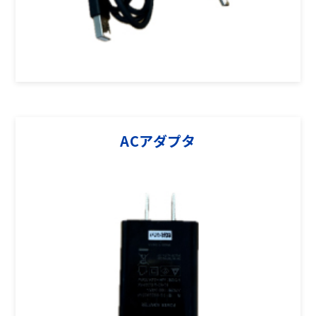
ACアダプタ