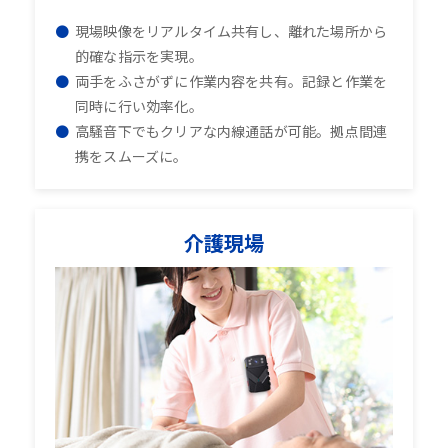
現場映像をリアルタイム共有し、離れた場所から
的確な指示を実現。
両手をふさがずに作業内容を共有。記録と作業を
同時に行い効率化。
高騒音下でもクリアな内線通話が可能。拠点間連
携をスムーズに。
介護現場