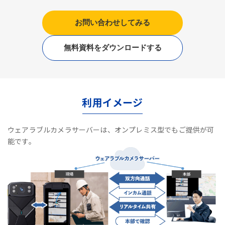
お問い合わせしてみる
無料資料をダウンロードする
利用イメージ
ウェアラブルカメラサーバーは、オンプレミス型でもご提供が可
能です。