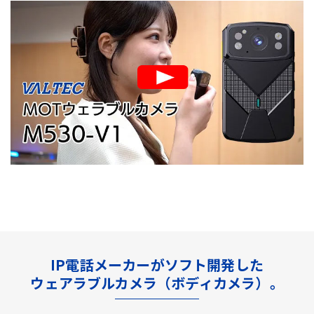
IP電話メーカーがソフト開発した
ウェアラブルカメラ（ボディカメラ）。