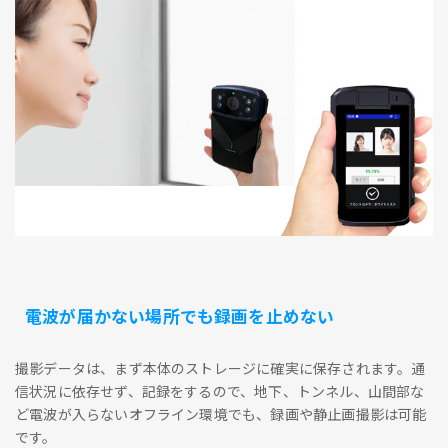
電波が届かない場所でも録画を止めない
撮影データは、まず本体のストレージに確実に保存されます。通
信状況に依存せず、記録をするので、地下、トンネル、山間部な
ど電波が入らないオフライン環境でも、録画や静止画撮影は可能
です。