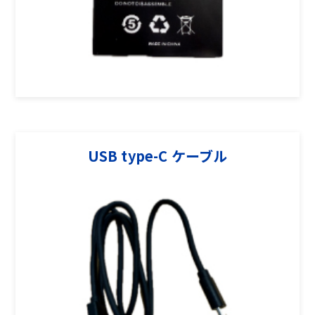
USB type-C ケーブル