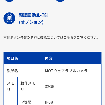
顔認証勤怠打刻
(オプション)
本体ボタン各部の名称と機能についてはこちらをご覧ください。
項目名
内容
製品名
MOTウェアラブルカメラ
メモ
動作メモ
32GB
リ
リ
IP等級
IP68