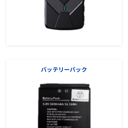
バッテリーパック