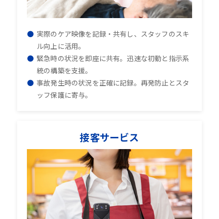
実際のケア映像を記録・共有し、スタッフのスキ
ル向上に活用。
緊急時の状況を即座に共有。迅速な初動と指示系
統の構築を支援。
事故発生時の状況を正確に記録。再発防止とスタ
ッフ保護に寄与。
接客サービス