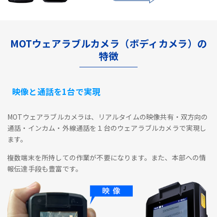
MOTウェアラブルカメラ（ボディカメラ）の
特徴
映像と通話を1台で実現
MOTウェアラブルカメラは、リアルタイムの映像共有・双方向の
通話・インカム・外線通話を１台のウェアラブルカメラで実現し
ます。
複数端末を所持しての作業が不要になります。また、本部への情
報伝達手段も豊富です。