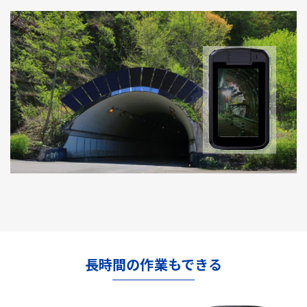
長時間の作業もできる