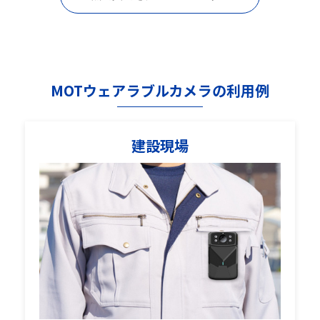
MOTウェアラブルカメラの利用例
建設現場