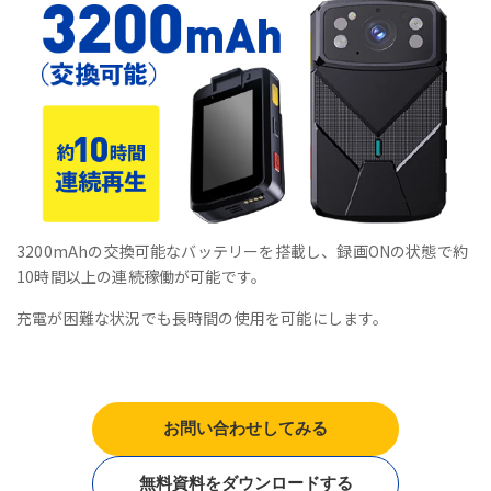
3200mAhの交換可能なバッテリーを搭載し、録画ONの状態で約
10時間以上の連続稼働が可能です。
充電が困難な状況でも長時間の使用を可能にします。
お問い合わせしてみる
無料資料をダウンロードする