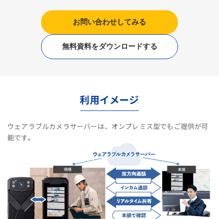
お問い合わせしてみる
無料資料をダウンロードする
利用イメージ
ウェアラブルカメラサーバーは、オンプレミス型でもご提供が可
能です。