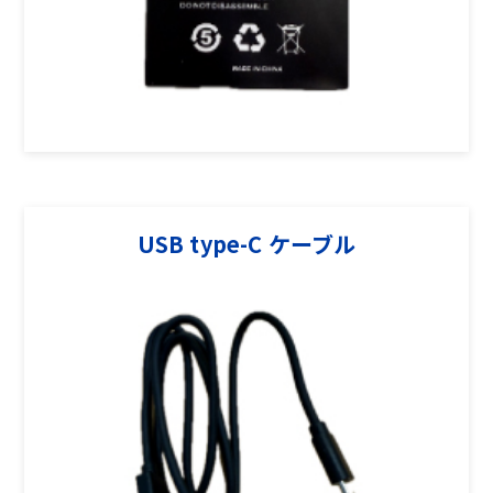
USB type-C ケーブル