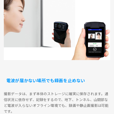
電波が届かない場所でも録画を止めない
撮影データは、まず本体のストレージに確実に保存されます。通
信状況に依存せず、記録をするので、地下、トンネル、山間部な
ど電波が入らないオフライン環境でも、録画や静止画撮影は可能
です。