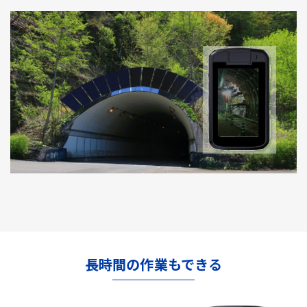
長時間の作業もできる