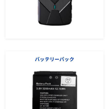
バッテリーパック