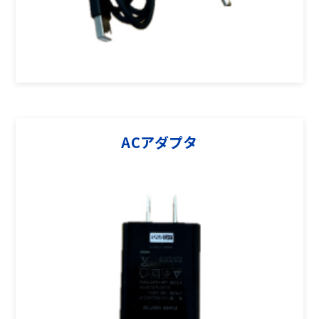
ACアダプタ