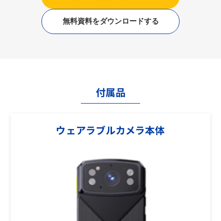
無料資料をダウンロードする
付属品
ウェアラブルカメラ本体