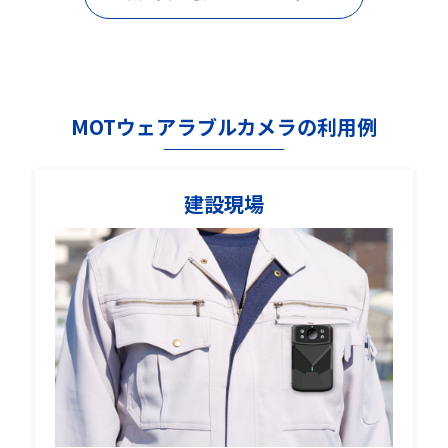
MOTウェアラブルカメラの利用例
建設現場