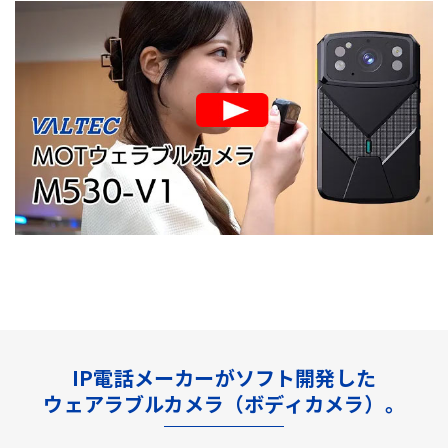
IP電話メーカーがソフト開発した
ウェアラブルカメラ（ボディカメラ）。