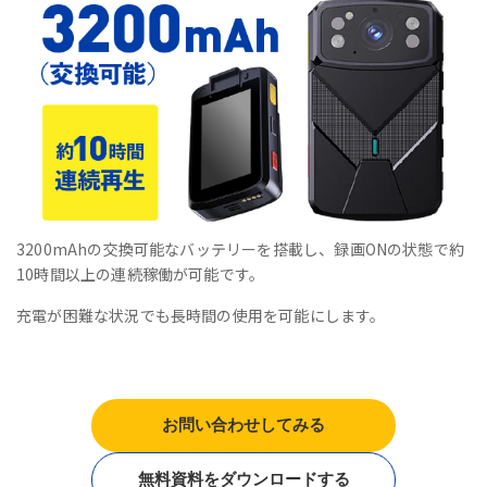
3200mAhの交換可能なバッテリーを搭載し、録画ONの状態で約
10時間以上の連続稼働が可能です。
充電が困難な状況でも長時間の使用を可能にします。
お問い合わせしてみる
無料資料をダウンロードする