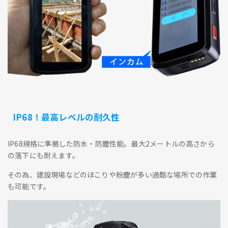
IP68！最高レベルの耐久性
IP68規格に準拠した防水・防塵性能。最大2メートルの高さから
の落下にも耐えます。
その為、建設現場などのほこりや粉塵が多い過酷な場所での作業
も可能です。