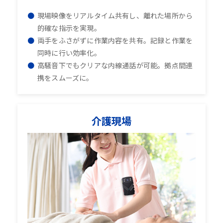
現場映像をリアルタイム共有し、離れた場所から
的確な指示を実現。
両手をふさがずに作業内容を共有。記録と作業を
同時に行い効率化。
高騒音下でもクリアな内線通話が可能。拠点間連
携をスムーズに。
介護現場