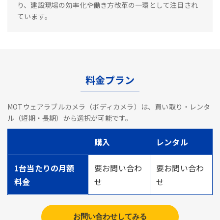
り、建設現場の効率化や働き方改革の一環として注目され
ています。
料金プラン
MOTウェアラブルカメラ（ボディカメラ）は、買い取り・レンタ
ル（短期・長期）から選択が可能です。
購入
レンタル
1台当たりの月額
要お問い合わ
要お問い合わ
料金
せ
せ
お問い合わせしてみる