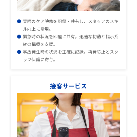
実際のケア映像を記録・共有し、スタッフのスキ
ル向上に活用。
緊急時の状況を即座に共有。迅速な初動と指示系
統の構築を支援。
事故発生時の状況を正確に記録。再発防止とスタ
ッフ保護に寄与。
接客サービス