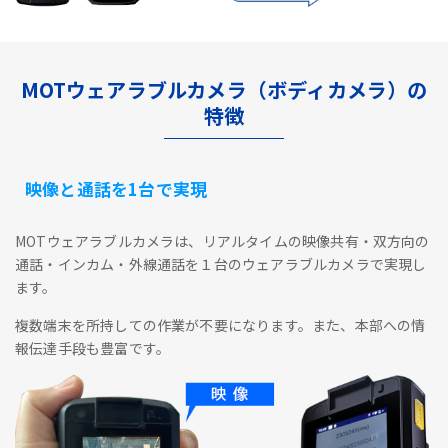
MOTウェアラブルカメラ（ボディカメラ）の
特徴
映像と通話を1台で実現
MOTウェアラブルカメラは、リアルタイムの映像共有・双方向の
通話・インカム・外線通話を１台のウェアラブルカメラで実現し
ます。
複数端末を所持しての作業が不要になります。また、本部への情
報伝達手段も豊富です。