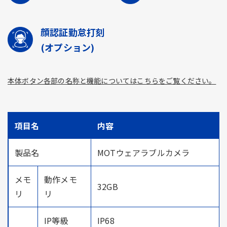
顔認証勤怠打刻
(オプション)
本体ボタン各部の名称と機能についてはこちらをご覧ください。
項目名
内容
製品名
MOTウェアラブルカメラ
メモ
動作メモ
32GB
リ
リ
IP等級
IP68