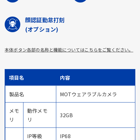
顔認証勤怠打刻
(オプション)
本体ボタン各部の名称と機能についてはこちらをご覧ください。
項目名
内容
製品名
MOTウェアラブルカメラ
メモ
動作メモ
32GB
リ
リ
IP等級
IP68