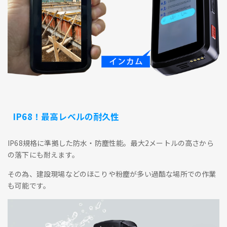
IP68！最高レベルの耐久性
IP68規格に準拠した防水・防塵性能。最大2メートルの高さから
の落下にも耐えます。
その為、建設現場などのほこりや粉塵が多い過酷な場所での作業
も可能です。