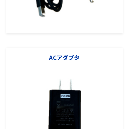
ACアダプタ