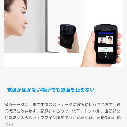
電波が届かない場所でも録画を止めない
撮影データは、まず本体のストレージに確実に保存されます。通
信状況に依存せず、記録をするので、地下、トンネル、山間部な
ど電波が入らないオフライン環境でも、録画や静止画撮影は可能
です。