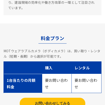
り、建設現場の効率化や働き方改革の一環として注目され
ています。
料金プラン
MOTウェアラブルカメラ（ボディカメラ）は、買い取り・レンタ
ル（短期・長期）から選択が可能です。
購入
レンタル
1台当たりの月額
要お問い合わ
要お問い合わ
料金
せ
せ
お問い合わせしてみる