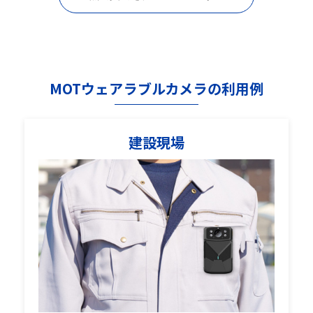
MOTウェアラブルカメラの利用例
建設現場