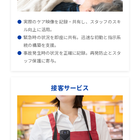
実際のケア映像を記録・共有し、スタッフのスキ
ル向上に活用。
緊急時の状況を即座に共有。迅速な初動と指示系
統の構築を支援。
事故発生時の状況を正確に記録。再発防止とスタ
ッフ保護に寄与。
接客サービス