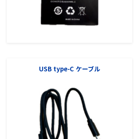
USB type-C ケーブル