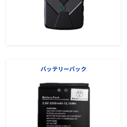
バッテリーパック