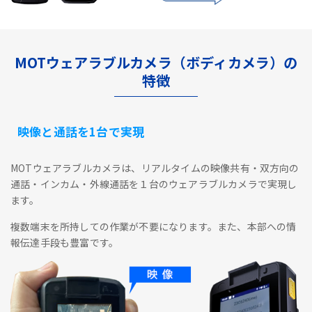
MOTウェアラブルカメラ（ボディカメラ）の
特徴
映像と通話を1台で実現
MOTウェアラブルカメラは、リアルタイムの映像共有・双方向の
通話・インカム・外線通話を１台のウェアラブルカメラで実現し
ます。
複数端末を所持しての作業が不要になります。また、本部への情
報伝達手段も豊富です。