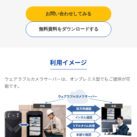
お問い合わせしてみる
無料資料をダウンロードする
利用イメージ
ウェアラブルカメラサーバーは、オンプレミス型でもご提供が可
能です。