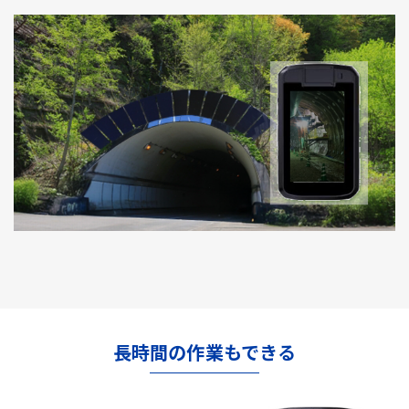
長時間の作業もできる