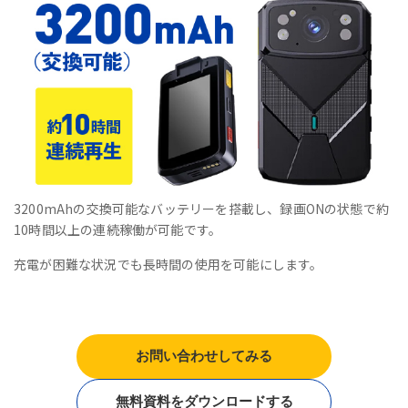
3200mAhの交換可能なバッテリーを搭載し、録画ONの状態で約
10時間以上の連続稼働が可能です。
充電が困難な状況でも長時間の使用を可能にします。
お問い合わせしてみる
無料資料をダウンロードする