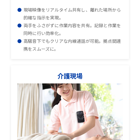
現場映像をリアルタイム共有し、離れた場所から
的確な指示を実現。
両手をふさがずに作業内容を共有。記録と作業を
同時に行い効率化。
高騒音下でもクリアな内線通話が可能。拠点間連
携をスムーズに。
介護現場