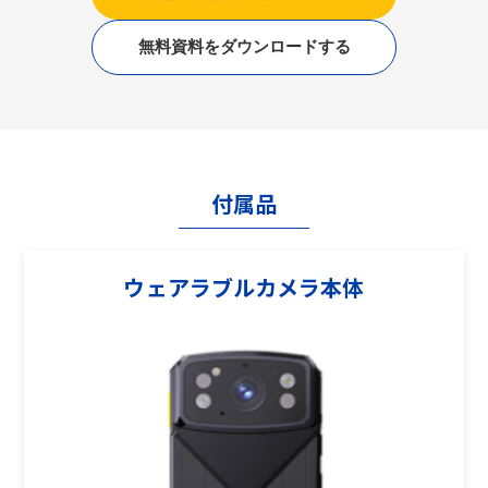
無料資料をダウンロードする
付属品
ウェアラブルカメラ本体