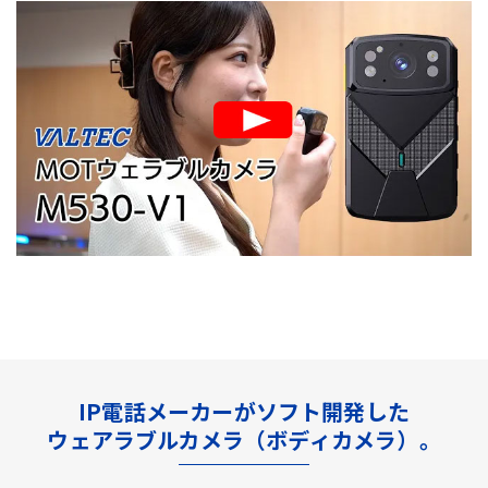
IP電話メーカーがソフト開発した
ウェアラブルカメラ（ボディカメラ）。