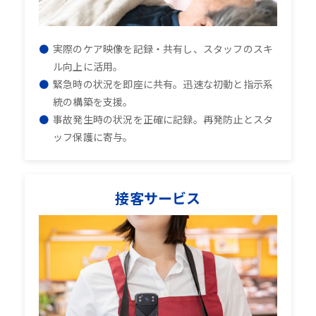
実際のケア映像を記録・共有し、スタッフのスキ
ル向上に活用。
緊急時の状況を即座に共有。迅速な初動と指示系
統の構築を支援。
事故発生時の状況を正確に記録。再発防止とスタ
ッフ保護に寄与。
接客サービス