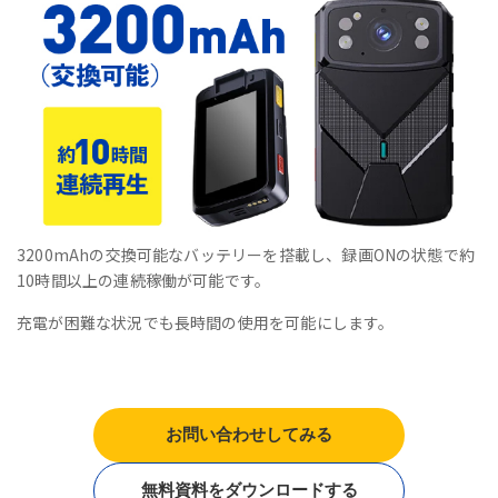
3200mAhの交換可能なバッテリーを搭載し、録画ONの状態で約
10時間以上の連続稼働が可能です。
充電が困難な状況でも長時間の使用を可能にします。
お問い合わせしてみる
無料資料をダウンロードする