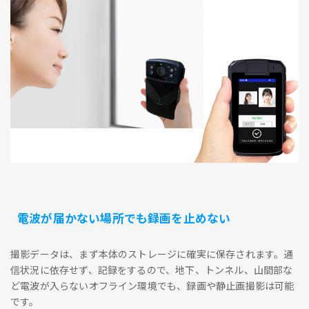
電波が届かない場所でも録画を止めない
撮影データは、まず本体のストレージに確実に保存されます。通
信状況に依存せず、記録をするので、地下、トンネル、山間部な
ど電波が入らないオフライン環境でも、録画や静止画撮影は可能
です。