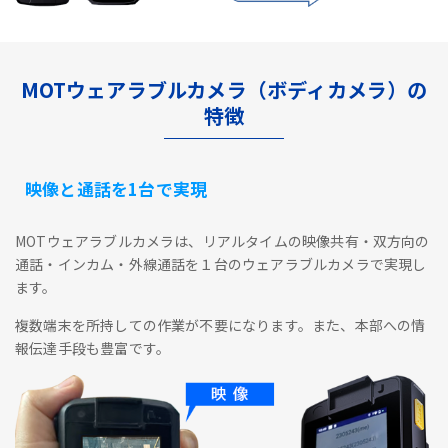
MOTウェアラブルカメラ（ボディカメラ）の
特徴
映像と通話を1台で実現
MOTウェアラブルカメラは、リアルタイムの映像共有・双方向の
通話・インカム・外線通話を１台のウェアラブルカメラで実現し
ます。
複数端末を所持しての作業が不要になります。また、本部への情
報伝達手段も豊富です。