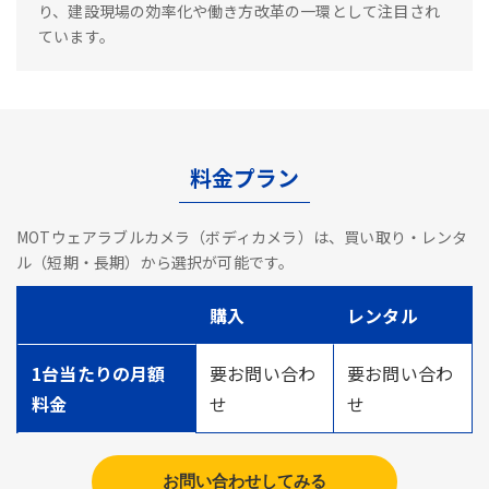
り、建設現場の効率化や働き方改革の一環として注目され
ています。
料金プラン
MOTウェアラブルカメラ（ボディカメラ）は、買い取り・レンタ
ル（短期・長期）から選択が可能です。
購入
レンタル
1台当たりの月額
要お問い合わ
要お問い合わ
料金
せ
せ
お問い合わせしてみる