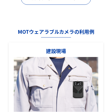
MOTウェアラブルカメラの利用例
建設現場