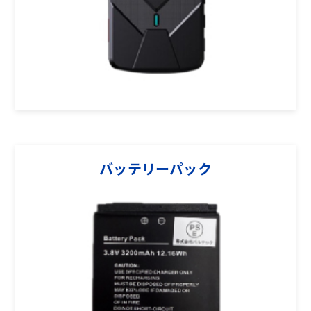
バッテリーパック