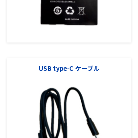
USB type-C ケーブル