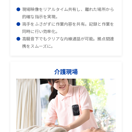
現場映像をリアルタイム共有し、離れた場所から
的確な指示を実現。
両手をふさがずに作業内容を共有。記録と作業を
同時に行い効率化。
高騒音下でもクリアな内線通話が可能。拠点間連
携をスムーズに。
介護現場