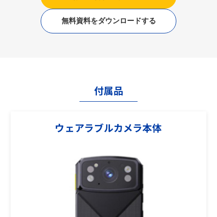
無料資料をダウンロードする
付属品
ウェアラブルカメラ本体