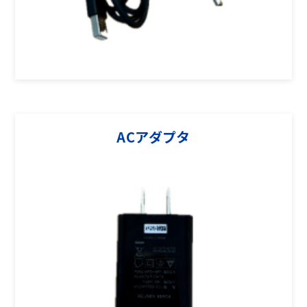
ACアダプタ