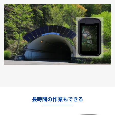
長時間の作業もできる