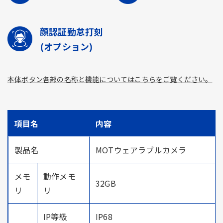
顔認証勤怠打刻
(オプション)
本体ボタン各部の名称と機能についてはこちらをご覧ください。
項目名
内容
製品名
MOTウェアラブルカメラ
メモ
動作メモ
32GB
リ
リ
IP等級
IP68