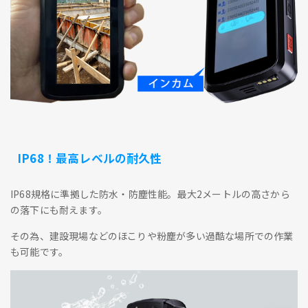
IP68！最高レベルの耐久性
IP68規格に準拠した防水・防塵性能。最大2メートルの高さから
の落下にも耐えます。
その為、建設現場などのほこりや粉塵が多い過酷な場所での作業
も可能です。