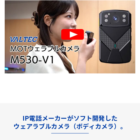
IP電話メーカーがソフト開発した
ウェアラブルカメラ（ボディカメラ）。