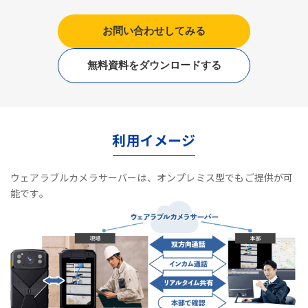
お問い合わせしてみる
無料資料をダウンロードする
利用イメージ
ウェアラブルカメラサーバーは、オンプレミス型でもご提供が可
能です。