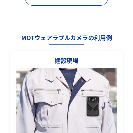
MOTウェアラブルカメラの利用例
建設現場