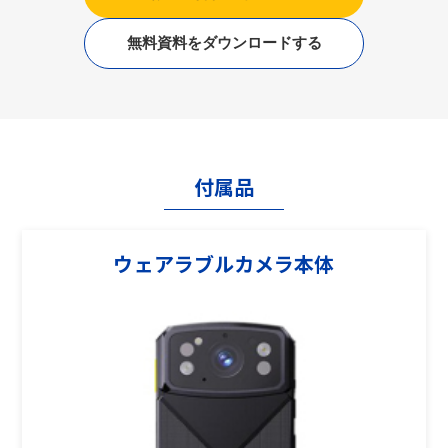
無料資料をダウンロードする
付属品
ウェアラブルカメラ本体