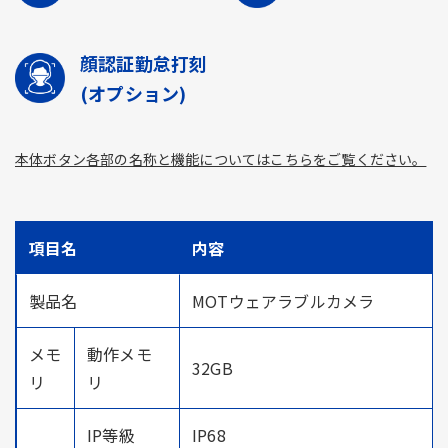
顔認証勤怠打刻
(オプション)
本体ボタン各部の名称と機能についてはこちらをご覧ください。
項目名
内容
製品名
MOTウェアラブルカメラ
メモ
動作メモ
32GB
リ
リ
IP等級
IP68