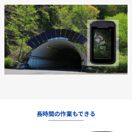
長時間の作業もできる