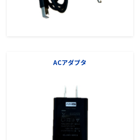
ACアダプタ