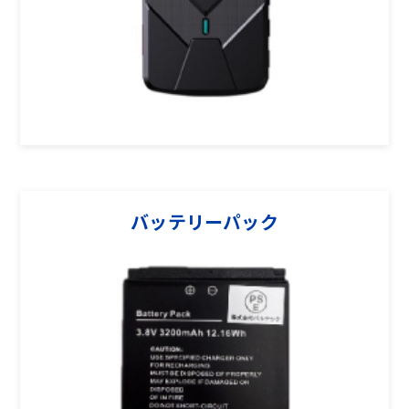
バッテリーパック