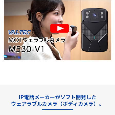
IP電話メーカーがソフト開発した
ウェアラブルカメラ（ボディカメラ）。