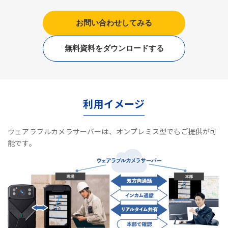
お問い合わせしてみる
無料資料をダウンロードする
利用イメージ
ウェアラブルカメラサーバーは、オンプレミス型でもご提供が可
能です。