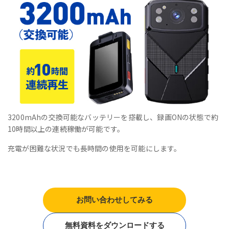
3200mAhの交換可能なバッテリーを搭載し、録画ONの状態で約
10時間以上の連続稼働が可能です。
充電が困難な状況でも長時間の使用を可能にします。
お問い合わせしてみる
無料資料をダウンロードする