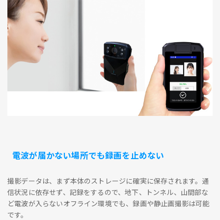
電波が届かない場所でも録画を止めない
撮影データは、まず本体のストレージに確実に保存されます。通
信状況に依存せず、記録をするので、地下、トンネル、山間部な
ど電波が入らないオフライン環境でも、録画や静止画撮影は可能
です。