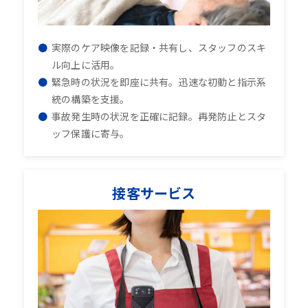
実際のケア映像を記録・共有し、スタッフのスキ
ル向上に活用。
緊急時の状況を即座に共有。迅速な初動と指示系
統の構築を支援。
事故発生時の状況を正確に記録。再発防止とスタ
ッフ保護に寄与。
接客サービス