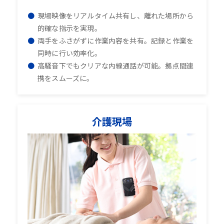
現場映像をリアルタイム共有し、離れた場所から
的確な指示を実現。
両手をふさがずに作業内容を共有。記録と作業を
同時に行い効率化。
高騒音下でもクリアな内線通話が可能。拠点間連
携をスムーズに。
介護現場