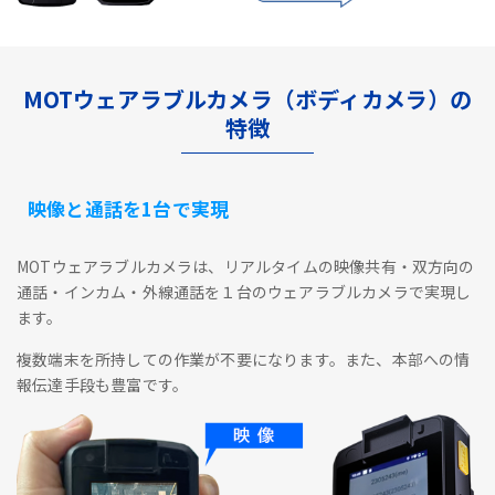
MOTウェアラブルカメラ（ボディカメラ）の
特徴
映像と通話を1台で実現
MOTウェアラブルカメラは、リアルタイムの映像共有・双方向の
通話・インカム・外線通話を１台のウェアラブルカメラで実現し
ます。
複数端末を所持しての作業が不要になります。また、本部への情
報伝達手段も豊富です。