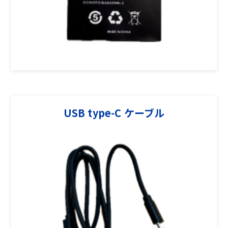
USB type-C ケーブル