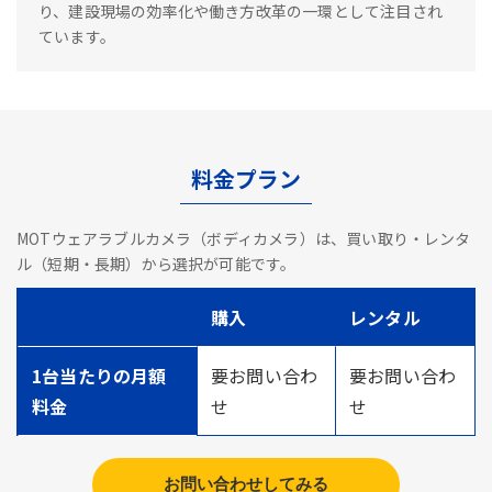
り、建設現場の効率化や働き方改革の一環として注目され
ています。
料金プラン
MOTウェアラブルカメラ（ボディカメラ）は、買い取り・レンタ
ル（短期・長期）から選択が可能です。
購入
レンタル
1台当たりの月額
要お問い合わ
要お問い合わ
料金
せ
せ
お問い合わせしてみる