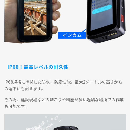
IP68！最高レベルの耐久性
IP68規格に準拠した防水・防塵性能。最大2メートルの高さから
の落下にも耐えます。
その為、建設現場などのほこりや粉塵が多い過酷な場所での作業
も可能です。