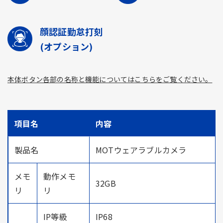
顔認証勤怠打刻
(オプション)
本体ボタン各部の名称と機能についてはこちらをご覧ください。
項目名
内容
製品名
MOTウェアラブルカメラ
メモ
動作メモ
32GB
リ
リ
IP等級
IP68