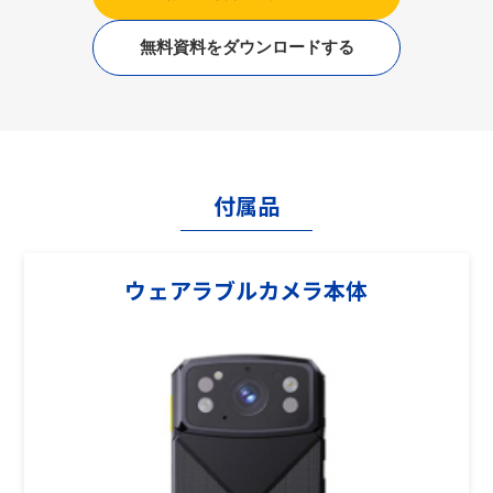
無料資料をダウンロードする
付属品
ウェアラブルカメラ本体