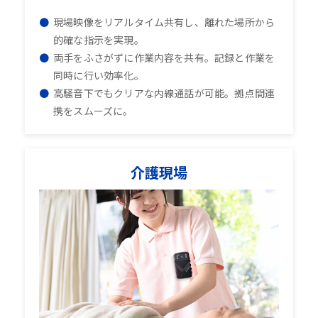
現場映像をリアルタイム共有し、離れた場所から
的確な指示を実現。
両手をふさがずに作業内容を共有。記録と作業を
同時に行い効率化。
高騒音下でもクリアな内線通話が可能。拠点間連
携をスムーズに。
介護現場