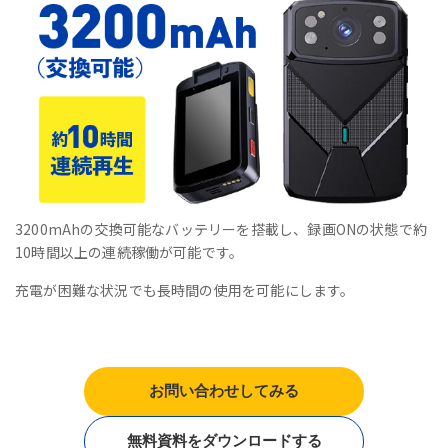
3200mAhの交換可能なバッテリーを搭載し、録画ONの状態で約
10時間以上の連続稼働が可能です。
充電が困難な状況でも長時間の使用を可能にします。
お問い合わせしてみる
無料資料をダウンロードする