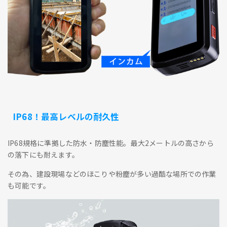
IP68！最高レベルの耐久性
IP68規格に準拠した防水・防塵性能。最大2メートルの高さから
の落下にも耐えます。
その為、建設現場などのほこりや粉塵が多い過酷な場所での作業
も可能です。