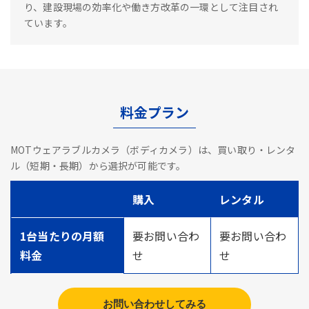
り、建設現場の効率化や働き方改革の一環として注目され
ています。
料金プラン
MOTウェアラブルカメラ（ボディカメラ）は、買い取り・レンタ
ル（短期・長期）から選択が可能です。
購入
レンタル
1台当たりの月額
要お問い合わ
要お問い合わ
料金
せ
せ
お問い合わせしてみる