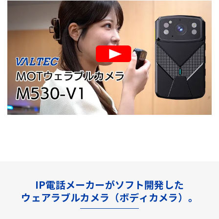
IP電話メーカーがソフト開発した
ウェアラブルカメラ（ボディカメラ）。