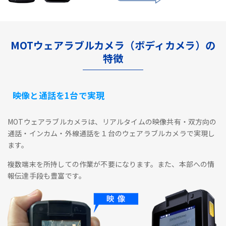
MOTウェアラブルカメラ（ボディカメラ）の
特徴
映像と通話を1台で実現
MOTウェアラブルカメラは、リアルタイムの映像共有・双方向の
通話・インカム・外線通話を１台のウェアラブルカメラで実現し
ます。
複数端末を所持しての作業が不要になります。また、本部への情
報伝達手段も豊富です。