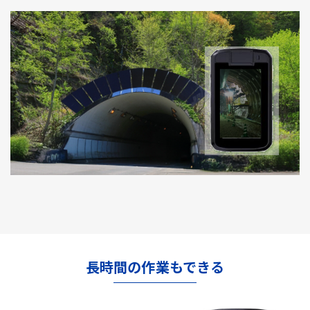
長時間の作業もできる