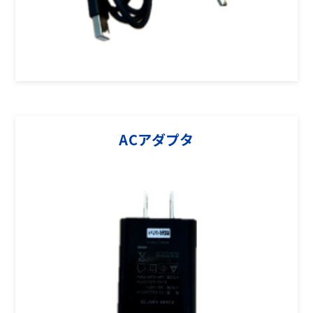
ACアダプタ