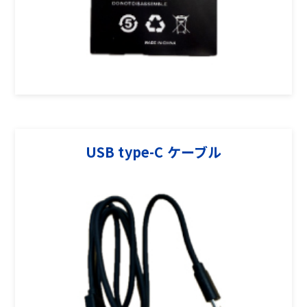
USB type-C ケーブル