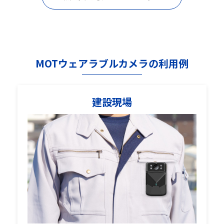
MOTウェアラブルカメラの利用例
建設現場