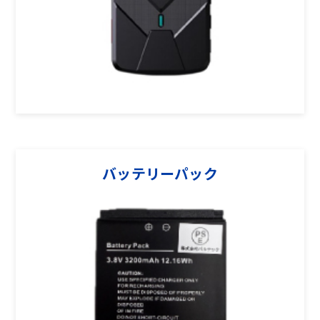
バッテリーパック