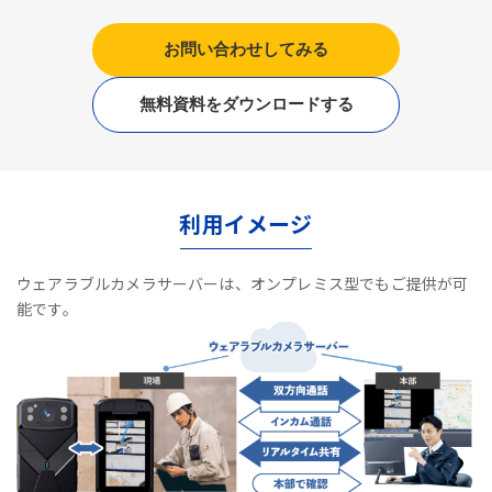
お問い合わせしてみる
無料資料をダウンロードする
利用イメージ
ウェアラブルカメラサーバーは、オンプレミス型でもご提供が可
能です。