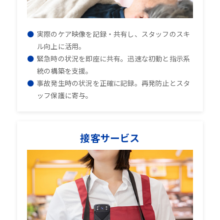
実際のケア映像を記録・共有し、スタッフのスキ
ル向上に活用。
緊急時の状況を即座に共有。迅速な初動と指示系
統の構築を支援。
事故発生時の状況を正確に記録。再発防止とスタ
ッフ保護に寄与。
接客サービス