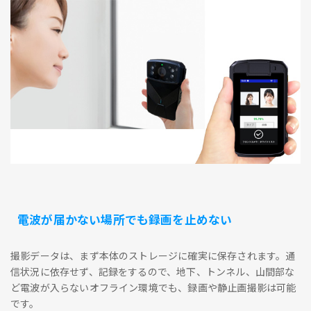
電波が届かない場所でも録画を止めない
撮影データは、まず本体のストレージに確実に保存されます。通
信状況に依存せず、記録をするので、地下、トンネル、山間部な
ど電波が入らないオフライン環境でも、録画や静止画撮影は可能
です。