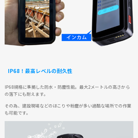
IP68！最高レベルの耐久性
IP68規格に準拠した防水・防塵性能。最大2メートルの高さから
の落下にも耐えます。
その為、建設現場などのほこりや粉塵が多い過酷な場所での作業
も可能です。