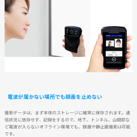
電波が届かない場所でも録画を止めない
撮影データは、まず本体のストレージに確実に保存されます。通
信状況に依存せず、記録をするので、地下、トンネル、山間部な
ど電波が入らないオフライン環境でも、録画や静止画撮影は可能
です。