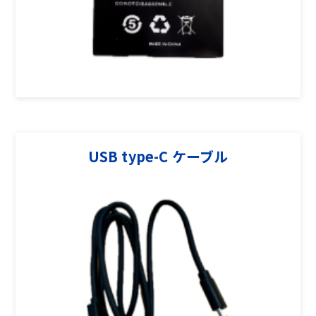
USB type-C ケーブル