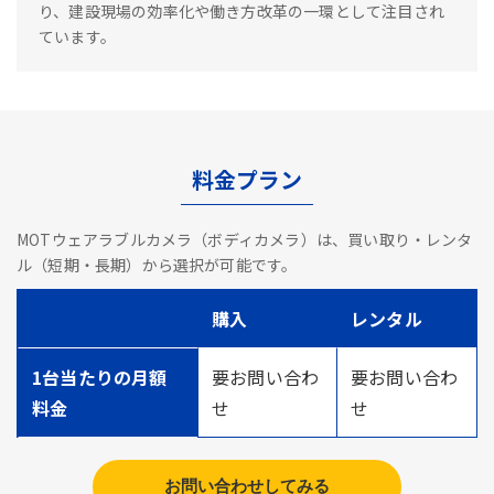
り、建設現場の効率化や働き方改革の一環として注目され
ています。
料金プラン
MOTウェアラブルカメラ（ボディカメラ）は、買い取り・レンタ
ル（短期・長期）から選択が可能です。
購入
レンタル
1台当たりの月額
要お問い合わ
要お問い合わ
料金
せ
せ
お問い合わせしてみる