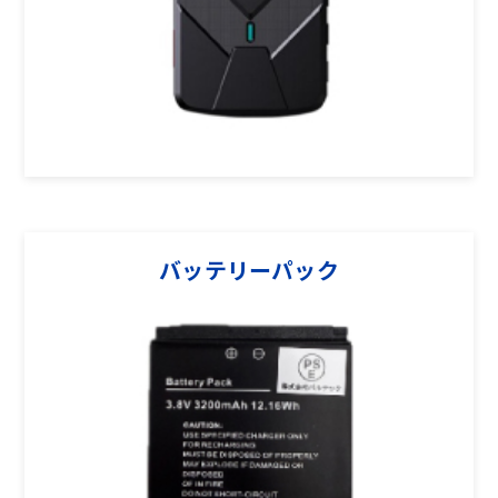
バッテリーパック