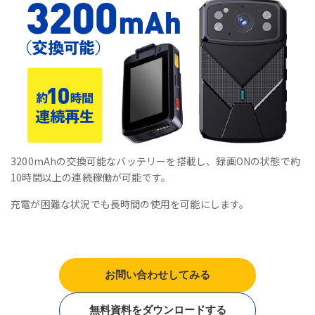
3200mAhの交換可能なバッテリーを搭載し、録画ONの状態で約
10時間以上の連続稼働が可能です。
充電が困難な状況でも長時間の使用を可能にします。
お問い合わせしてみる
無料資料をダウンロードする