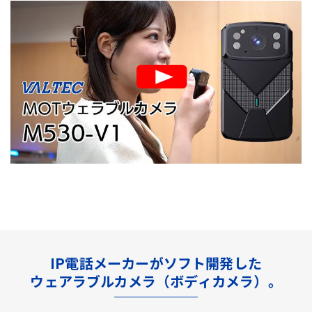
IP電話メーカーがソフト開発した
ウェアラブルカメラ（ボディカメラ）。