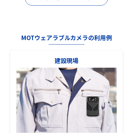
MOTウェアラブルカメラの利用例
建設現場