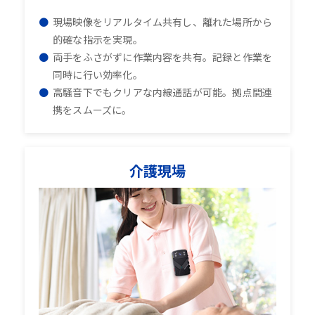
現場映像をリアルタイム共有し、離れた場所から
的確な指示を実現。
両手をふさがずに作業内容を共有。記録と作業を
同時に行い効率化。
高騒音下でもクリアな内線通話が可能。拠点間連
携をスムーズに。
介護現場