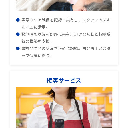
実際のケア映像を記録・共有し、スタッフのスキ
ル向上に活用。
緊急時の状況を即座に共有。迅速な初動と指示系
統の構築を支援。
事故発生時の状況を正確に記録。再発防止とスタ
ッフ保護に寄与。
接客サービス