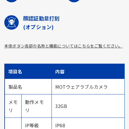
顔認証勤怠打刻
(オプション)
本体ボタン各部の名称と機能についてはこちらをご覧ください。
項目名
内容
製品名
MOTウェアラブルカメラ
メモ
動作メモ
32GB
リ
リ
IP等級
IP68