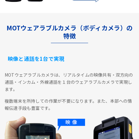
MOTウェアラブルカメラ（ボディカメラ）の
特徴
映像と通話を1台で実現
MOTウェアラブルカメラは、リアルタイムの映像共有・双方向の
通話・インカム・外線通話を１台のウェアラブルカメラで実現し
ます。
複数端末を所持しての作業が不要になります。また、本部への情
報伝達手段も豊富です。