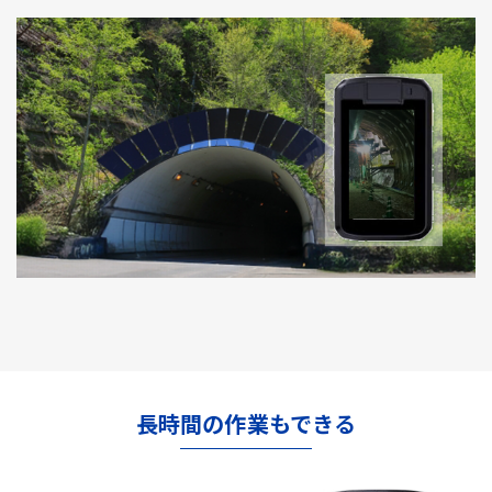
長時間の作業もできる