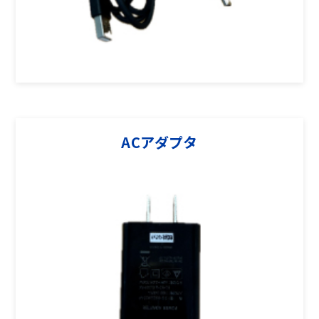
ACアダプタ