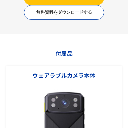
無料資料をダウンロードする
付属品
ウェアラブルカメラ本体