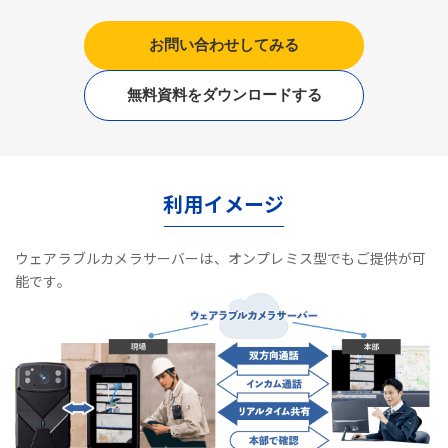
お問い合わせしてみる
無料資料をダウンロードする
利用イメージ
ウェアラブルカメラサーバーは、オンプレミス型でもご提供が可
能です。