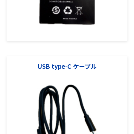
USB type-C ケーブル