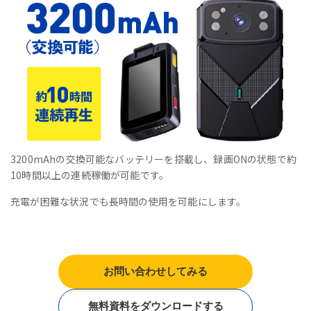
3200mAhの交換可能なバッテリーを搭載し、録画ONの状態で約
10時間以上の連続稼働が可能です。
充電が困難な状況でも長時間の使用を可能にします。
お問い合わせしてみる
無料資料をダウンロードする