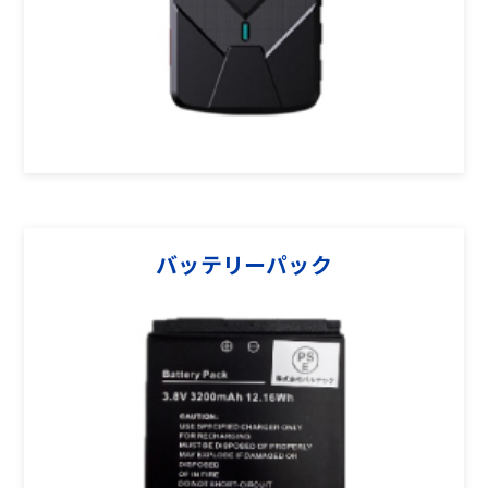
バッテリーパック