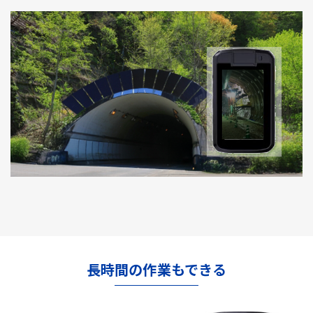
長時間の作業もできる