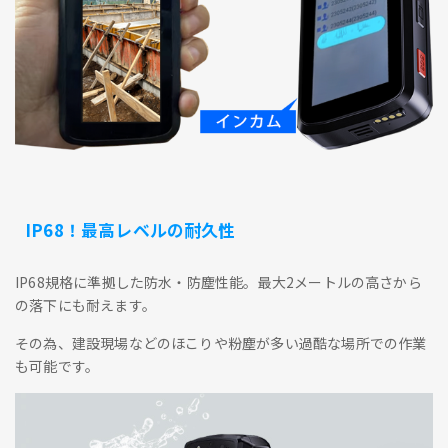
IP68！最高レベルの耐久性
IP68規格に準拠した防水・防塵性能。最大2メートルの高さから
の落下にも耐えます。
その為、建設現場などのほこりや粉塵が多い過酷な場所での作業
も可能です。