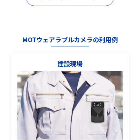
MOTウェアラブルカメラの利用例
建設現場