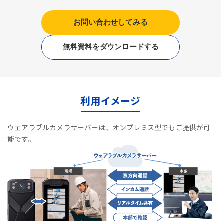
お問い合わせしてみる
無料資料をダウンロードする
利用イメージ
ウェアラブルカメラサーバーは、オンプレミス型でもご提供が可
能です。