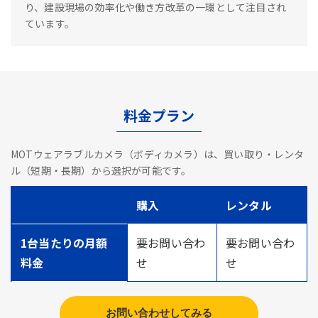
り、建設現場の効率化や働き方改革の一環として注目され
ています。
料金プラン
MOTウェアラブルカメラ（ボディカメラ）は、買い取り・レンタ
ル（短期・長期）から選択が可能です。
購入
レンタル
1台当たりの月額
要お問い合わ
要お問い合わ
料金
せ
せ
お問い合わせしてみる