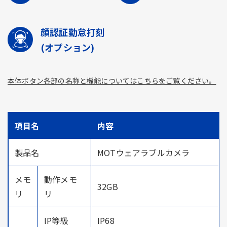
顔認証勤怠打刻
(オプション)
本体ボタン各部の名称と機能についてはこちらをご覧ください。
項目名
内容
製品名
MOTウェアラブルカメラ
メモ
動作メモ
32GB
リ
リ
IP等級
IP68