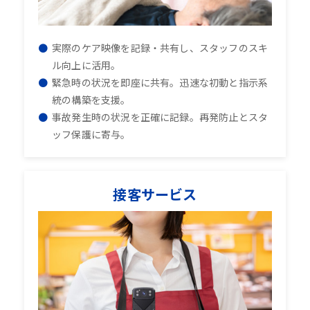
実際のケア映像を記録・共有し、スタッフのスキ
ル向上に活用。
緊急時の状況を即座に共有。迅速な初動と指示系
統の構築を支援。
事故発生時の状況を正確に記録。再発防止とスタ
ッフ保護に寄与。
接客サービス