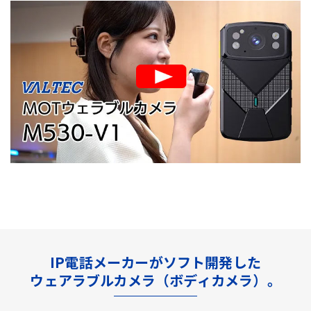
IP電話メーカーがソフト開発した
ウェアラブルカメラ（ボディカメラ）。