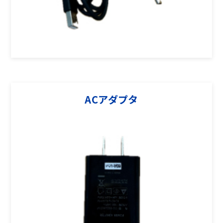
ACアダプタ