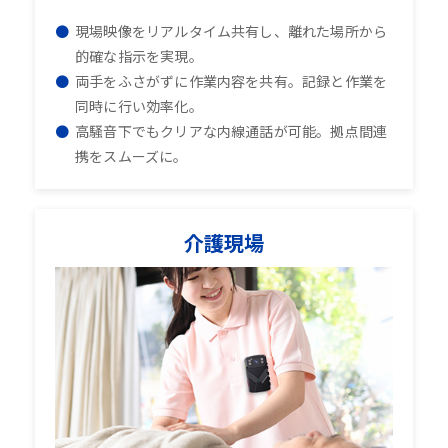
現場映像をリアルタイム共有し、離れた場所から
的確な指示を実現。
両手をふさがずに作業内容を共有。記録と作業を
同時に行い効率化。
高騒音下でもクリアな内線通話が可能。拠点間連
携をスムーズに。
介護現場