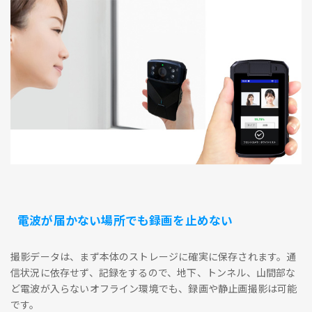
電波が届かない場所でも録画を止めない
撮影データは、まず本体のストレージに確実に保存されます。通
信状況に依存せず、記録をするので、地下、トンネル、山間部な
ど電波が入らないオフライン環境でも、録画や静止画撮影は可能
です。