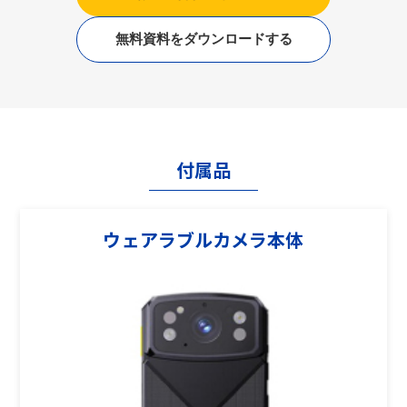
無料資料をダウンロードする
付属品
ウェアラブルカメラ本体