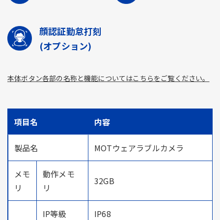
顔認証勤怠打刻
(オプション)
本体ボタン各部の名称と機能についてはこちらをご覧ください。
項目名
内容
製品名
MOTウェアラブルカメラ
メモ
動作メモ
32GB
リ
リ
IP等級
IP68