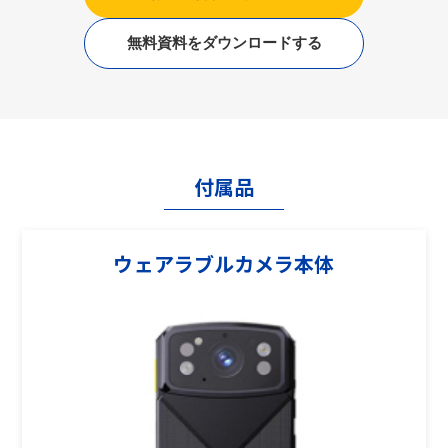
無料資料をダウンロードする
付属品
ウェアラブルカメラ本体