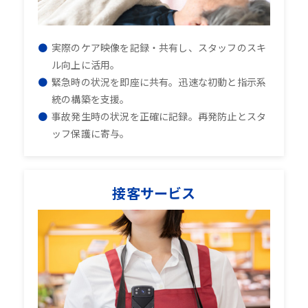
実際のケア映像を記録・共有し、スタッフのスキ
ル向上に活用。
緊急時の状況を即座に共有。迅速な初動と指示系
統の構築を支援。
事故発生時の状況を正確に記録。再発防止とスタ
ッフ保護に寄与。
接客サービス