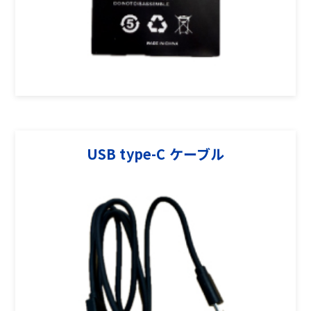
USB type-C ケーブル