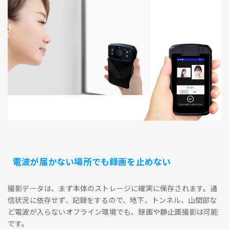
電波が届かない場所でも録画を止めない
撮影データは、まず本体のストレージに確実に保存されます。通
信状況に依存せず、記録をするので、地下、トンネル、山間部な
ど電波が入らないオフライン環境でも、録画や静止画撮影は可能
です。