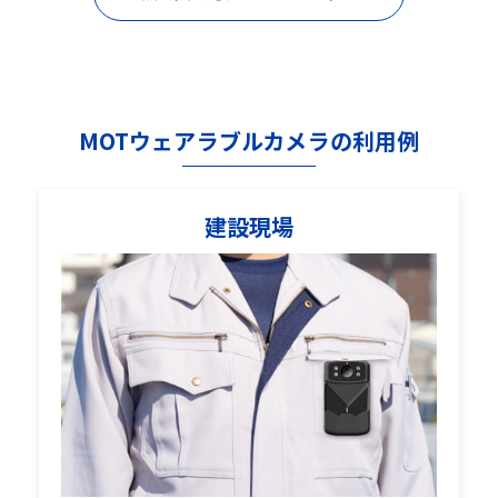
MOTウェアラブルカメラの利用例
建設現場