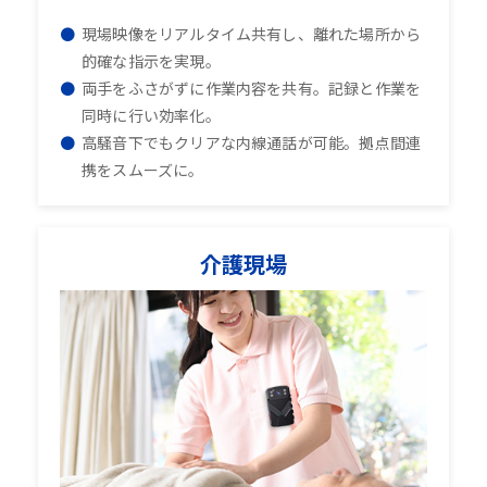
現場映像をリアルタイム共有し、離れた場所から
的確な指示を実現。
両手をふさがずに作業内容を共有。記録と作業を
同時に行い効率化。
高騒音下でもクリアな内線通話が可能。拠点間連
携をスムーズに。
介護現場