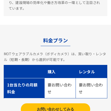
り、建設現場の効率化や働き方改革の一環として注目され
ています。
料金プラン
MOTウェアラブルカメラ（ボディカメラ）は、買い取り・レンタ
ル（短期・長期）から選択が可能です。
購入
レンタル
1台当たりの月額
要お問い合わ
要お問い合わ
料金
せ
せ
お問い合わせしてみる