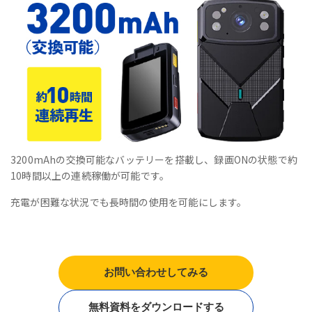
3200mAhの交換可能なバッテリーを搭載し、録画ONの状態で約
10時間以上の連続稼働が可能です。
充電が困難な状況でも長時間の使用を可能にします。
お問い合わせしてみる
無料資料をダウンロードする