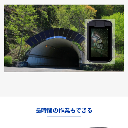
長時間の作業もできる