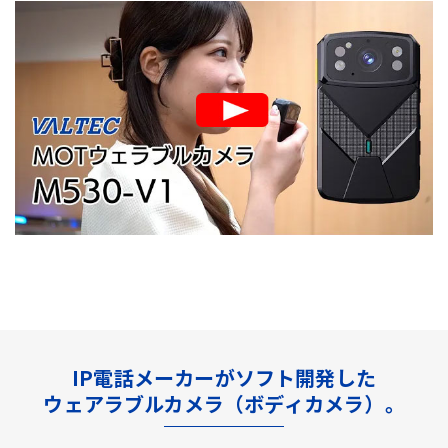
IP電話メーカーがソフト開発した
ウェアラブルカメラ（ボディカメラ）。