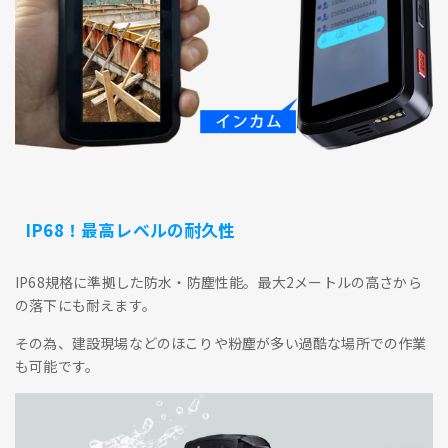
IP68！最高レベルの耐久性
IP68規格に準拠した防水・防塵性能。最大2メートルの高さから
の落下にも耐えます。
その為、建設現場などのほこりや粉塵が多い過酷な場所での作業
も可能です。