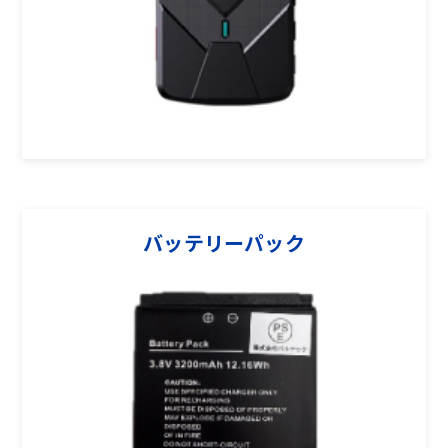
バッテリーパック