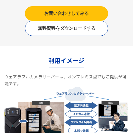
お問い合わせしてみる
無料資料をダウンロードする
利用イメージ
ウェアラブルカメラサーバーは、オンプレミス型でもご提供が可
能です。