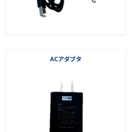
ACアダプタ