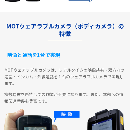
MOTウェアラブルカメラ（ボディカメラ）の
特徴
映像と通話を1台で実現
MOTウェアラブルカメラは、リアルタイムの映像共有・双方向の
通話・インカム・外線通話を１台のウェアラブルカメラで実現し
ます。
複数端末を所持しての作業が不要になります。また、本部への情
報伝達手段も豊富です。