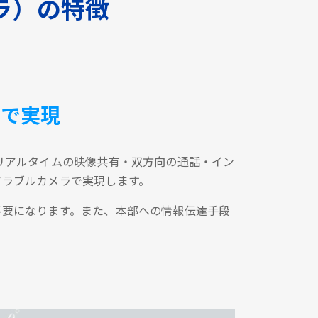
ラ）の特徴
台で実現
リアルタイムの映像共有・双方向の通話・イン
アラブルカメラで実現します。
不要になります。また、本部への情報伝達手段