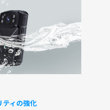
リティの強化