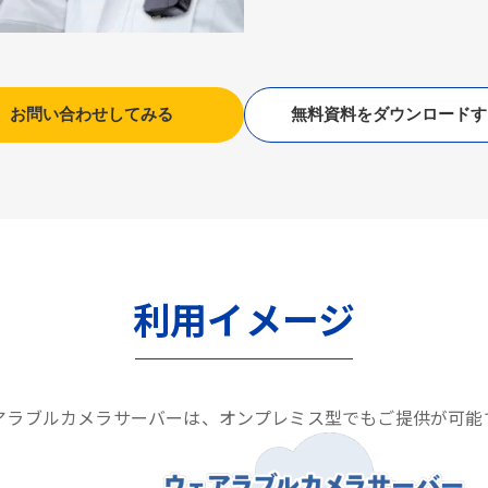
お問い合わせしてみる
無料資料をダウンロードす
利用イメージ
アラブルカメラサーバーは、オンプレミス型でもご提供が可能