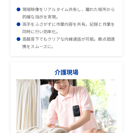
現場映像をリアルタイム共有し、離れた場所から
的確な指示を実現。
両手をふさがずに作業内容を共有。記録と作業を
同時に行い効率化。
高騒音下でもクリアな内線通話が可能。拠点間連
携をスムーズに。
介護現場