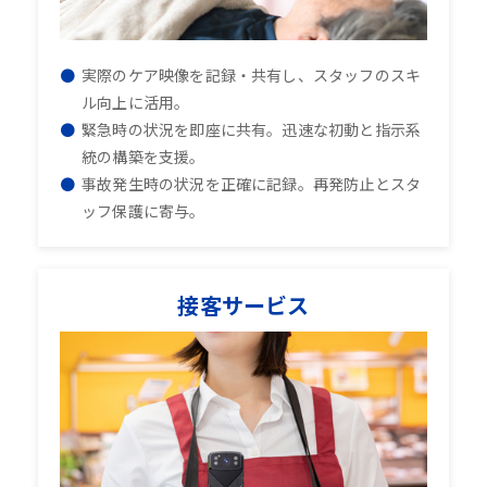
実際のケア映像を記録・共有し、スタッフのスキ
ル向上に活用。
緊急時の状況を即座に共有。迅速な初動と指示系
統の構築を支援。
事故発生時の状況を正確に記録。再発防止とスタ
ッフ保護に寄与。
接客サービス