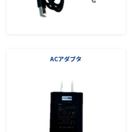
ACアダプタ