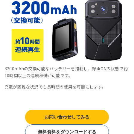
3200mAhの交換可能なバッテリーを搭載し、録画ONの状態で約
10時間以上の連続稼働が可能です。
充電が困難な状況でも長時間の使用を可能にします。
お問い合わせしてみる
無料資料をダウンロードする