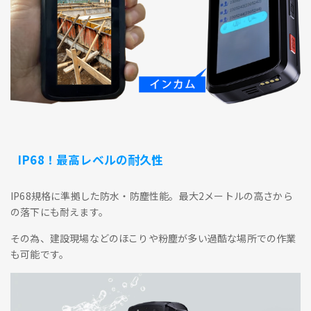
IP68！最高レベルの耐久性
IP68規格に準拠した防水・防塵性能。最大2メートルの高さから
の落下にも耐えます。
その為、建設現場などのほこりや粉塵が多い過酷な場所での作業
も可能です。