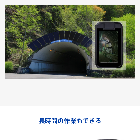
長時間の作業もできる