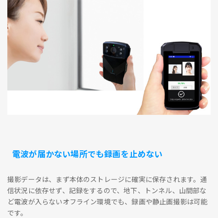
電波が届かない場所でも録画を止めない
撮影データは、まず本体のストレージに確実に保存されます。通
信状況に依存せず、記録をするので、地下、トンネル、山間部な
ど電波が入らないオフライン環境でも、録画や静止画撮影は可能
です。