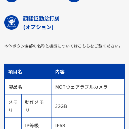
顔認証勤怠打刻
(オプション)
本体ボタン各部の名称と機能についてはこちらをご覧ください。
項目名
内容
製品名
MOTウェアラブルカメラ
メモ
動作メモ
32GB
リ
リ
IP等級
IP68