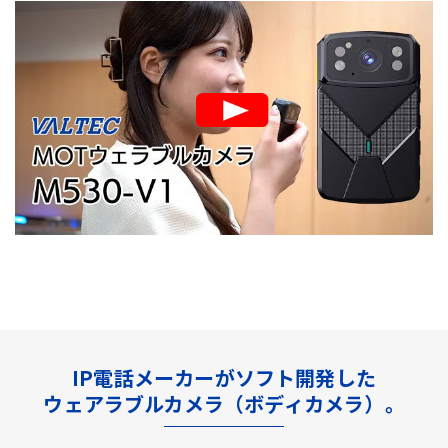
IP電話メーカーがソフト開発した
ウェアラブルカメラ（ボディカメラ）。