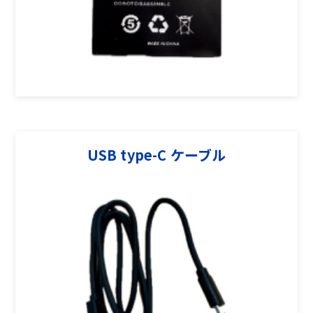
USB type-C ケーブル