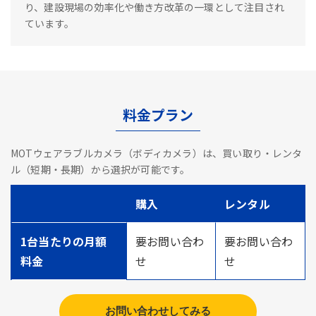
り、建設現場の効率化や働き方改革の一環として注目され
ています。
料金プラン
MOTウェアラブルカメラ（ボディカメラ）は、買い取り・レンタ
ル（短期・長期）から選択が可能です。
購入
レンタル
1台当たりの月額
要お問い合わ
要お問い合わ
料金
せ
せ
お問い合わせしてみる