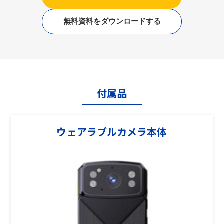
無料資料をダウンロードする
付属品
ウェアラブルカメラ本体