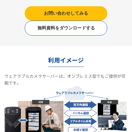
お問い合わせしてみる
無料資料をダウンロードする
利用イメージ
ウェアラブルカメラサーバーは、オンプレミス型でもご提供が可
能です。