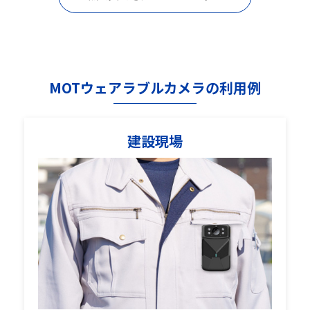
MOTウェアラブルカメラの利用例
建設現場