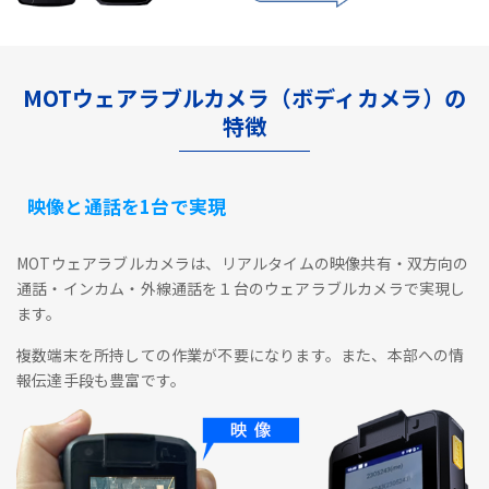
MOTウェアラブルカメラ（ボディカメラ）の
特徴
映像と通話を1台で実現
MOTウェアラブルカメラは、リアルタイムの映像共有・双方向の
通話・インカム・外線通話を１台のウェアラブルカメラで実現し
ます。
複数端末を所持しての作業が不要になります。また、本部への情
報伝達手段も豊富です。