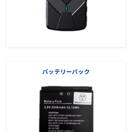
バッテリーパック