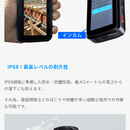
IP68！最高レベルの耐久性
IP68規格に準拠した防水・防塵性能。最大2メートルの高さから
の落下にも耐えます。
その為、建設現場などのほこりや粉塵が多い過酷な場所での作業
も可能です。