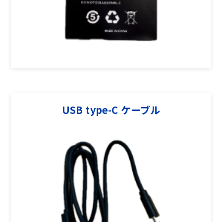
USB type-C ケーブル