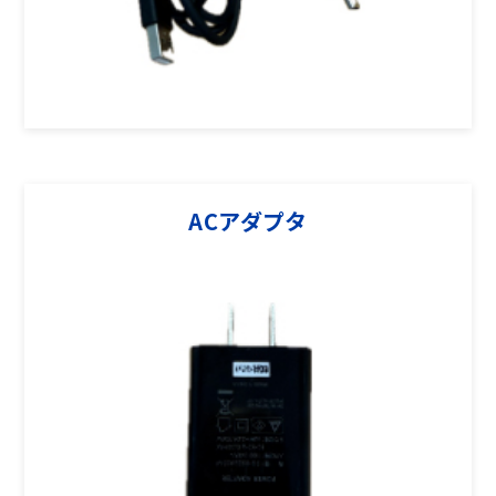
ACアダプタ