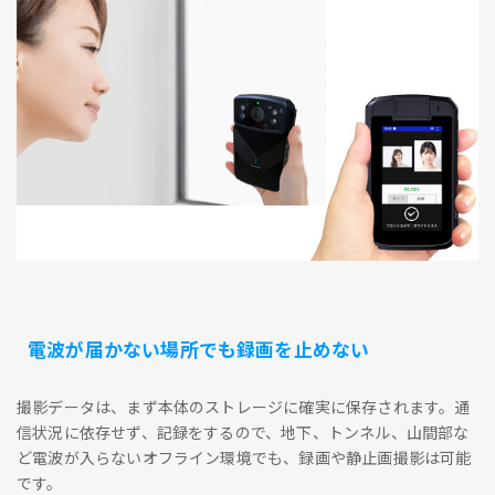
電波が届かない場所でも録画を止めない
撮影データは、まず本体のストレージに確実に保存されます。通
信状況に依存せず、記録をするので、地下、トンネル、山間部な
ど電波が入らないオフライン環境でも、録画や静止画撮影は可能
です。