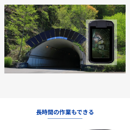
長時間の作業もできる