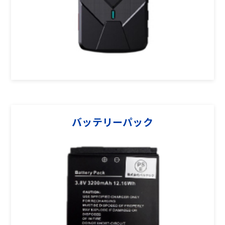
バッテリーパック