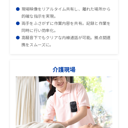
現場映像をリアルタイム共有し、離れた場所から
的確な指示を実現。
両手をふさがずに作業内容を共有。記録と作業を
同時に行い効率化。
高騒音下でもクリアな内線通話が可能。拠点間連
携をスムーズに。
介護現場