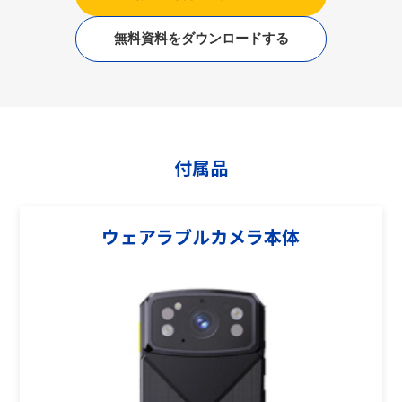
無料資料をダウンロードする
付属品
ウェアラブルカメラ本体