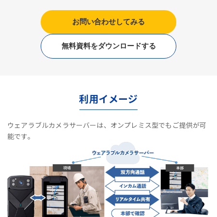
お問い合わせしてみる
無料資料をダウンロードする
利用イメージ
ウェアラブルカメラサーバーは、オンプレミス型でもご提供が可
能です。