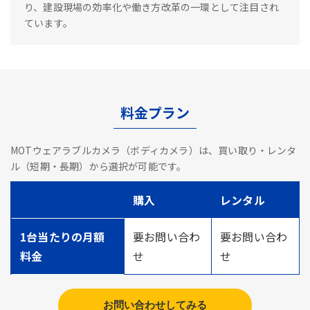
り、建設現場の効率化や働き方改革の一環として注目され
ています。
料金プラン
MOTウェアラブルカメラ（ボディカメラ）は、買い取り・レンタ
ル（短期・長期）から選択が可能です。
購入
レンタル
1台当たりの月額
要お問い合わ
要お問い合わ
料金
せ
せ
お問い合わせしてみる