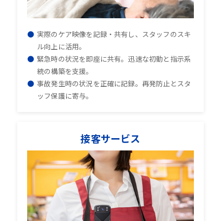
実際のケア映像を記録・共有し、スタッフのスキ
ル向上に活用。
緊急時の状況を即座に共有。迅速な初動と指示系
統の構築を支援。
事故発生時の状況を正確に記録。再発防止とスタ
ッフ保護に寄与。
接客サービス