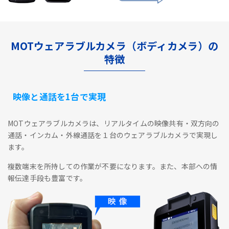
MOTウェアラブルカメラ（ボディカメラ）の
特徴
映像と通話を1台で実現
MOTウェアラブルカメラは、リアルタイムの映像共有・双方向の
通話・インカム・外線通話を１台のウェアラブルカメラで実現し
ます。
複数端末を所持しての作業が不要になります。また、本部への情
報伝達手段も豊富です。