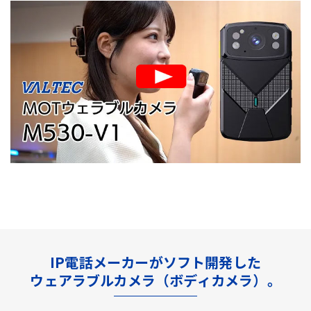
IP電話メーカーがソフト開発した
ウェアラブルカメラ（ボディカメラ）。