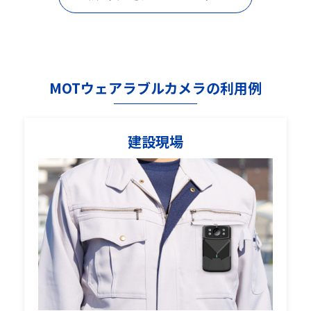
MOTウェアラブルカメラの利用例
建設現場