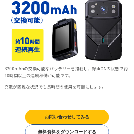
3200mAhの交換可能なバッテリーを搭載し、録画ONの状態で約
10時間以上の連続稼働が可能です。
充電が困難な状況でも長時間の使用を可能にします。
お問い合わせしてみる
無料資料をダウンロードする