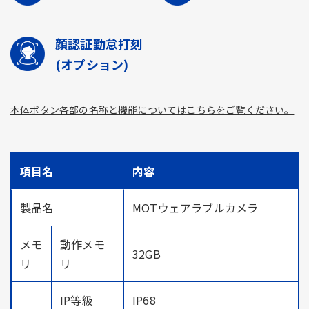
顔認証勤怠打刻
(オプション)
本体ボタン各部の名称と機能についてはこちらをご覧ください。
項目名
内容
製品名
MOTウェアラブルカメラ
メモ
動作メモ
32GB
リ
リ
IP等級
IP68