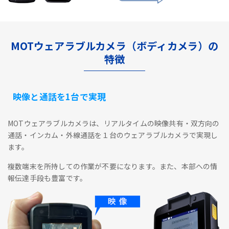
MOTウェアラブルカメラ（ボディカメラ）の
特徴
映像と通話を1台で実現
MOTウェアラブルカメラは、リアルタイムの映像共有・双方向の
通話・インカム・外線通話を１台のウェアラブルカメラで実現し
ます。
複数端末を所持しての作業が不要になります。また、本部への情
報伝達手段も豊富です。