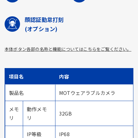
顔認証勤怠打刻
(オプション)
本体ボタン各部の名称と機能についてはこちらをご覧ください。
項目名
内容
製品名
MOTウェアラブルカメラ
メモ
動作メモ
32GB
リ
リ
IP等級
IP68