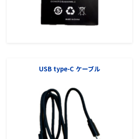
USB type-C ケーブル