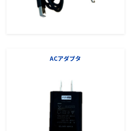
ACアダプタ