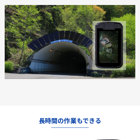
長時間の作業もできる