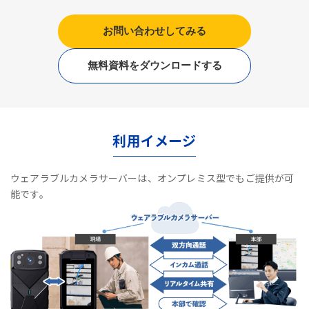
お問い合わせしてみる
無料資料をダウンロードする
利用イメージ
ウェアラブルカメラサーバーは、オンプレミス型でもご提供が可
能です。