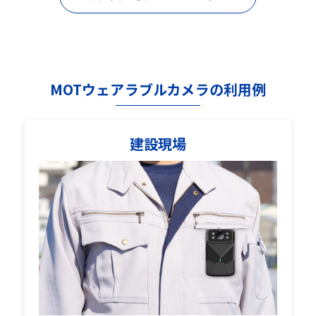
MOTウェアラブルカメラの利用例
建設現場