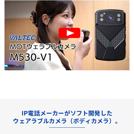
IP電話メーカーがソフト開発した
ウェアラブルカメラ（ボディカメラ）。