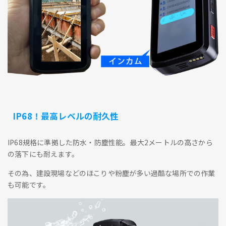
IP68！最高レベルの耐久性
IP68規格に準拠した防水・防塵性能。最大2メートルの高さから
の落下にも耐えます。
その為、建設現場などのほこりや粉塵が多い過酷な場所での作業
も可能です。