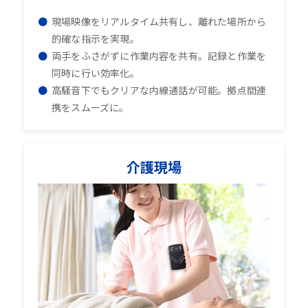
現場映像をリアルタイム共有し、離れた場所から
的確な指示を実現。
両手をふさがずに作業内容を共有。記録と作業を
同時に行い効率化。
高騒音下でもクリアな内線通話が可能。拠点間連
携をスムーズに。
介護現場