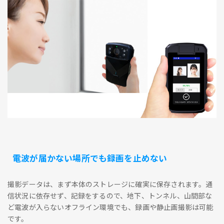
電波が届かない場所でも録画を止めない
撮影データは、まず本体のストレージに確実に保存されます。通
信状況に依存せず、記録をするので、地下、トンネル、山間部な
ど電波が入らないオフライン環境でも、録画や静止画撮影は可能
です。