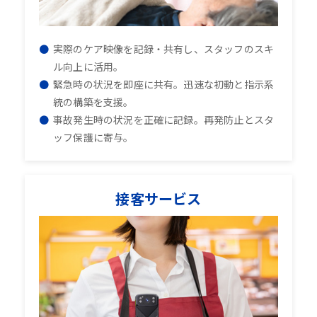
実際のケア映像を記録・共有し、スタッフのスキ
ル向上に活用。
緊急時の状況を即座に共有。迅速な初動と指示系
統の構築を支援。
事故発生時の状況を正確に記録。再発防止とスタ
ッフ保護に寄与。
接客サービス