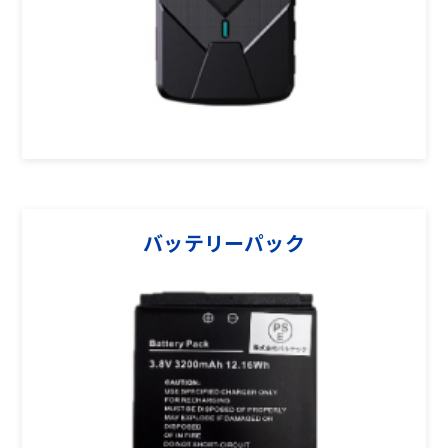
バッテリーパック