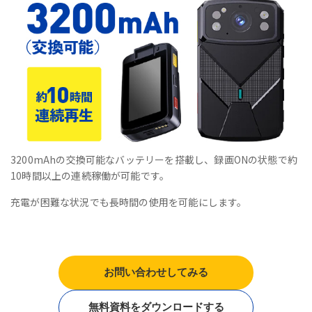
3200mAhの交換可能なバッテリーを搭載し、録画ONの状態で約
10時間以上の連続稼働が可能です。
充電が困難な状況でも長時間の使用を可能にします。
お問い合わせしてみる
無料資料をダウンロードする