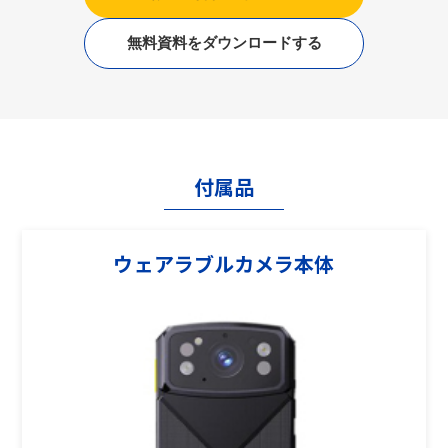
無料資料をダウンロードする
付属品
ウェアラブルカメラ本体