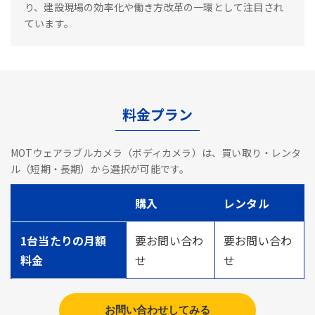
り、建設現場の効率化や働き方改革の一環として注目され
ています。
料金プラン
MOTウェアラブルカメラ（ボディカメラ）は、買い取り・レンタ
ル（短期・長期）から選択が可能です。
購入
レンタル
1台当たりの月額
要お問い合わ
要お問い合わ
料金
せ
せ
お問い合わせしてみる