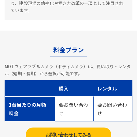
り、建設現場の効率化や働き方改革の一環として注目され
ています。
料金プラン
MOTウェアラブルカメラ（ボディカメラ）は、買い取り・レンタ
ル（短期・長期）から選択が可能です。
購入
レンタル
1台当たりの月額
要お問い合わ
要お問い合わ
料金
せ
せ
お問い合わせしてみる