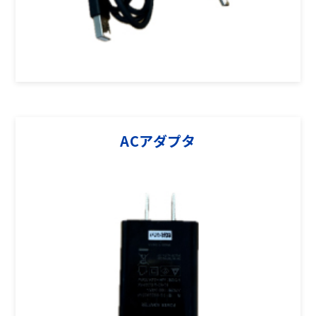
ACアダプタ