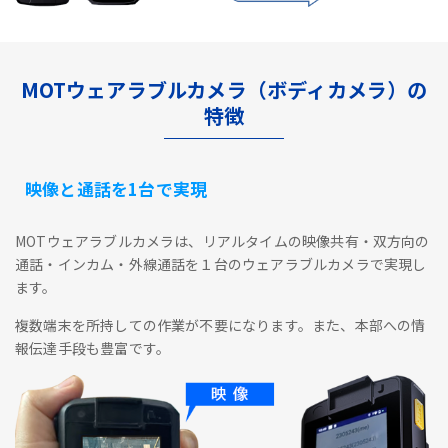
MOTウェアラブルカメラ（ボディカメラ）の
特徴
映像と通話を1台で実現
MOTウェアラブルカメラは、リアルタイムの映像共有・双方向の
通話・インカム・外線通話を１台のウェアラブルカメラで実現し
ます。
複数端末を所持しての作業が不要になります。また、本部への情
報伝達手段も豊富です。