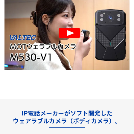
IP電話メーカーがソフト開発した
ウェアラブルカメラ（ボディカメラ）。