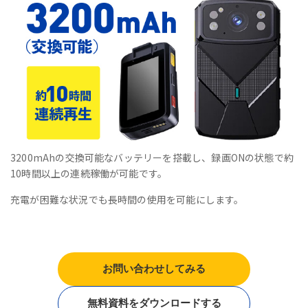
3200mAhの交換可能なバッテリーを搭載し、録画ONの状態で約
10時間以上の連続稼働が可能です。
充電が困難な状況でも長時間の使用を可能にします。
お問い合わせしてみる
無料資料をダウンロードする