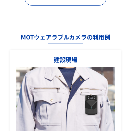
MOTウェアラブルカメラの利用例
建設現場