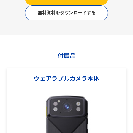
無料資料をダウンロードする
付属品
ウェアラブルカメラ本体