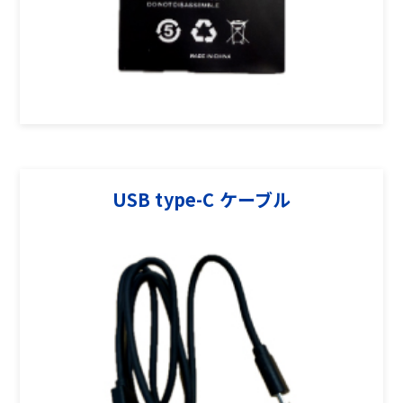
USB type-C ケーブル