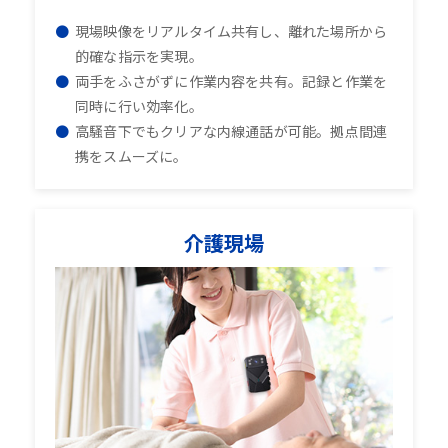
現場映像をリアルタイム共有し、離れた場所から
的確な指示を実現。
両手をふさがずに作業内容を共有。記録と作業を
同時に行い効率化。
高騒音下でもクリアな内線通話が可能。拠点間連
携をスムーズに。
介護現場