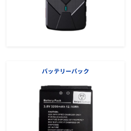
バッテリーパック