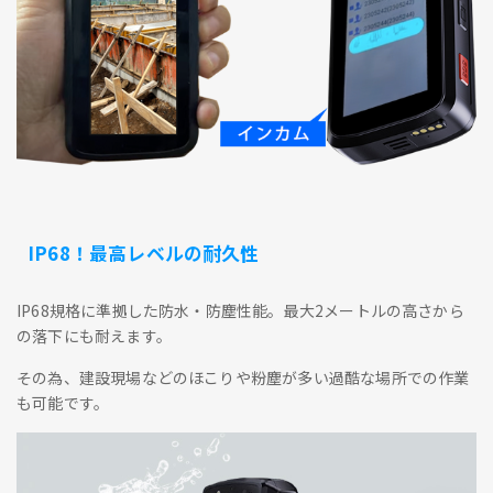
IP68！最高レベルの耐久性
IP68規格に準拠した防水・防塵性能。最大2メートルの高さから
の落下にも耐えます。
その為、建設現場などのほこりや粉塵が多い過酷な場所での作業
も可能です。