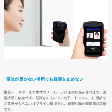
電波が届かない場所でも録画を止めない
撮影データは、まず本体のストレージに確実に保存されます。通
信状況に依存せず、記録をするので、地下、トンネル、山間部な
ど電波が入らないオフライン環境でも、録画や静止画撮影は可能
です。