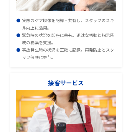
実際のケア映像を記録・共有し、スタッフのスキ
ル向上に活用。
緊急時の状況を即座に共有。迅速な初動と指示系
統の構築を支援。
事故発生時の状況を正確に記録。再発防止とスタ
ッフ保護に寄与。
接客サービス