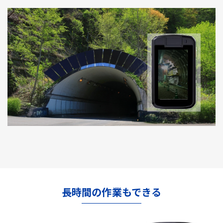
長時間の作業もできる