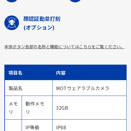
顔認証勤怠打刻
(オプション)
本体ボタン各部の名称と機能についてはこちらをご覧ください。
項目名
内容
製品名
MOTウェアラブルカメラ
メモ
動作メモ
32GB
リ
リ
IP等級
IP68