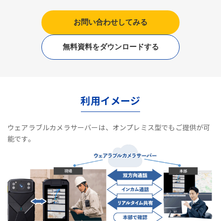
お問い合わせしてみる
無料資料をダウンロードする
利用イメージ
ウェアラブルカメラサーバーは、オンプレミス型でもご提供が可
能です。