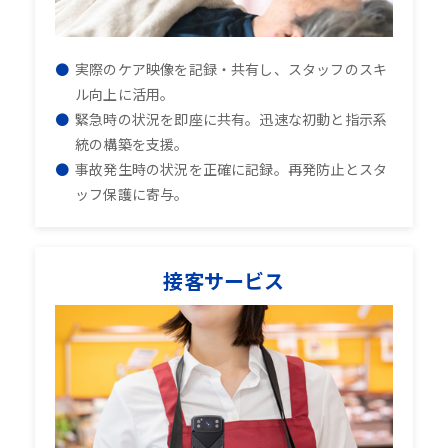
実際のケア映像を記録・共有し、スタッフのスキ
ル向上に活用。
緊急時の状況を即座に共有。迅速な初動と指示系
統の構築を支援。
事故発生時の状況を正確に記録。再発防止とスタ
ッフ保護に寄与。
接客サービス