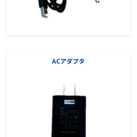
ACアダプタ