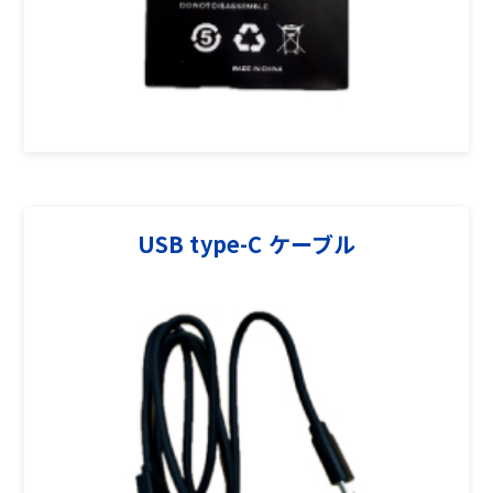
USB type-C ケーブル