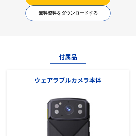
無料資料をダウンロードする
付属品
ウェアラブルカメラ本体