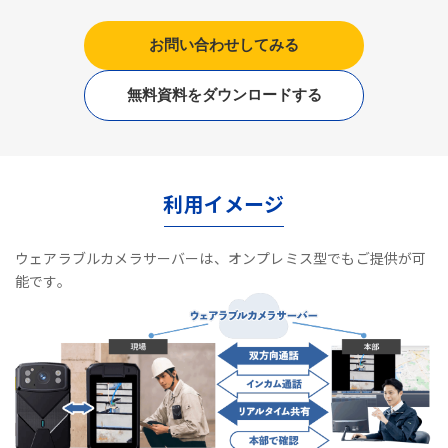
お問い合わせしてみる
無料資料をダウンロードする
利用イメージ
ウェアラブルカメラサーバーは、オンプレミス型でもご提供が可
能です。