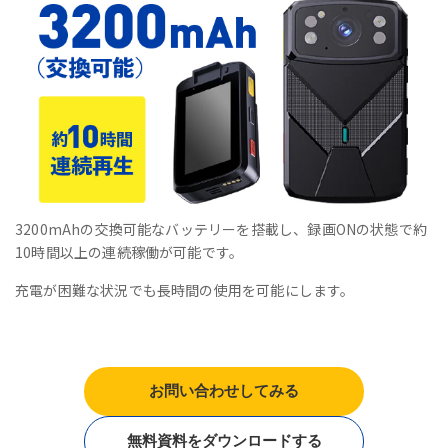
3200mAhの交換可能なバッテリーを搭載し、録画ONの状態で約
10時間以上の連続稼働が可能です。
充電が困難な状況でも長時間の使用を可能にします。
お問い合わせしてみる
無料資料をダウンロードする