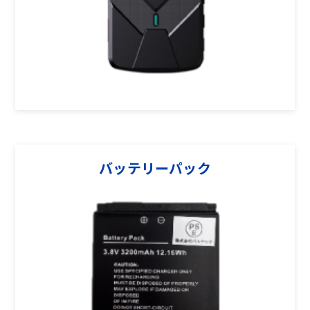
バッテリーパック