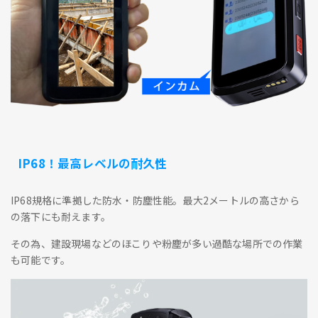
IP68！最高レベルの耐久性
IP68規格に準拠した防水・防塵性能。最大2メートルの高さから
の落下にも耐えます。
その為、建設現場などのほこりや粉塵が多い過酷な場所での作業
も可能です。