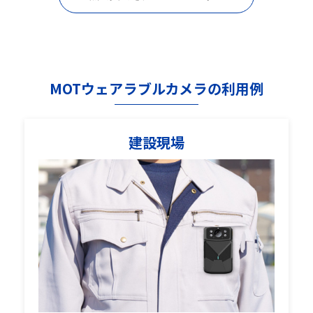
MOTウェアラブルカメラの利用例
建設現場