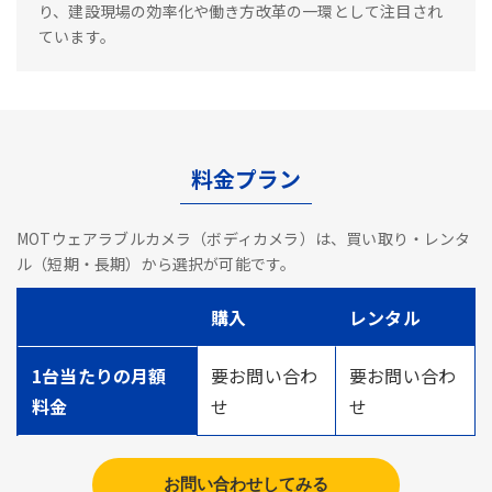
り、建設現場の効率化や働き方改革の一環として注目され
ています。
料金プラン
MOTウェアラブルカメラ（ボディカメラ）は、買い取り・レンタ
ル（短期・長期）から選択が可能です。
購入
レンタル
1台当たりの月額
要お問い合わ
要お問い合わ
料金
せ
せ
お問い合わせしてみる