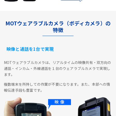
MOTウェアラブルカメラ（ボディカメラ）の
特徴
映像と通話を1台で実現
MOTウェアラブルカメラは、リアルタイムの映像共有・双方向の
通話・インカム・外線通話を１台のウェアラブルカメラで実現し
ます。
複数端末を所持しての作業が不要になります。また、本部への情
報伝達手段も豊富です。