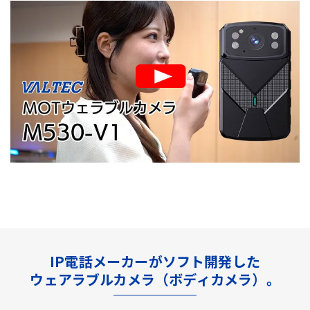
IP電話メーカーがソフト開発した
ウェアラブルカメラ（ボディカメラ）。