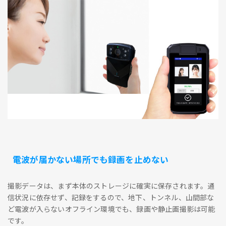
電波が届かない場所でも録画を止めない
撮影データは、まず本体のストレージに確実に保存されます。通
信状況に依存せず、記録をするので、地下、トンネル、山間部な
ど電波が入らないオフライン環境でも、録画や静止画撮影は可能
です。