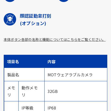
顔認証勤怠打刻
(オプション)
本体ボタン各部の名称と機能についてはこちらをご覧ください。
項目名
内容
製品名
MOTウェアラブルカメラ
メモ
動作メモ
32GB
リ
リ
IP等級
IP68