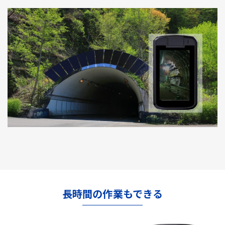
長時間の作業もできる