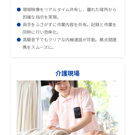
現場映像をリアルタイム共有し、離れた場所から
的確な指示を実現。
両手をふさがずに作業内容を共有。記録と作業を
同時に行い効率化。
高騒音下でもクリアな内線通話が可能。拠点間連
携をスムーズに。
介護現場