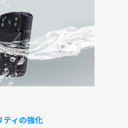
リティの強化