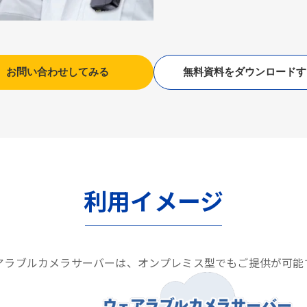
お問い合わせしてみる
無料資料をダウンロードす
利用イメージ
アラブルカメラサーバーは、オンプレミス型でもご提供が可能