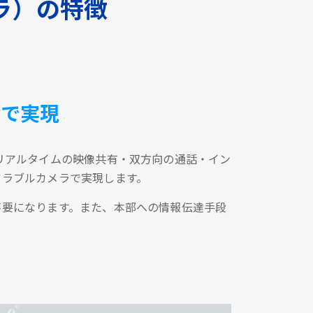
ラ）の特徴
台で実現
リアルタイムの映像共有・双方向の通話・イン
アラブルカメラで実現します。
不要になります。また、本部への情報伝達手段