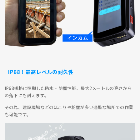
IP68！最高レベルの耐久性
IP68規格に準拠した防水・防塵性能。最大2メートルの高さから
の落下にも耐えます。
その為、建設現場などのほこりや粉塵が多い過酷な場所での作業
も可能です。