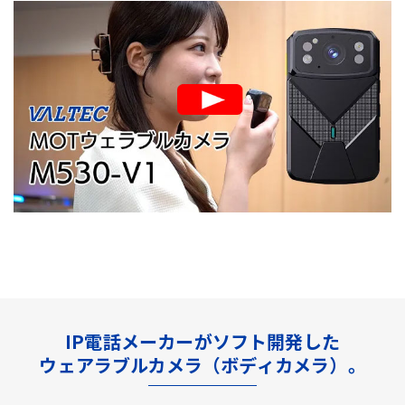
IP電話メーカーがソフト開発した
ウェアラブルカメラ（ボディカメラ）。