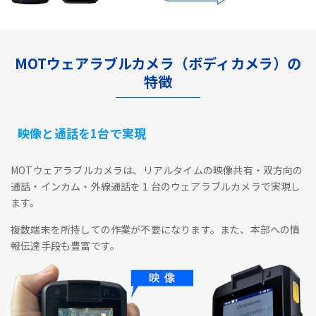
MOTウェアラブルカメラ（ボディカメラ）の
特徴
映像と通話を1台で実現
MOTウェアラブルカメラは、リアルタイムの映像共有・双方向の
通話・インカム・外線通話を１台のウェアラブルカメラで実現し
ます。
複数端末を所持しての作業が不要になります。また、本部への情
報伝達手段も豊富です。