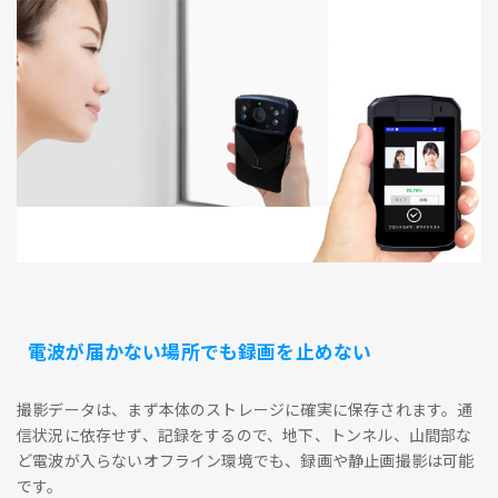
電波が届かない場所でも録画を止めない
撮影データは、まず本体のストレージに確実に保存されます。通
信状況に依存せず、記録をするので、地下、トンネル、山間部な
ど電波が入らないオフライン環境でも、録画や静止画撮影は可能
です。