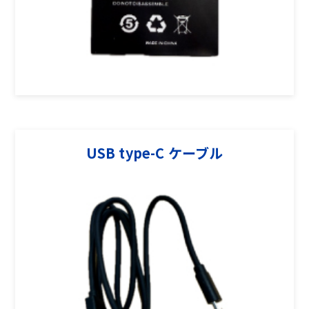
USB type-C ケーブル