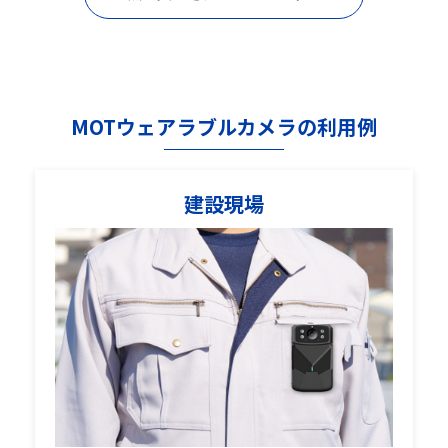
MOTウェアラブルカメラの利用例
建設現場