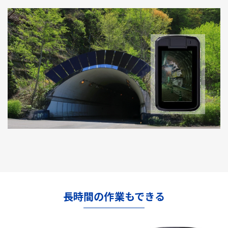
長時間の作業もできる