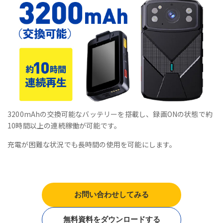
3200mAhの交換可能なバッテリーを搭載し、録画ONの状態で約
10時間以上の連続稼働が可能です。
充電が困難な状況でも長時間の使用を可能にします。
お問い合わせしてみる
無料資料をダウンロードする