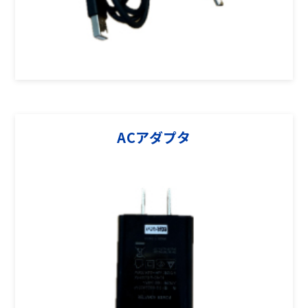
ACアダプタ