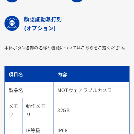
顔認証勤怠打刻
(オプション)
本体ボタン各部の名称と機能についてはこちらをご覧ください。
項目名
内容
製品名
MOTウェアラブルカメラ
メモ
動作メモ
32GB
リ
リ
IP等級
IP68