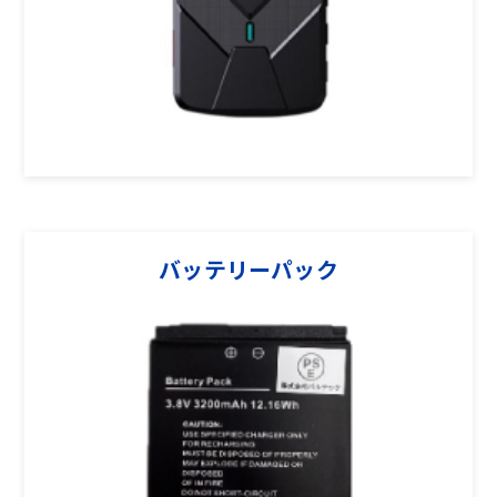
バッテリーパック