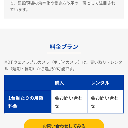
り、建設現場の効率化や働き方改革の一環として注目され
ています。
料金プラン
MOTウェアラブルカメラ（ボディカメラ）は、買い取り・レンタ
ル（短期・長期）から選択が可能です。
購入
レンタル
1台当たりの月額
要お問い合わ
要お問い合わ
料金
せ
せ
お問い合わせしてみる