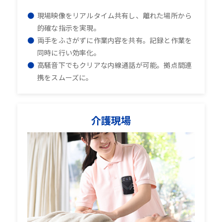
現場映像をリアルタイム共有し、離れた場所から
的確な指示を実現。
両手をふさがずに作業内容を共有。記録と作業を
同時に行い効率化。
高騒音下でもクリアな内線通話が可能。拠点間連
携をスムーズに。
介護現場