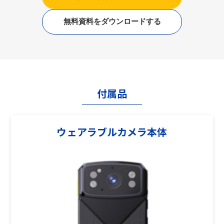
無料資料をダウンロードする
付属品
ウェアラブルカメラ本体