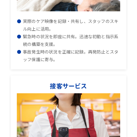
実際のケア映像を記録・共有し、スタッフのスキ
ル向上に活用。
緊急時の状況を即座に共有。迅速な初動と指示系
統の構築を支援。
事故発生時の状況を正確に記録。再発防止とスタ
ッフ保護に寄与。
接客サービス