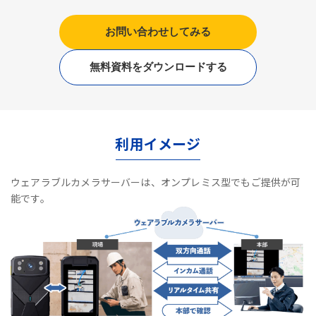
お問い合わせしてみる
無料資料をダウンロードする
利用イメージ
ウェアラブルカメラサーバーは、オンプレミス型でもご提供が可
能です。