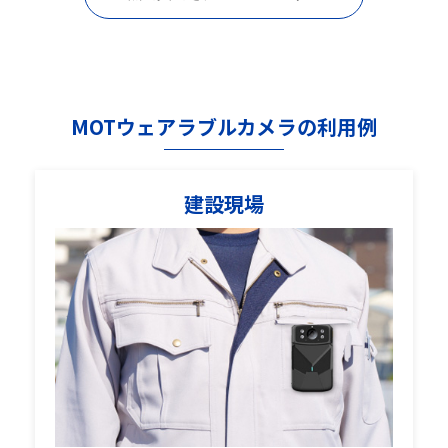
MOTウェアラブルカメラの利用例
建設現場