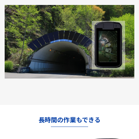
長時間の作業もできる