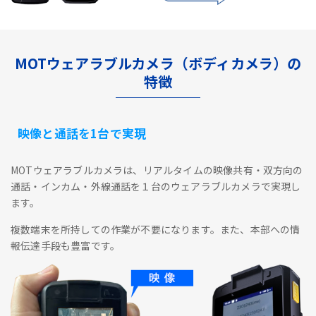
MOTウェアラブルカメラ（ボディカメラ）の
特徴
映像と通話を1台で実現
MOTウェアラブルカメラは、リアルタイムの映像共有・双方向の
通話・インカム・外線通話を１台のウェアラブルカメラで実現し
ます。
複数端末を所持しての作業が不要になります。また、本部への情
報伝達手段も豊富です。