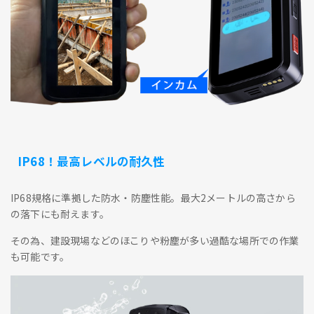
IP68！最高レベルの耐久性
IP68規格に準拠した防水・防塵性能。最大2メートルの高さから
の落下にも耐えます。
その為、建設現場などのほこりや粉塵が多い過酷な場所での作業
も可能です。