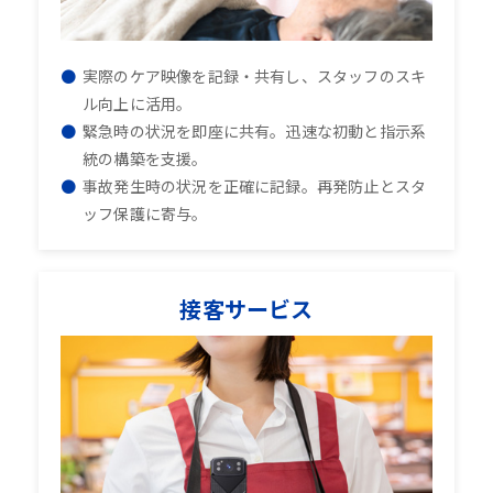
実際のケア映像を記録・共有し、スタッフのスキ
ル向上に活用。
緊急時の状況を即座に共有。迅速な初動と指示系
統の構築を支援。
事故発生時の状況を正確に記録。再発防止とスタ
ッフ保護に寄与。
接客サービス