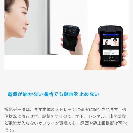
電波が届かない場所でも録画を止めない
撮影データは、まず本体のストレージに確実に保存されます。通
信状況に依存せず、記録をするので、地下、トンネル、山間部な
ど電波が入らないオフライン環境でも、録画や静止画撮影は可能
です。