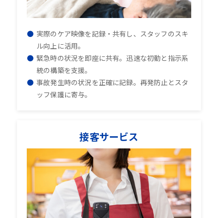
実際のケア映像を記録・共有し、スタッフのスキ
ル向上に活用。
緊急時の状況を即座に共有。迅速な初動と指示系
統の構築を支援。
事故発生時の状況を正確に記録。再発防止とスタ
ッフ保護に寄与。
接客サービス