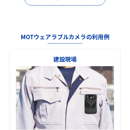
MOTウェアラブルカメラの利用例
建設現場