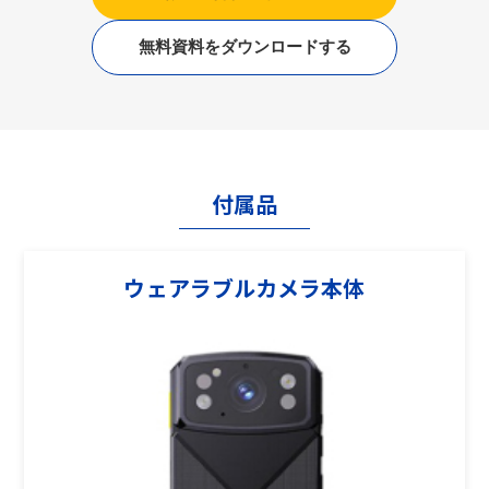
無料資料をダウンロードする
付属品
ウェアラブルカメラ本体