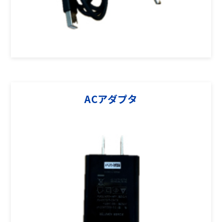
ACアダプタ