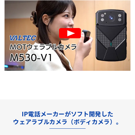
IP電話メーカーがソフト開発した
ウェアラブルカメラ（ボディカメラ）。