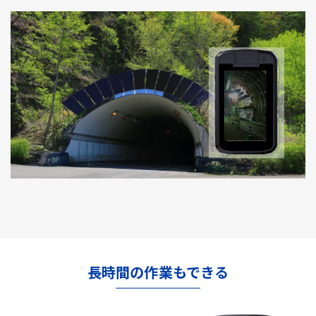
長時間の作業もできる