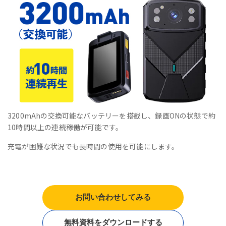
3200mAhの交換可能なバッテリーを搭載し、録画ONの状態で約
10時間以上の連続稼働が可能です。
充電が困難な状況でも長時間の使用を可能にします。
お問い合わせしてみる
無料資料をダウンロードする