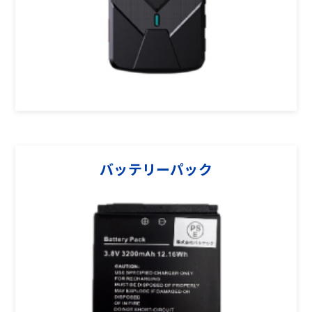
バッテリーパック