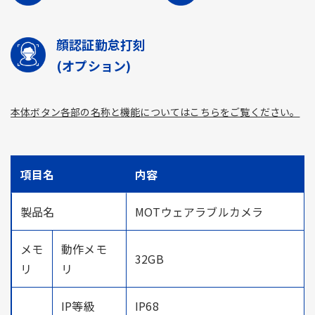
顔認証勤怠打刻
(オプション)
本体ボタン各部の名称と機能についてはこちらをご覧ください。
項目名
内容
製品名
MOTウェアラブルカメラ
メモ
動作メモ
32GB
リ
リ
IP等級
IP68