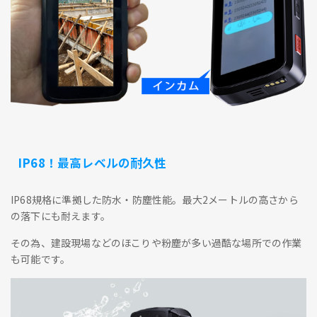
IP68！最高レベルの耐久性
IP68規格に準拠した防水・防塵性能。最大2メートルの高さから
の落下にも耐えます。
その為、建設現場などのほこりや粉塵が多い過酷な場所での作業
も可能です。