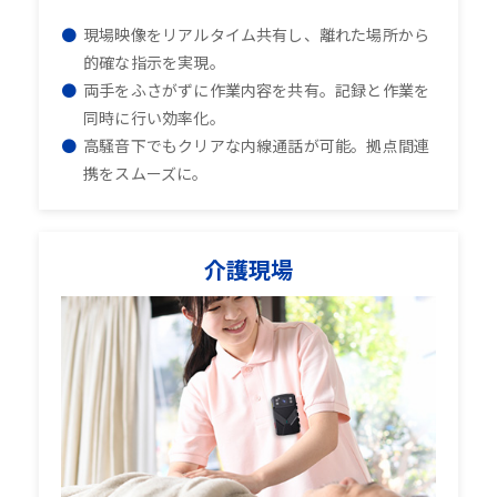
現場映像をリアルタイム共有し、離れた場所から
的確な指示を実現。
両手をふさがずに作業内容を共有。記録と作業を
同時に行い効率化。
高騒音下でもクリアな内線通話が可能。拠点間連
携をスムーズに。
介護現場