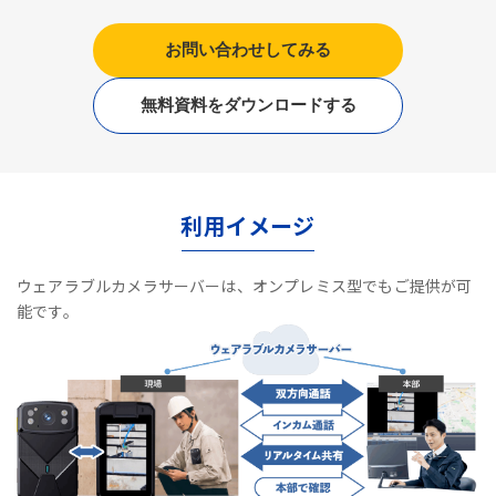
お問い合わせしてみる
無料資料をダウンロードする
利用イメージ
ウェアラブルカメラサーバーは、オンプレミス型でもご提供が可
能です。