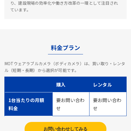
り、建設現場の効率化や働き方改革の一環として注目され
ています。
料金プラン
MOTウェアラブルカメラ（ボディカメラ）は、買い取り・レンタ
ル（短期・長期）から選択が可能です。
購入
レンタル
1台当たりの月額
要お問い合わ
要お問い合わ
料金
せ
せ
お問い合わせしてみる