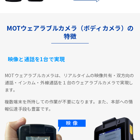
MOTウェアラブルカメラ（ボディカメラ）の
特徴
映像と通話を1台で実現
MOTウェアラブルカメラは、リアルタイムの映像共有・双方向の
通話・インカム・外線通話を１台のウェアラブルカメラで実現し
ます。
複数端末を所持しての作業が不要になります。また、本部への情
報伝達手段も豊富です。