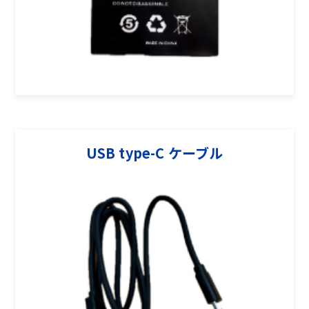
USB type-C ケーブル