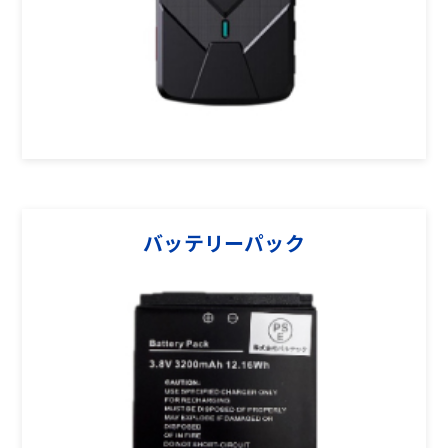
バッテリーパック