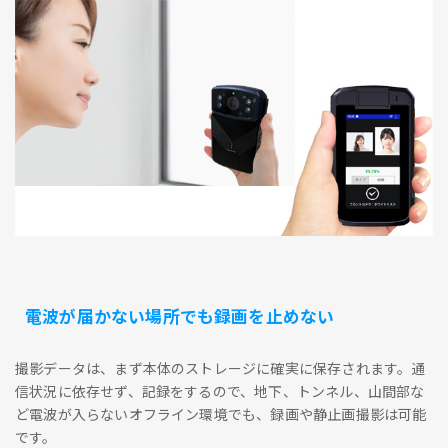
電波が届かない場所でも録画を止めない
撮影データは、まず本体のストレージに確実に保存されます。通
信状況に依存せず、記録をするので、地下、トンネル、山間部な
ど電波が入らないオフライン環境でも、録画や静止画撮影は可能
です。