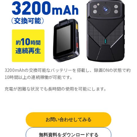
3200mAhの交換可能なバッテリーを搭載し、録画ONの状態で約
10時間以上の連続稼働が可能です。
充電が困難な状況でも長時間の使用を可能にします。
お問い合わせしてみる
無料資料をダウンロードする