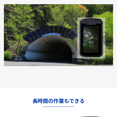
長時間の作業もできる