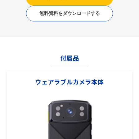
無料資料をダウンロードする
付属品
ウェアラブルカメラ本体