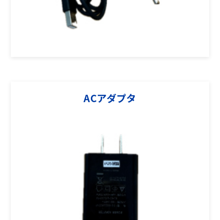
ACアダプタ