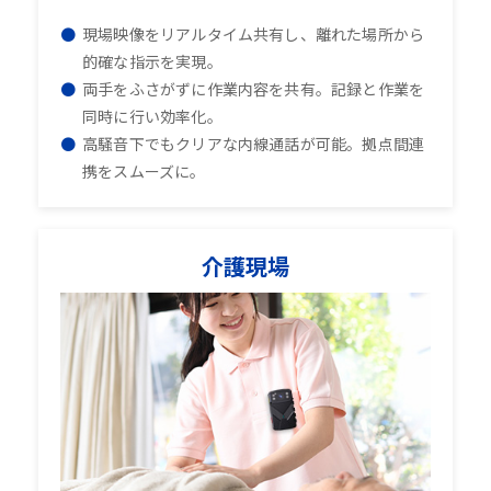
現場映像をリアルタイム共有し、離れた場所から
的確な指示を実現。
両手をふさがずに作業内容を共有。記録と作業を
同時に行い効率化。
高騒音下でもクリアな内線通話が可能。拠点間連
携をスムーズに。
介護現場