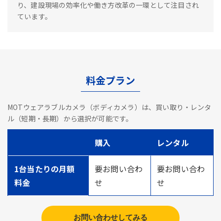
り、建設現場の効率化や働き方改革の一環として注目され
ています。
料金プラン
MOTウェアラブルカメラ（ボディカメラ）は、買い取り・レンタ
ル（短期・長期）から選択が可能です。
購入
レンタル
1台当たりの月額
要お問い合わ
要お問い合わ
料金
せ
せ
お問い合わせしてみる