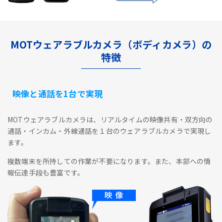
MOTウェアラブルカメラ（ボディカメラ）の
特徴
映像と通話を1台で実現
MOTウェアラブルカメラは、リアルタイムの映像共有・双方向の
通話・インカム・外線通話を１台のウェアラブルカメラで実現し
ます。
複数端末を所持しての作業が不要になります。また、本部への情
報伝達手段も豊富です。