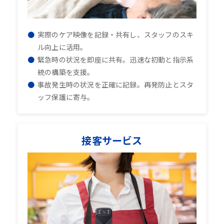
実際のケア映像を記録・共有し、スタッフのスキ
ル向上に活用。
緊急時の状況を即座に共有。迅速な初動と指示系
統の構築を支援。
事故発生時の状況を正確に記録。再発防止とスタ
ッフ保護に寄与。
接客サービス