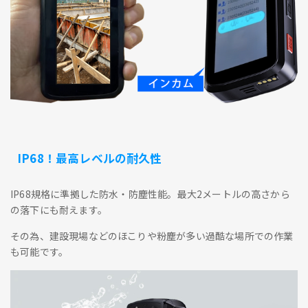
IP68！最高レベルの耐久性
IP68規格に準拠した防水・防塵性能。最大2メートルの高さから
の落下にも耐えます。
その為、建設現場などのほこりや粉塵が多い過酷な場所での作業
も可能です。