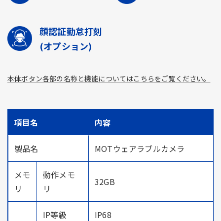
顔認証勤怠打刻
(オプション)
本体ボタン各部の名称と機能についてはこちらをご覧ください。
項目名
内容
製品名
MOTウェアラブルカメラ
メモ
動作メモ
32GB
リ
リ
IP等級
IP68