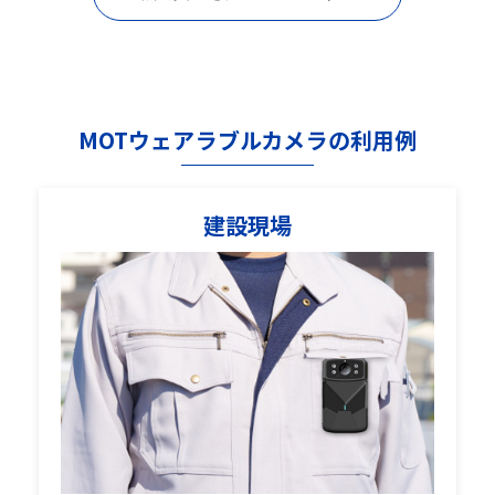
MOTウェアラブルカメラの利用例
建設現場