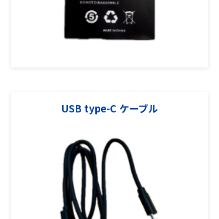
USB type-C ケーブル