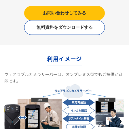
お問い合わせしてみる
無料資料をダウンロードする
利用イメージ
ウェアラブルカメラサーバーは、オンプレミス型でもご提供が可
能です。