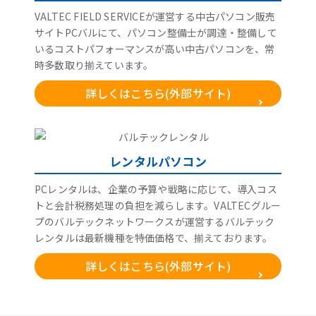
VALTEC FIELD SERVICEが運営する中古パソコン販売
サイトPCバルにて、パソコン整備士が調達・整備して
いるコストパフォーマンスが高い中古パソコンを、常
時多数取り揃えています。
詳しくはこちら(外部サイト)
レンタルパソコン
PCレンタルは、企業の予算や戦略に応じて、導入コス
トと会計税務処理の負担を減らします。VALTECグルー
プのバルテックネットワークスが運営するバルテック
レンタルは最新機種を特価価格で、揃えております。
詳しくはこちら(外部サイト)