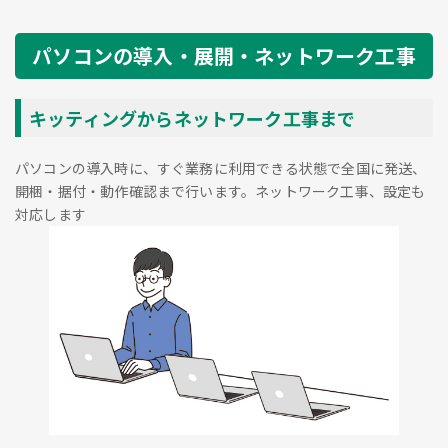
パソコンの導入・展開・ネットワーク工事
キッティングからネットワーク工事まで
パソコンの導入時に、すぐ業務に利用できる状態で全国に発送、
開梱・据付・動作確認まで行います。ネットワーク工事、設定も
対応します