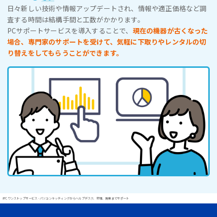
日々新しい技術や情報アップデートされ、情報や適正価格など調
査する時間は結構手間と工数がかかります。
PCサポートサービスを導入することで、
現在の機器が古くなった
場合、専門家のサポートを受けて、気軽に下取りやレンタルの切
り替えをしてもらうことができます。
#PCワンストップサービス - パソコンキッティングからヘルプデスク、修理、廃棄までサポート