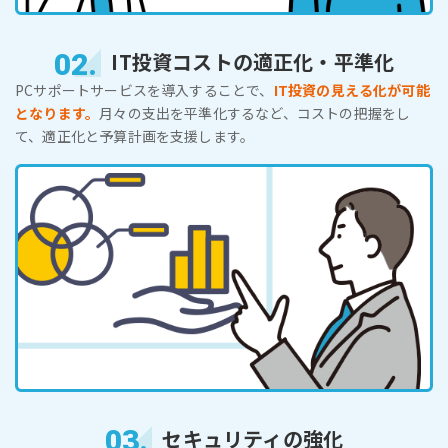
02.
IT投資コストの適正化・平準化
PCサポートサービスを導入することで、
IT投資の見える化が可能
となります。
月々の支出を平準化するなど、コストの把握をし
て、適正化と予算計画を支援します。
03.
セキュリティの強化