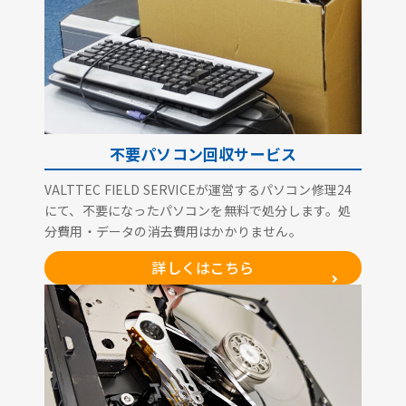
不要パソコン回収サービス
VALTTEC FIELD SERVICEが運営するパソコン修理24
にて、不要になったパソコンを無料で処分します。処
分費用・データの消去費用はかかりません。
詳しくはこちら