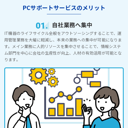
PCサポートサービスのメリット
01.
自社業務へ集中
IT機器のライフサイクル全般をアウトソーシングすることで、運
用管理業務を大幅に軽減し、本来の業務への集中が可能になりま
す。メイン業務に人的リソースを集中させることで、情報システ
ム部門を中心に会社の生産性が向上、人材の有効活用が可能とな
ります。