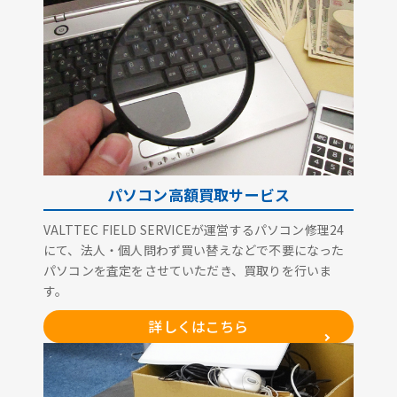
パソコン高額買取サービス
VALTTEC FIELD SERVICEが運営するパソコン修理24
にて、法人・個人問わず買い替えなどで不要になった
パソコンを査定をさせていただき、買取りを行いま
す。
詳しくはこちら