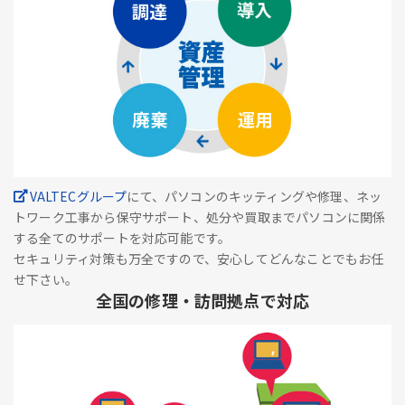
VALTECグループ
にて、パソコンのキッティングや修理、ネッ
トワーク工事から保守サポート、処分や買取までパソコンに関係
する全てのサポートを対応可能です。
セキュリティ対策も万全ですので、安心してどんなことでもお任
せ下さい。
全国の修理・訪問拠点で対応