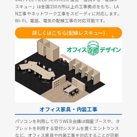
スキュー」は全国150カ所以上の工事拠点をもち、LA
N工事やネットワーク工事をスピーディに対応します。
Wi-Fi、電話、電気の配線工事の対応可能です。
詳しくはこちら(配線レスキュー)
オフィス家具・内装工事
パソコンを利用して行うWEB会議は個室ブースや、タ
ブレットを利用する受付システムを置くエントランス
など、オフィス家具や内装工事を対応することが可能