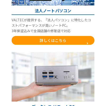
法人ノートパソコン
VALTECが提供する、「法人パソコン」に特化したコ
ストパフォーマンスが高いノートPC。
3年保証込みで全国店舗の修理店で対応
詳しくはこちら