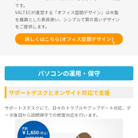
です。
VALTECが運営する「オフィス空間デザイン」は木製
を基調とした家具使い、シンプルで質の高いデザイン
をご提供します。
詳しくはこちら(オフィス空間デザイン)
パソコンの運用・保守
サポートデスクとオンサイト対応で支援
サポートスデスクにて、日々のトラブルやアップデート対応、デ
ータ復旧から訪問保守での修理対応を行います。