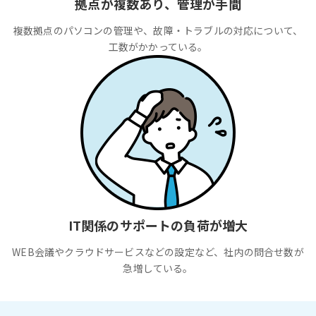
拠点が複数あり、管理が手間
複数拠点のパソコンの管理や、故障・トラブルの対応について、
工数がかかっている。
IT関係のサポートの負荷が増大
WEB会議やクラウドサービスなどの設定など、社内の問合せ数が
急増している。