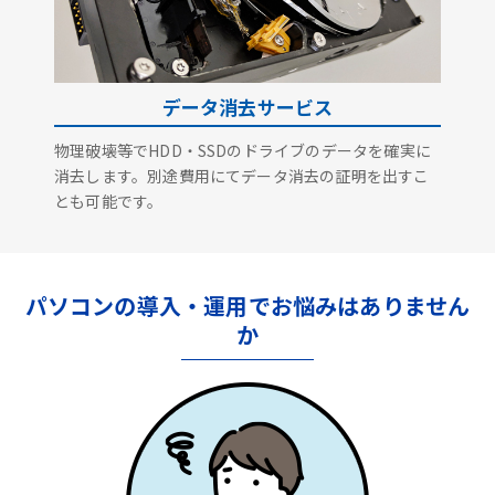
データ消去サービス
物理破壊等でHDD・SSDのドライブのデータを確実に
消去します。別途費用にてデータ消去の証明を出すこ
とも可能です。
パソコンの導入・運用でお悩みはありません
か