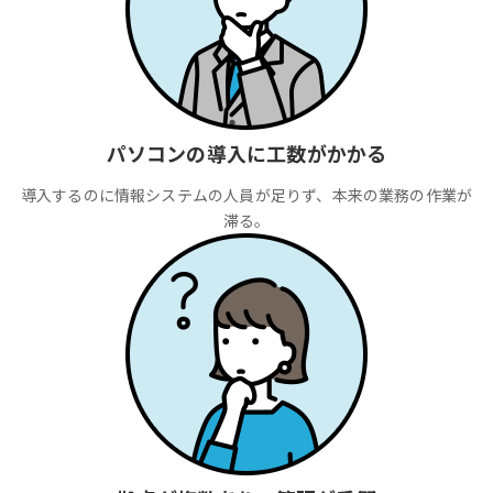
パソコンの導入に工数がかかる
導入するのに情報システムの人員が足りず、本来の業務の作業が
滞る。