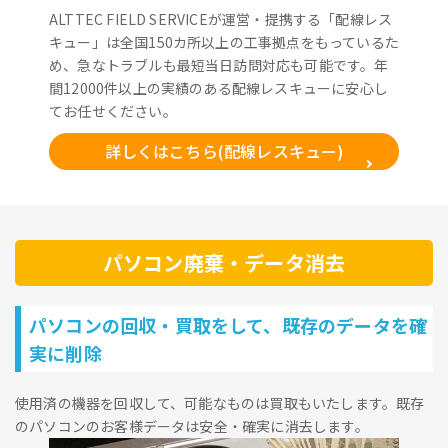
ALTTEC FIELD SERVICEが運営・提携する「配線レス
キュー」は全国150カ所以上の工事拠点をもっているた
め、急なトラブルも最短当日訪問対応も可能です。年
間12000件以上の実績のある配線レスキューに安心し
てお任せください。
詳しくはこちら(配線レスキュー)
パソコン廃棄・データ消去
パソコンの回収・買取をして、既存のデータを確
実に削除
使用済の機器を回収して、可能なものは買取もいたします。既存
のパソコンのお客様データは安全・確実に消去します。