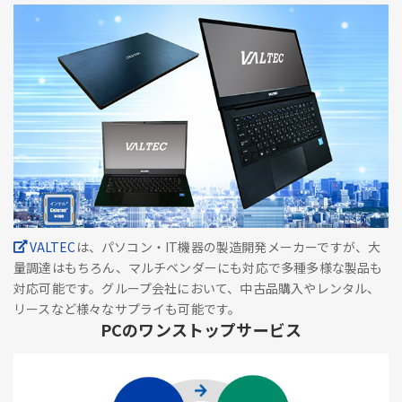
VALTEC
は、パソコン・IT機器の製造開発メーカーですが、大
量調達はもちろん、マルチベンダーにも対応で多種多様な製品も
対応可能です。グループ会社において、中古品購入やレンタル、
リースなど様々なサプライも可能です。
PCのワンストップサービス