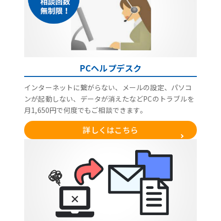
PCヘルプデスク
インターネットに繋がらない、メールの設定、パソコ
ンが起動しない、データが消えたなどPCのトラブルを
月1,650円で何度でもご相談できます。
詳しくはこちら