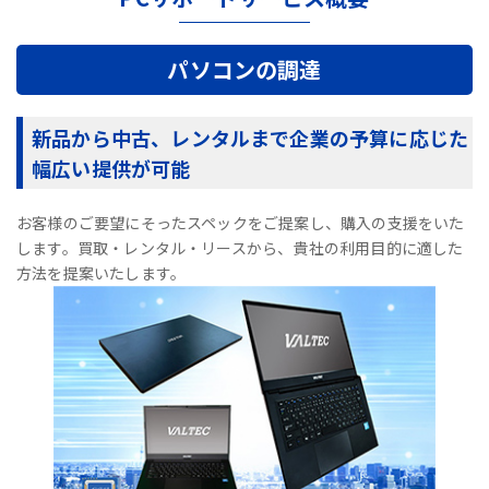
パソコンの調達
新品から中古、レンタルまで企業の予算に応じた
幅広い提供が可能
お客様のご要望にそったスペックをご提案し、購入の支援をいた
します。買取・レンタル・リースから、貴社の利用目的に適した
方法を提案いたします。