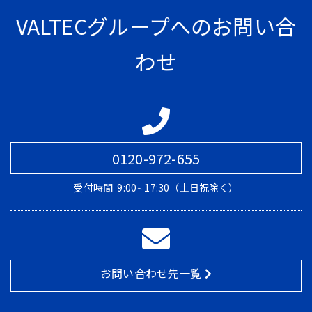
VALTECグループへのお問い合
わせ
0120-972-655
受付時間
9:00∼17:30（土日祝除く）
お問い合わせ先一覧