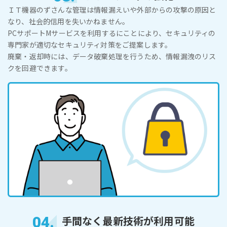
ＩＴ機器のずさんな管理は情報漏えいや外部からの攻撃の原因と
なり、社会的信用を失いかねません。
PCサポートMサービスを利用するにことにより、セキュリティの
専門家が適切なセキュリティ対策をご提案します。
廃棄・返却時には、データ破棄処理を行うため、情報漏洩のリス
クを回避できます。
04.
手間なく最新技術が利用可能