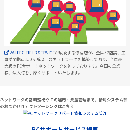
VALTEC FIELD SERVICE
が展開する修理店が、全国52店舗、工
事訪問拠点150ヶ所以上のネットワークを構築しており、全国最
大級のPCサポートネットワークを誇っております。全国の企業
様、法人様を手厚くサポートいたします。
ネットワークの常時監視やITの運用・資産管理まで、情報システム部
のおまかせITアウトソーシングはこちら
PCサポートサービス概要