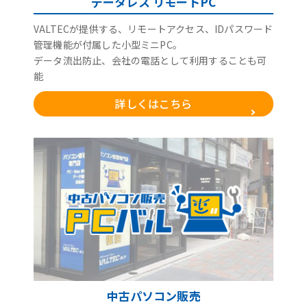
データレス リモートPC
VALTECが提供する、リモートアクセス、IDパスワード
管理機能が付属した小型ミニPC。
データ流出防止、会社の電話として利用することも可
能
詳しくはこちら
中古パソコン販売