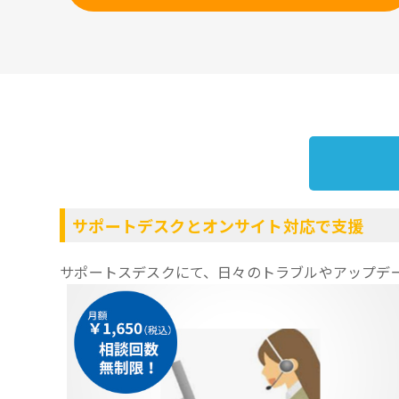
サポートデスクとオンサイト対応で支援
サポートスデスクにて、日々のトラブルやアップデ