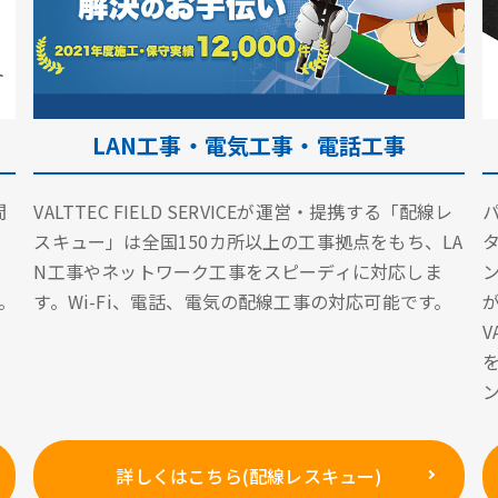
LAN工事・電気工事・電話工事
間
VALTTEC FIELD SERVICEが運営・提携する「配線レ
スキュー」は全国150カ所以上の工事拠点をもち、LA
N工事やネットワーク工事をスピーディに対応しま
。
す。Wi-Fi、電話、電気の配線工事の対応可能です。
詳しくはこちら(配線レスキュー)