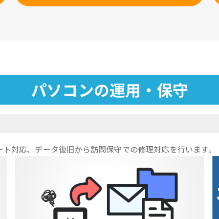
パソコンの運用・保守
ート対応、データ復旧から訪問保守での修理対応を行います。