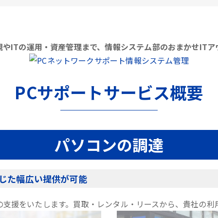
やITの運用・資産管理まで、情報システム部のおまかせIT
PCサポートサービス概要
パソコンの調達
じた幅広い提供が可能
の支援をいたします。買取・レンタル・リースから、貴社の利