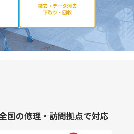
撤去・データ消去
下取り・回収
全国の修理・訪問拠点で対応