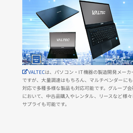
VALTEC
は、パソコン・IT機器の製造開発メーカ
ですが、大量調達はもちろん、マルチベンダーにも
対応で多種多様な製品も対応可能です。グループ会
において、中古品購入やレンタル、リースなど様々
サプライも可能です。