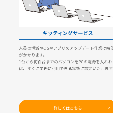
キッティングサービス
人員の増減やOSやアプリのアップデート作業は時
がかかります。
1台から何百台までのパソコンをPCの電源を入れれ
ば、すぐに業務に利用できる状態に設定いたします
詳しくはこちら