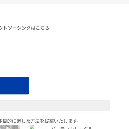
アウトソーシングはこちら
用目的に適した方法を提案いたします。