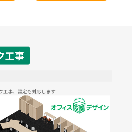
ク工事
ク工事、設定も対応します