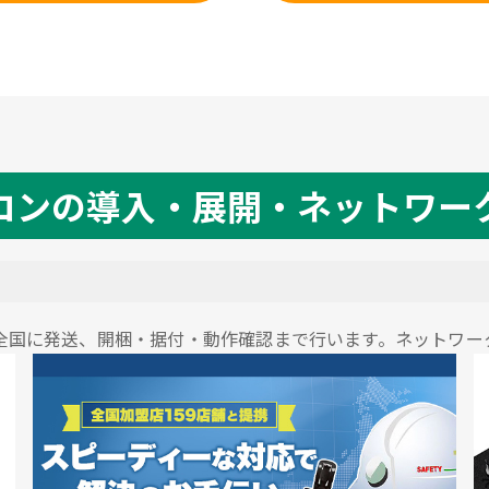
コンの導入・展開・ネットワー
全国に発送、開梱・据付・動作確認まで行います。ネットワー