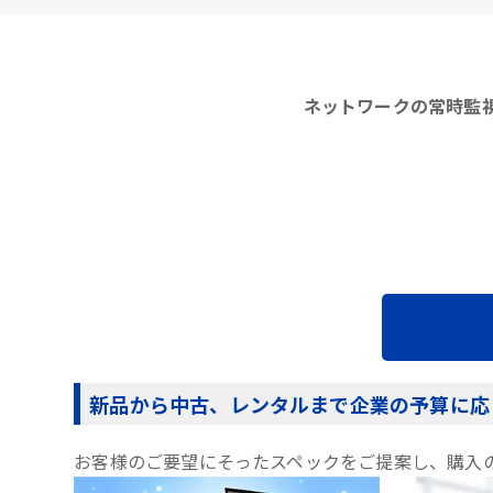
ネットワークの常時監視
新品から中古、レンタルまで企業の予算に応
お客様のご要望にそったスペックをご提案し、購入