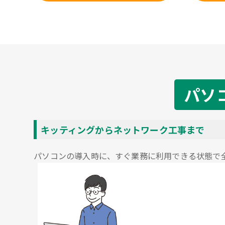
パソ
キッティングからネットワーク工事まで
パソコンの導入時に、すぐ業務に利用できる状態で