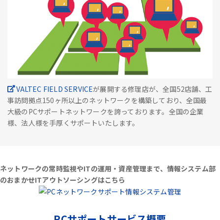
VALTEC FIELD SERVICE
が展開する修理店が、全国52店舗、工
事訪問拠点150ヶ所以上のネットワークを構築しており、全国最
大級のPCサポートネットワークを誇っております。全国の企業
様、法人様を手厚くサポートいたします。
ネットワークの常時監視やITの運用・資産管理まで、情報システム部
のおまかせITアウトソーシングはこちら
PCサポートサービス概要