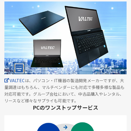
VALTEC
は、パソコン・IT機器の製造開発メーカーですが、大
量調達はもちろん、マルチベンダーにも対応で多種多様な製品も
対応可能です。グループ会社において、中古品購入やレンタル、
リースなど様々なサプライも可能です。
PCのワンストップサービス