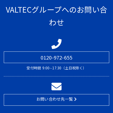
VALTECグループへのお問い合
わせ
0120-972-655
受付時間
9:00∼17:30（土日祝除く）
お問い合わせ先一覧