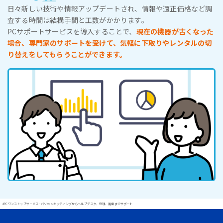
日々新しい技術や情報アップデートされ、情報や適正価格など調
査する時間は結構手間と工数がかかります。
PCサポートサービスを導入することで、
現在の機器が古くなった
場合、専門家のサポートを受けて、気軽に下取りやレンタルの切
り替えをしてもらうことができます。
#PCワンストップサービス - パソコンキッティングからヘルプデスク、修理、廃棄までサポート