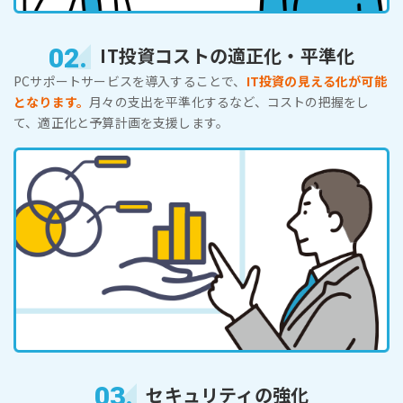
02.
IT投資コストの適正化・平準化
PCサポートサービスを導入することで、
IT投資の見える化が可能
となります。
月々の支出を平準化するなど、コストの把握をし
て、適正化と予算計画を支援します。
03.
セキュリティの強化