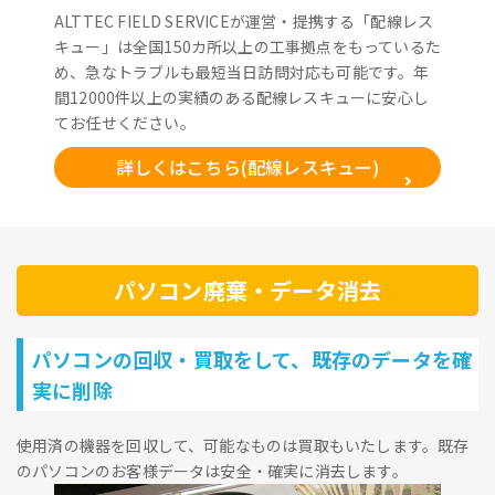
ALTTEC FIELD SERVICEが運営・提携する「配線レス
キュー」は全国150カ所以上の工事拠点をもっているた
め、急なトラブルも最短当日訪問対応も可能です。年
間12000件以上の実績のある配線レスキューに安心し
てお任せください。
詳しくはこちら(配線レスキュー)
パソコン廃棄・データ消去
パソコンの回収・買取をして、既存のデータを確
実に削除
使用済の機器を回収して、可能なものは買取もいたします。既存
のパソコンのお客様データは安全・確実に消去します。