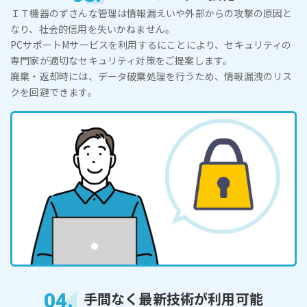
ＩＴ機器のずさんな管理は情報漏えいや外部からの攻撃の原因と
なり、社会的信用を失いかねません。
PCサポートMサービスを利用するにことにより、セキュリティの
専門家が適切なセキュリティ対策をご提案します。
廃棄・返却時には、データ破棄処理を行うため、情報漏洩のリス
クを回避できます。
04.
手間なく最新技術が利用可能