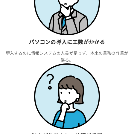
パソコンの導入に工数がかかる
導入するのに情報システムの人員が足りず、本来の業務の作業が
滞る。