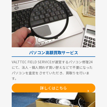
パソコン高額買取サービス
VALTTEC FIELD SERVICEが運営するパソコン修理24
にて、法人・個人問わず買い替えなどで不要になった
パソコンを査定をさせていただき、買取りを行いま
す。
詳しくはこちら