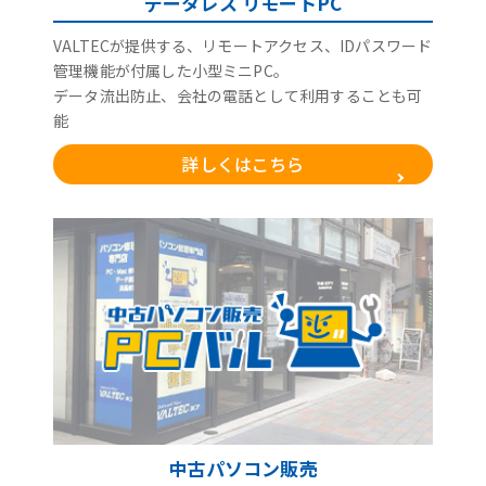
データレス リモートPC
VALTECが提供する、リモートアクセス、IDパスワード
管理機能が付属した小型ミニPC。
データ流出防止、会社の電話として利用することも可
能
詳しくはこちら
中古パソコン販売