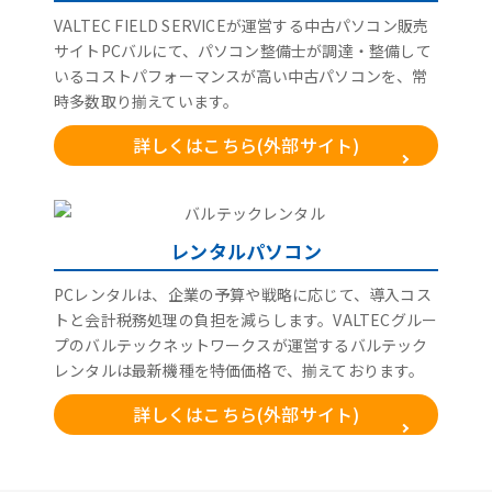
VALTEC FIELD SERVICEが運営する中古パソコン販売
サイトPCバルにて、パソコン整備士が調達・整備して
いるコストパフォーマンスが高い中古パソコンを、常
時多数取り揃えています。
詳しくはこちら(外部サイト)
レンタルパソコン
PCレンタルは、企業の予算や戦略に応じて、導入コス
トと会計税務処理の負担を減らします。VALTECグルー
プのバルテックネットワークスが運営するバルテック
レンタルは最新機種を特価価格で、揃えております。
詳しくはこちら(外部サイト)