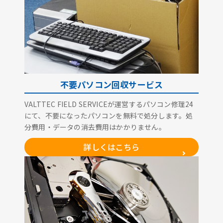
不要パソコン回収サービス
VALTTEC FIELD SERVICEが運営するパソコン修理24
にて、不要になったパソコンを無料で処分します。処
分費用・データの消去費用はかかりません。
詳しくはこちら