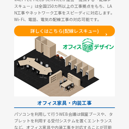
スキュー」は全国150カ所以上の工事拠点をもち、LA
N工事やネットワーク工事をスピーディに対応します。
Wi-Fi、電話、電気の配線工事の対応可能です。
詳しくはこちら(配線レスキュー)
オフィス家具・内装工事
パソコンを利用して行うWEB会議は個室ブースや、タ
ブレットを利用する受付システムを置くエントランス
など、オフィス家具や内装工事を対応することが可能