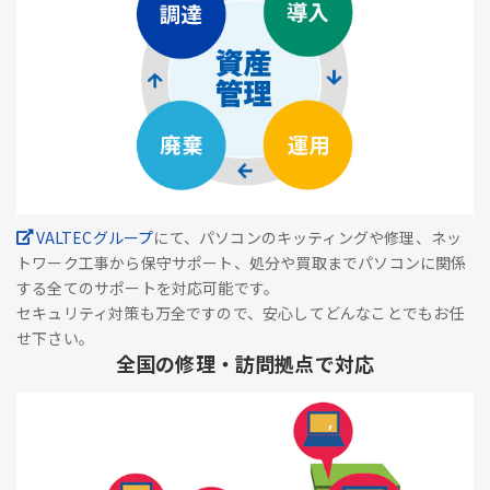
VALTECグループ
にて、パソコンのキッティングや修理、ネッ
トワーク工事から保守サポート、処分や買取までパソコンに関係
する全てのサポートを対応可能です。
セキュリティ対策も万全ですので、安心してどんなことでもお任
せ下さい。
全国の修理・訪問拠点で対応