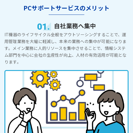
PCサポートサービスのメリット
01.
自社業務へ集中
IT機器のライフサイクル全般をアウトソーシングすることで、運
用管理業務を大幅に軽減し、本来の業務への集中が可能になりま
す。メイン業務に人的リソースを集中させることで、情報システ
ム部門を中心に会社の生産性が向上、人材の有効活用が可能とな
ります。