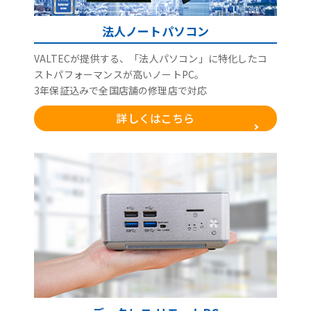
法人ノートパソコン
VALTECが提供する、「法人パソコン」に特化したコ
ストパフォーマンスが高いノートPC。
3年保証込みで全国店舗の修理店で対応
詳しくはこちら