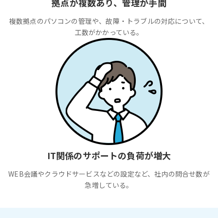
拠点が複数あり、管理が手間
複数拠点のパソコンの管理や、故障・トラブルの対応について、
工数がかかっている。
IT関係のサポートの負荷が増大
WEB会議やクラウドサービスなどの設定など、社内の問合せ数が
急増している。