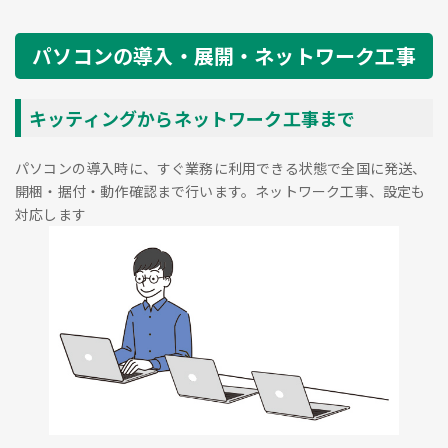
パソコンの導入・展開・ネットワーク工事
キッティングからネットワーク工事まで
パソコンの導入時に、すぐ業務に利用できる状態で全国に発送、
開梱・据付・動作確認まで行います。ネットワーク工事、設定も
対応します