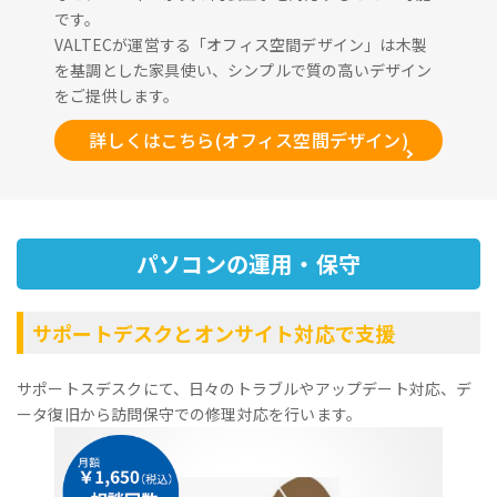
です。
VALTECが運営する「オフィス空間デザイン」は木製
を基調とした家具使い、シンプルで質の高いデザイン
をご提供します。
詳しくはこちら(オフィス空間デザイン)
パソコンの運用・保守
サポートデスクとオンサイト対応で支援
サポートスデスクにて、日々のトラブルやアップデート対応、デ
ータ復旧から訪問保守での修理対応を行います。