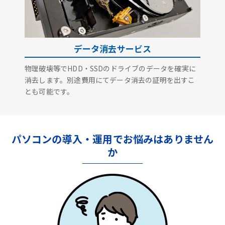
データ消去サービス
物理破壊等でHDD・SSDのドライブのデータを確実に
消去します。別途費用にてデータ消去の証明を出すこ
とも可能です。
パソコンの導入・運用でお悩みはありません
か