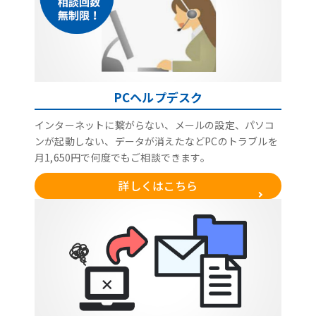
PCヘルプデスク
インターネットに繋がらない、メールの設定、パソコ
ンが起動しない、データが消えたなどPCのトラブルを
月1,650円で何度でもご相談できます。
詳しくはこちら