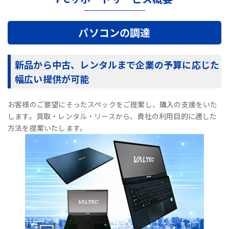
パソコンの調達
新品から中古、レンタルまで企業の予算に応じた
幅広い提供が可能
お客様のご要望にそったスペックをご提案し、購入の支援をいた
します。買取・レンタル・リースから、貴社の利用目的に適した
方法を提案いたします。