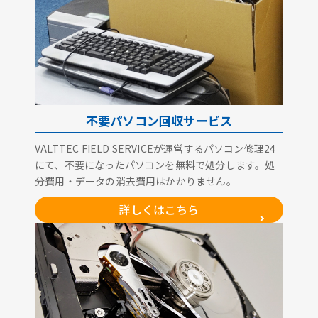
不要パソコン回収サービス
VALTTEC FIELD SERVICEが運営するパソコン修理24
にて、不要になったパソコンを無料で処分します。処
分費用・データの消去費用はかかりません。
詳しくはこちら