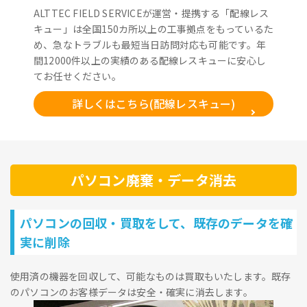
ALTTEC FIELD SERVICEが運営・提携する「配線レス
キュー」は全国150カ所以上の工事拠点をもっているた
め、急なトラブルも最短当日訪問対応も可能です。年
間12000件以上の実績のある配線レスキューに安心し
てお任せください。
詳しくはこちら(配線レスキュー)
パソコン廃棄・データ消去
パソコンの回収・買取をして、既存のデータを確
実に削除
使用済の機器を回収して、可能なものは買取もいたします。既存
のパソコンのお客様データは安全・確実に消去します。