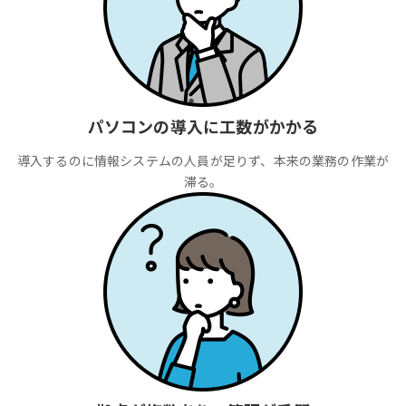
パソコンの導入に工数がかかる
導入するのに情報システムの人員が足りず、本来の業務の作業が
滞る。