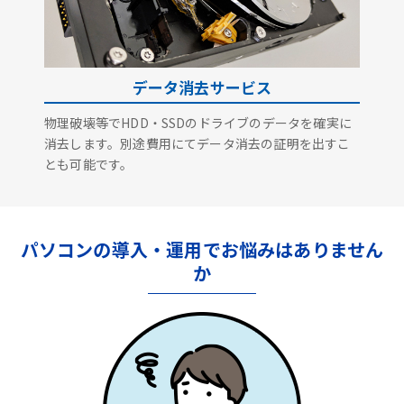
データ消去サービス
物理破壊等でHDD・SSDのドライブのデータを確実に
消去します。別途費用にてデータ消去の証明を出すこ
とも可能です。
パソコンの導入・運用でお悩みはありません
か