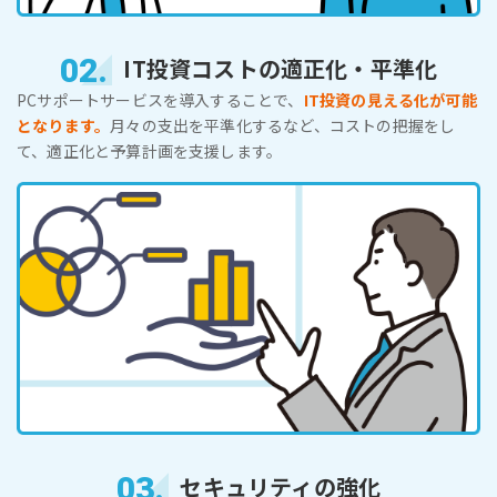
02.
IT投資コストの適正化・平準化
PCサポートサービスを導入することで、
IT投資の見える化が可能
となります。
月々の支出を平準化するなど、コストの把握をし
て、適正化と予算計画を支援します。
03.
セキュリティの強化