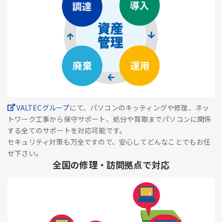
VALTECグループ
にて、パソコンのキッティングや修理、ネッ
トワーク工事から保守サポート、処分や買取までパソコンに関係
する全てのサポートを対応可能です。
セキュリティ対策も万全ですので、安心してどんなことでもお任
せ下さい。
全国の修理・訪問拠点で対応