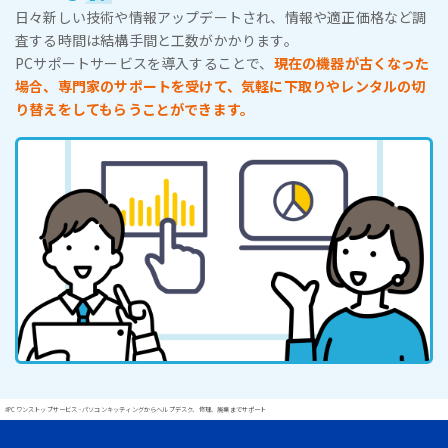
日々新しい技術や情報アップデートされ、情報や適正価格など調
査する時間は結構手間と工数がかかります。
PCサポートサービスを導入することで、
現在の機器が古くなった
場合、専門家のサポートを受けて、気軽に下取りやレンタルの切
り替えをしてもらうことができます。
#PCワンストップサービス - パソコンキッティングからヘルプデスク、修理、廃棄までサポート