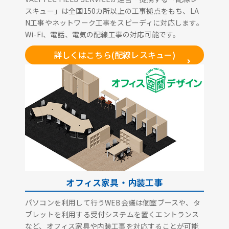
スキュー」は全国150カ所以上の工事拠点をもち、LA
N工事やネットワーク工事をスピーディに対応します。
Wi-Fi、電話、電気の配線工事の対応可能です。
詳しくはこちら(配線レスキュー)
オフィス家具・内装工事
パソコンを利用して行うWEB会議は個室ブースや、タ
ブレットを利用する受付システムを置くエントランス
など、オフィス家具や内装工事を対応することが可能