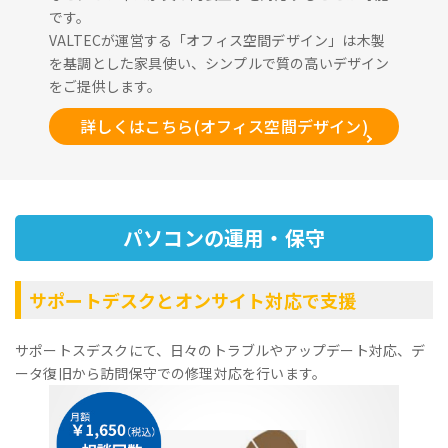
です。
VALTECが運営する「オフィス空間デザイン」は木製
を基調とした家具使い、シンプルで質の高いデザイン
をご提供します。
詳しくはこちら(オフィス空間デザイン)
パソコンの運用・保守
サポートデスクとオンサイト対応で支援
サポートスデスクにて、日々のトラブルやアップデート対応、デ
ータ復旧から訪問保守での修理対応を行います。