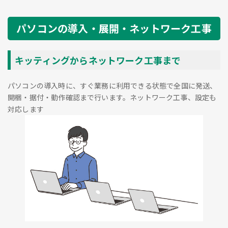
パソコンの導入・展開・ネットワーク工事
キッティングからネットワーク工事まで
パソコンの導入時に、すぐ業務に利用できる状態で全国に発送、
開梱・据付・動作確認まで行います。ネットワーク工事、設定も
対応します