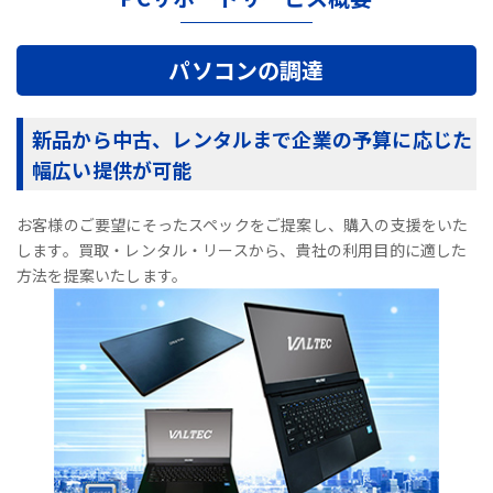
パソコンの調達
新品から中古、レンタルまで企業の予算に応じた
幅広い提供が可能
お客様のご要望にそったスペックをご提案し、購入の支援をいた
します。買取・レンタル・リースから、貴社の利用目的に適した
方法を提案いたします。