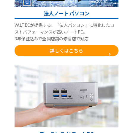
法人ノートパソコン
VALTECが提供する、「法人パソコン」に特化したコ
ストパフォーマンスが高いノートPC。
3年保証込みで全国店舗の修理店で対応
詳しくはこちら