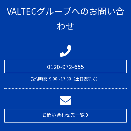
VALTECグループへのお問い合
わせ
0120-972-655
受付時間
9:00∼17:30（土日祝除く）
お問い合わせ先一覧