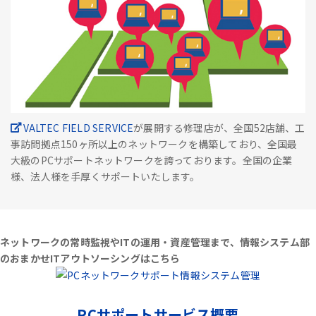
VALTEC FIELD SERVICE
が展開する修理店が、全国52店舗、工
事訪問拠点150ヶ所以上のネットワークを構築しており、全国最
大級のPCサポートネットワークを誇っております。全国の企業
様、法人様を手厚くサポートいたします。
ネットワークの常時監視やITの運用・資産管理まで、情報システム部
のおまかせITアウトソーシングはこちら
PCサポートサービス概要