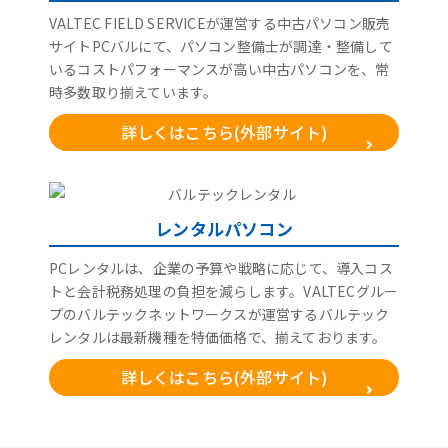
VALTEC FIELD SERVICEが運営する中古パソコン販売
サイトPCバルにて、パソコン整備士が調達・整備して
いるコストパフォーマンスが高い中古パソコンを、常
時多数取り揃えています。
詳しくはこちら(外部サイト)
レンタルパソコン
PCレンタルは、企業の予算や戦略に応じて、導入コス
トと会計税務処理の負担を減らします。VALTECグルー
プのバルテックネットワークスが運営するバルテック
レンタルは最新機種を特価価格で、揃えております。
詳しくはこちら(外部サイト)