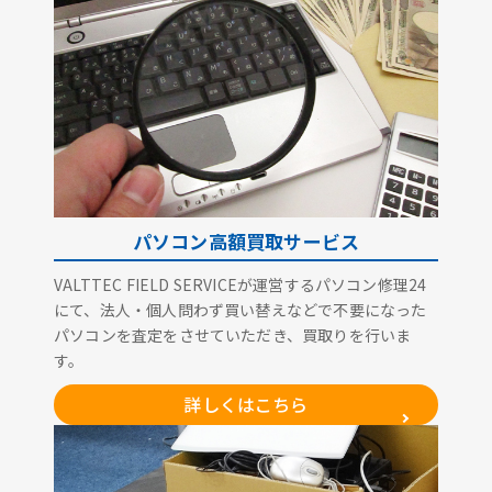
パソコン高額買取サービス
VALTTEC FIELD SERVICEが運営するパソコン修理24
にて、法人・個人問わず買い替えなどで不要になった
パソコンを査定をさせていただき、買取りを行いま
す。
詳しくはこちら