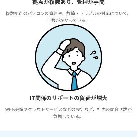
拠点が複数あり、管理が手間
複数拠点のパソコンの管理や、故障・トラブルの対応について、
工数がかかっている。
IT関係のサポートの負荷が増大
WEB会議やクラウドサービスなどの設定など、社内の問合せ数が
急増している。