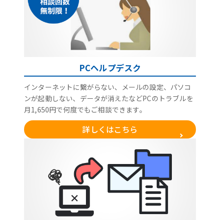
PCヘルプデスク
インターネットに繋がらない、メールの設定、パソコ
ンが起動しない、データが消えたなどPCのトラブルを
月1,650円で何度でもご相談できます。
詳しくはこちら