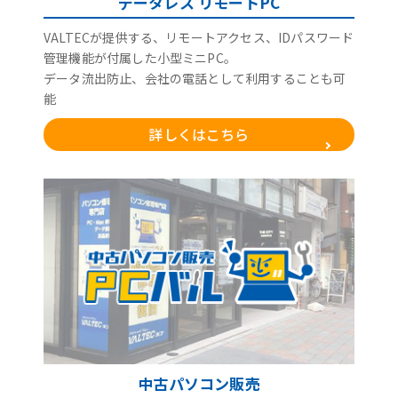
データレス リモートPC
VALTECが提供する、リモートアクセス、IDパスワード
管理機能が付属した小型ミニPC。
データ流出防止、会社の電話として利用することも可
能
詳しくはこちら
中古パソコン販売