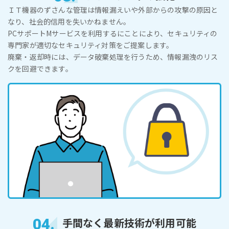
ＩＴ機器のずさんな管理は情報漏えいや外部からの攻撃の原因と
なり、社会的信用を失いかねません。
PCサポートMサービスを利用するにことにより、セキュリティの
専門家が適切なセキュリティ対策をご提案します。
廃棄・返却時には、データ破棄処理を行うため、情報漏洩のリス
クを回避できます。
04.
手間なく最新技術が利用可能