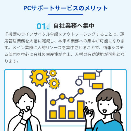
PCサポートサービスのメリット
01.
自社業務へ集中
IT機器のライフサイクル全般をアウトソーシングすることで、運
用管理業務を大幅に軽減し、本来の業務への集中が可能になりま
す。メイン業務に人的リソースを集中させることで、情報システ
ム部門を中心に会社の生産性が向上、人材の有効活用が可能とな
ります。