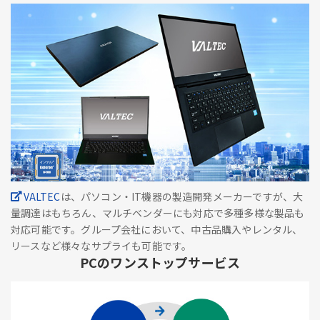
VALTEC
は、パソコン・IT機器の製造開発メーカーですが、大
量調達はもちろん、マルチベンダーにも対応で多種多様な製品も
対応可能です。グループ会社において、中古品購入やレンタル、
リースなど様々なサプライも可能です。
PCのワンストップサービス