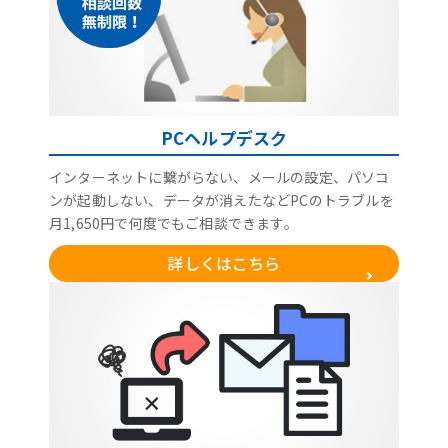
PCヘルプデスク
インターネットに繋がらない、メールの設定、パソコ
ンが起動しない、データが消えたなどPCのトラブルを
月1,650円で何度でもご相談できます。
詳しくはこちら