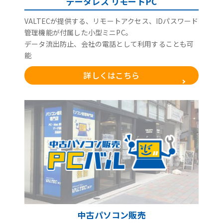
データレス リモートPC
VALTECが提供する、リモートアクセス、IDパスワード
管理機能が付属した小型ミニPC。
データ流出防止、会社の電話として利用することも可
能
詳しくはこちら
中古パソコン販売