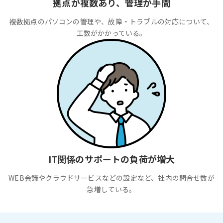
拠点が複数あり、管理が手間
複数拠点のパソコンの管理や、故障・トラブルの対応について、
工数がかかっている。
IT関係のサポートの負荷が増大
WEB会議やクラウドサービスなどの設定など、社内の問合せ数が
急増している。