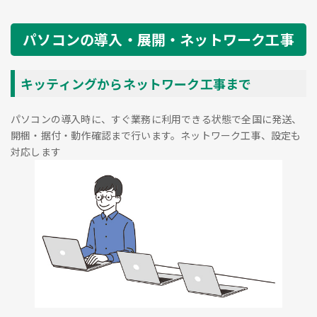
パソコンの導入・展開・ネットワーク工事
キッティングからネットワーク工事まで
パソコンの導入時に、すぐ業務に利用できる状態で全国に発送、
開梱・据付・動作確認まで行います。ネットワーク工事、設定も
対応します