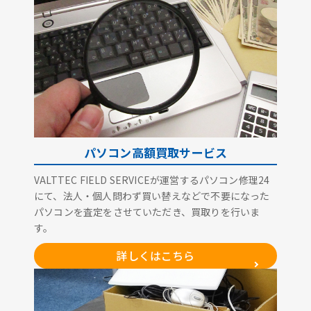
パソコン高額買取サービス
VALTTEC FIELD SERVICEが運営するパソコン修理24
にて、法人・個人問わず買い替えなどで不要になった
パソコンを査定をさせていただき、買取りを行いま
す。
詳しくはこちら