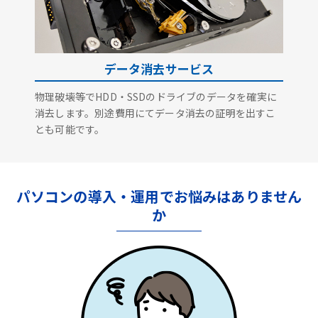
データ消去サービス
物理破壊等でHDD・SSDのドライブのデータを確実に
消去します。別途費用にてデータ消去の証明を出すこ
とも可能です。
パソコンの導入・運用でお悩みはありません
か