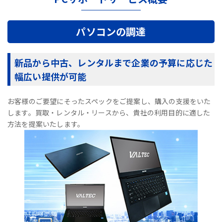
パソコンの調達
新品から中古、レンタルまで企業の予算に応じた
幅広い提供が可能
お客様のご要望にそったスペックをご提案し、購入の支援をいた
します。買取・レンタル・リースから、貴社の利用目的に適した
方法を提案いたします。