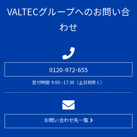
VALTECグループへのお問い合
わせ
0120-972-655
受付時間
9:00∼17:30（土日祝除く）
お問い合わせ先一覧