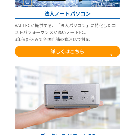
法人ノートパソコン
VALTECが提供する、「法人パソコン」に特化したコ
ストパフォーマンスが高いノートPC。
3年保証込みで全国店舗の修理店で対応
詳しくはこちら