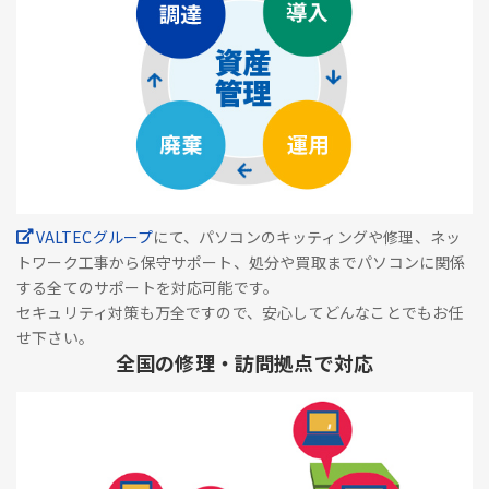
VALTECグループ
にて、パソコンのキッティングや修理、ネッ
トワーク工事から保守サポート、処分や買取までパソコンに関係
する全てのサポートを対応可能です。
セキュリティ対策も万全ですので、安心してどんなことでもお任
せ下さい。
全国の修理・訪問拠点で対応