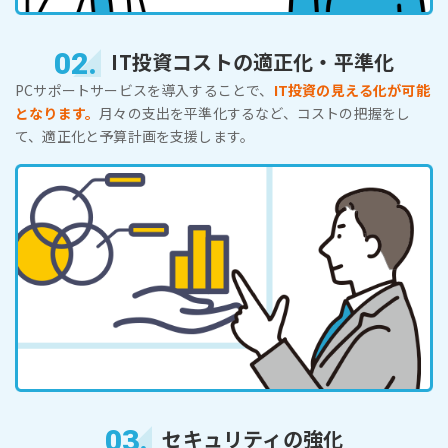
02.
IT投資コストの適正化・平準化
PCサポートサービスを導入することで、
IT投資の見える化が可能
となります。
月々の支出を平準化するなど、コストの把握をし
て、適正化と予算計画を支援します。
03.
セキュリティの強化