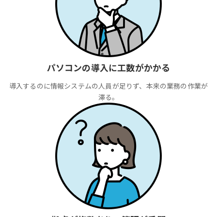
パソコンの導入に工数がかかる
導入するのに情報システムの人員が足りず、本来の業務の作業が
滞る。