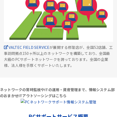
VALTEC FIELD SERVICE
が展開する修理店が、全国52店舗、工
事訪問拠点150ヶ所以上のネットワークを構築しており、全国最
大級のPCサポートネットワークを誇っております。全国の企業
様、法人様を手厚くサポートいたします。
ネットワークの常時監視やITの運用・資産管理まで、情報システム部
のおまかせITアウトソーシングはこちら
PCサポートサービス概要