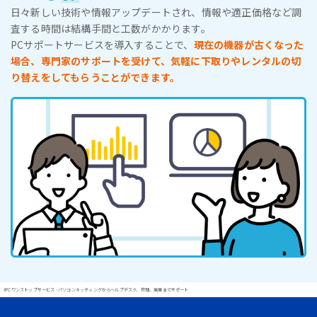
日々新しい技術や情報アップデートされ、情報や適正価格など調
査する時間は結構手間と工数がかかります。
PCサポートサービスを導入することで、
現在の機器が古くなった
場合、専門家のサポートを受けて、気軽に下取りやレンタルの切
り替えをしてもらうことができます。
#PCワンストップサービス - パソコンキッティングからヘルプデスク、修理、廃棄までサポート