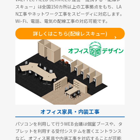
スキュー」は全国150カ所以上の工事拠点をもち、LA
N工事やネットワーク工事をスピーディに対応します。
Wi-Fi、電話、電気の配線工事の対応可能です。
詳しくはこちら(配線レスキュー)
オフィス家具・内装工事
パソコンを利用して行うWEB会議は個室ブースや、タ
ブレットを利用する受付システムを置くエントランス
など、オフィス家具や内装工事を対応することが可能