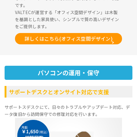
です。
VALTECが運営する「オフィス空間デザイン」は木製
を基調とした家具使い、シンプルで質の高いデザイン
をご提供します。
詳しくはこちら(オフィス空間デザイン)
パソコンの運用・保守
サポートデスクとオンサイト対応で支援
サポートスデスクにて、日々のトラブルやアップデート対応、デ
ータ復旧から訪問保守での修理対応を行います。