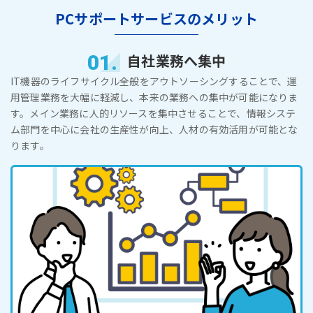
PCサポートサービスのメリット
01.
自社業務へ集中
IT機器のライフサイクル全般をアウトソーシングすることで、運
用管理業務を大幅に軽減し、本来の業務への集中が可能になりま
す。メイン業務に人的リソースを集中させることで、情報システ
ム部門を中心に会社の生産性が向上、人材の有効活用が可能とな
ります。