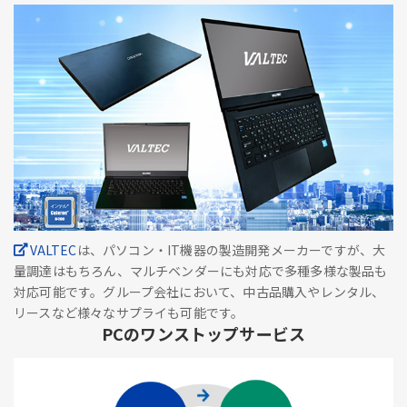
VALTEC
は、パソコン・IT機器の製造開発メーカーですが、大
量調達はもちろん、マルチベンダーにも対応で多種多様な製品も
対応可能です。グループ会社において、中古品購入やレンタル、
リースなど様々なサプライも可能です。
PCのワンストップサービス