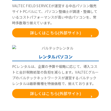
VALTEC FIELD SERVICEが運営する中古パソコン販売
サイトPCバルにて、パソコン整備士が調達・整備して
いるコストパフォーマンスが高い中古パソコンを、常
時多数取り揃えています。
詳しくはこちら(外部サイト)
レンタルパソコン
PCレンタルは、企業の予算や戦略に応じて、導入コス
トと会計税務処理の負担を減らします。VALTECグルー
プのバルテックネットワークスが運営するバルテック
レンタルは最新機種を特価価格で、揃えております。
詳しくはこちら(外部サイト)