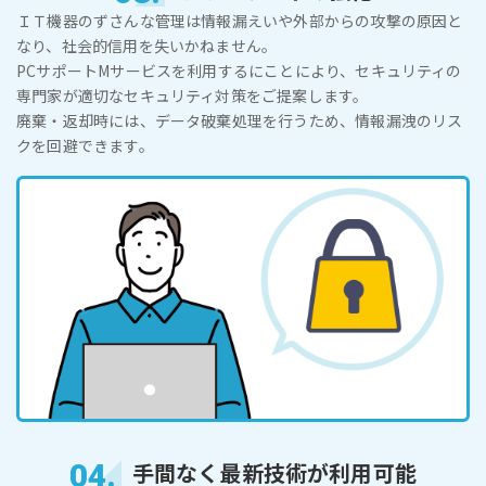
ＩＴ機器のずさんな管理は情報漏えいや外部からの攻撃の原因と
なり、社会的信用を失いかねません。
PCサポートMサービスを利用するにことにより、セキュリティの
専門家が適切なセキュリティ対策をご提案します。
廃棄・返却時には、データ破棄処理を行うため、情報漏洩のリス
クを回避できます。
04.
手間なく最新技術が利用可能