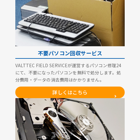
不要パソコン回収サービス
VALTTEC FIELD SERVICEが運営するパソコン修理24
にて、不要になったパソコンを無料で処分します。処
分費用・データの消去費用はかかりません。
詳しくはこちら