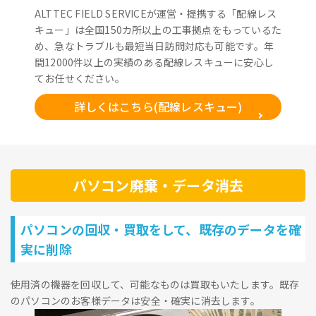
ALTTEC FIELD SERVICEが運営・提携する「配線レス
キュー」は全国150カ所以上の工事拠点をもっているた
め、急なトラブルも最短当日訪問対応も可能です。年
間12000件以上の実績のある配線レスキューに安心し
てお任せください。
詳しくはこちら(配線レスキュー)
パソコン廃棄・データ消去
パソコンの回収・買取をして、既存のデータを確
実に削除
使用済の機器を回収して、可能なものは買取もいたします。既存
のパソコンのお客様データは安全・確実に消去します。