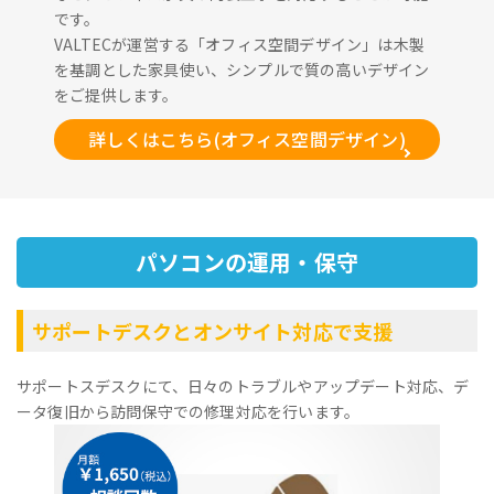
です。
VALTECが運営する「オフィス空間デザイン」は木製
を基調とした家具使い、シンプルで質の高いデザイン
をご提供します。
詳しくはこちら(オフィス空間デザイン)
パソコンの運用・保守
サポートデスクとオンサイト対応で支援
サポートスデスクにて、日々のトラブルやアップデート対応、デ
ータ復旧から訪問保守での修理対応を行います。