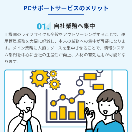
PCサポートサービスのメリット
01.
自社業務へ集中
IT機器のライフサイクル全般をアウトソーシングすることで、運
用管理業務を大幅に軽減し、本来の業務への集中が可能になりま
す。メイン業務に人的リソースを集中させることで、情報システ
ム部門を中心に会社の生産性が向上、人材の有効活用が可能とな
ります。