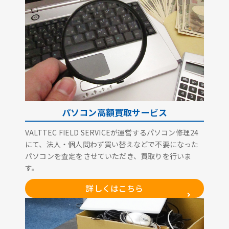
パソコン高額買取サービス
VALTTEC FIELD SERVICEが運営するパソコン修理24
にて、法人・個人問わず買い替えなどで不要になった
パソコンを査定をさせていただき、買取りを行いま
す。
詳しくはこちら