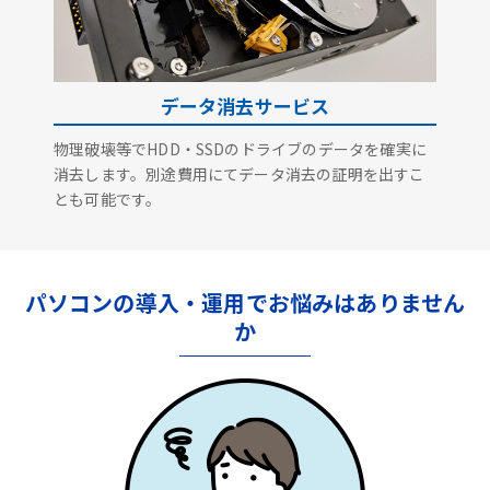
データ消去サービス
物理破壊等でHDD・SSDのドライブのデータを確実に
消去します。別途費用にてデータ消去の証明を出すこ
とも可能です。
パソコンの導入・運用でお悩みはありません
か