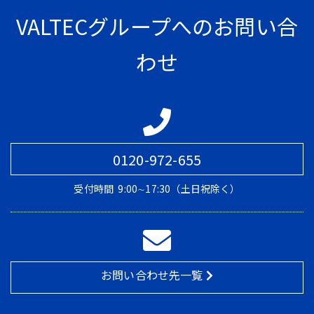
VALTECグループへのお問い合
わせ
0120-972-655
受付時間
9:00∼17:30（土日祝除く）
お問い合わせ先一覧