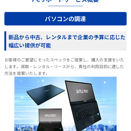
パソコンの調達
新品から中古、レンタルまで企業の予算に応じた
幅広い提供が可能
お客様のご要望にそったスペックをご提案し、購入の支援をいた
します。買取・レンタル・リースから、貴社の利用目的に適した
方法を提案いたします。