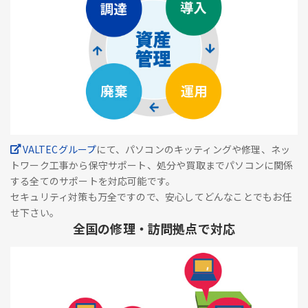
VALTECグループ
にて、パソコンのキッティングや修理、ネッ
トワーク工事から保守サポート、処分や買取までパソコンに関係
する全てのサポートを対応可能です。
セキュリティ対策も万全ですので、安心してどんなことでもお任
せ下さい。
全国の修理・訪問拠点で対応