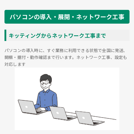
パソコンの導入・展開・ネットワーク工事
キッティングからネットワーク工事まで
パソコンの導入時に、すぐ業務に利用できる状態で全国に発送、
開梱・据付・動作確認まで行います。ネットワーク工事、設定も
対応します