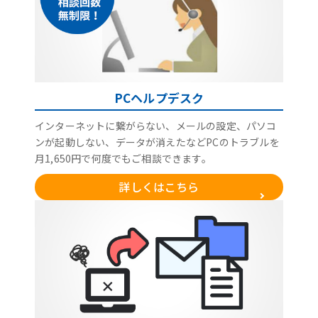
PCヘルプデスク
インターネットに繋がらない、メールの設定、パソコ
ンが起動しない、データが消えたなどPCのトラブルを
月1,650円で何度でもご相談できます。
詳しくはこちら