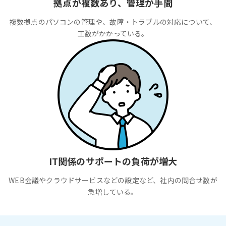
拠点が複数あり、管理が手間
複数拠点のパソコンの管理や、故障・トラブルの対応について、
工数がかかっている。
IT関係のサポートの負荷が増大
WEB会議やクラウドサービスなどの設定など、社内の問合せ数が
急増している。