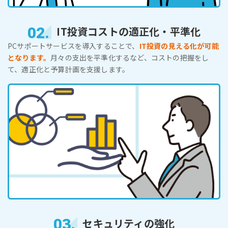
02.
IT投資コストの適正化・平準化
PCサポートサービスを導入することで、
IT投資の見える化が可能
となります。
月々の支出を平準化するなど、コストの把握をし
て、適正化と予算計画を支援します。
03.
セキュリティの強化