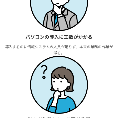
パソコンの導入に工数がかかる
導入するのに情報システムの人員が足りず、本来の業務の作業が
滞る。