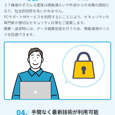
ＩＴ機器のずさんな管理は情報漏えいや外部からの攻撃の原因と
なり、社会的信用を失いかねません。
PCサポートMサービスを利用するにことにより、セキュリティの
専門家が適切なセキュリティ対策をご提案します。
廃棄・返却時には、データ破棄処理を行うため、情報漏洩のリス
クを回避できます。
04.
手間なく最新技術が利用可能