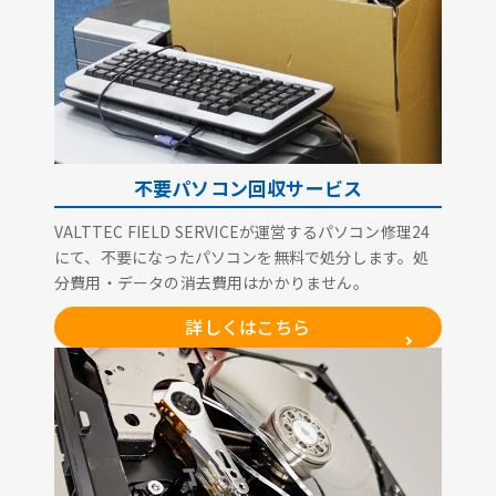
不要パソコン回収サービス
VALTTEC FIELD SERVICEが運営するパソコン修理24
にて、不要になったパソコンを無料で処分します。処
分費用・データの消去費用はかかりません。
詳しくはこちら