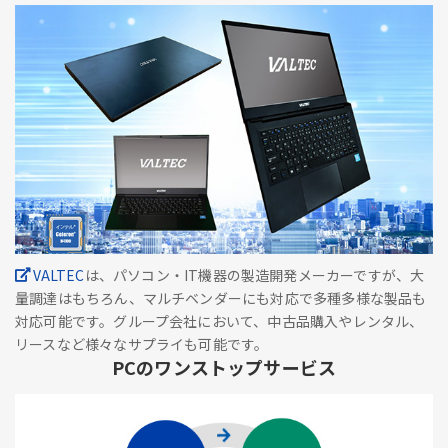
VALTEC
は、パソコン・IT機器の製造開発メーカーですが、大
量調達はもちろん、マルチベンダーにも対応で多種多様な製品も
対応可能です。グループ会社において、中古品購入やレンタル、
リースなど様々なサプライも可能です。
PCのワンストップサービス