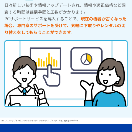
日々新しい技術や情報アップデートされ、情報や適正価格など調
査する時間は結構手間と工数がかかります。
PCサポートサービスを導入することで、
現在の機器が古くなった
場合、専門家のサポートを受けて、気軽に下取りやレンタルの切
り替えをしてもらうことができます。
#PCワンストップサービス - パソコンキッティングからヘルプデスク、修理、廃棄までサポート