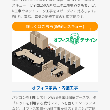
スキュー」は全国150カ所以上の工事拠点をもち、LA
N工事やネットワーク工事をスピーディに対応します。
Wi-Fi、電話、電気の配線工事の対応可能です。
詳しくはこちら(配線レスキュー)
オフィス家具・内装工事
パソコンを利用して行うWEB会議は個室ブースや、タ
ブレットを利用する受付システムを置くエントランス
など、オフィス家具や内装工事を対応することが可能