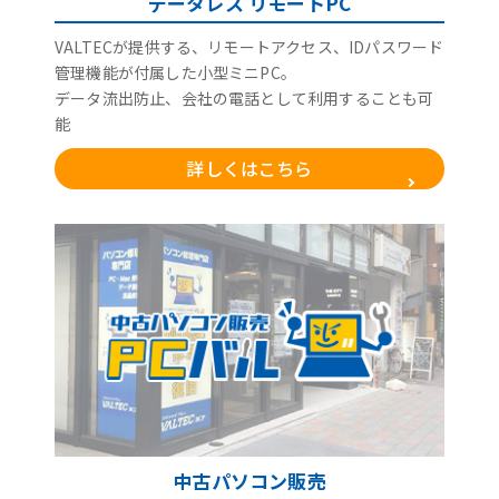
データレス リモートPC
VALTECが提供する、リモートアクセス、IDパスワード
管理機能が付属した小型ミニPC。
データ流出防止、会社の電話として利用することも可
能
詳しくはこちら
中古パソコン販売