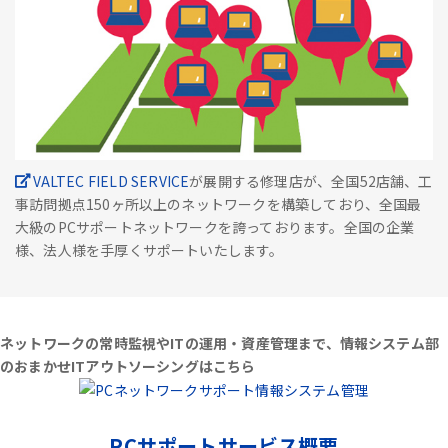
VALTEC FIELD SERVICE
が展開する修理店が、全国52店舗、工
事訪問拠点150ヶ所以上のネットワークを構築しており、全国最
大級のPCサポートネットワークを誇っております。全国の企業
様、法人様を手厚くサポートいたします。
ネットワークの常時監視やITの運用・資産管理まで、情報システム部
のおまかせITアウトソーシングはこちら
PCサポートサービス概要