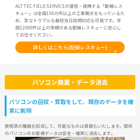
ALTTEC FIELD SERVICEが運営・提携する「配線レス
キュー」は全国150カ所以上の工事拠点をもっているた
め、急なトラブルも最短当日訪問対応も可能です。年
間12000件以上の実績のある配線レスキューに安心し
てお任せください。
詳しくはこちら(配線レスキュー)
パソコン廃棄・データ消去
パソコンの回収・買取をして、既存のデータを確
実に削除
使用済の機器を回収して、可能なものは買取もいたします。既存
のパソコンのお客様データは安全・確実に消去します。