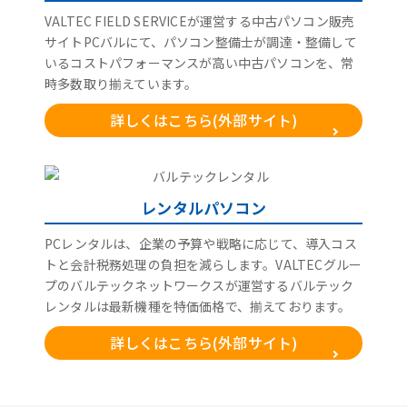
VALTEC FIELD SERVICEが運営する中古パソコン販売
サイトPCバルにて、パソコン整備士が調達・整備して
いるコストパフォーマンスが高い中古パソコンを、常
時多数取り揃えています。
詳しくはこちら(外部サイト)
レンタルパソコン
PCレンタルは、企業の予算や戦略に応じて、導入コス
トと会計税務処理の負担を減らします。VALTECグルー
プのバルテックネットワークスが運営するバルテック
レンタルは最新機種を特価価格で、揃えております。
詳しくはこちら(外部サイト)