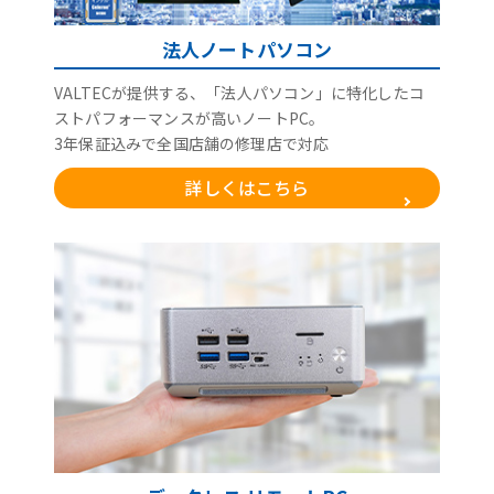
法人ノートパソコン
VALTECが提供する、「法人パソコン」に特化したコ
ストパフォーマンスが高いノートPC。
3年保証込みで全国店舗の修理店で対応
詳しくはこちら