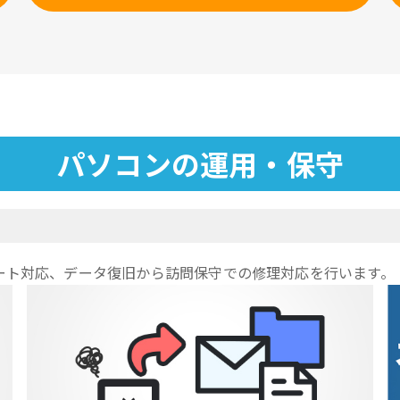
パソコンの運用・保守
ート対応、データ復旧から訪問保守での修理対応を行います。