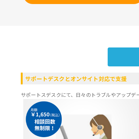
サポートデスクとオンサイト対応で支援
サポートスデスクにて、日々のトラブルやアップデ