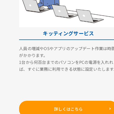
キッティングサービス
人員の増減やOSやアプリのアップデート作業は時
がかかります。
1台から何百台までのパソコンをPCの電源を入れれ
ば、すぐに業務に利用できる状態に設定いたします
詳しくはこちら