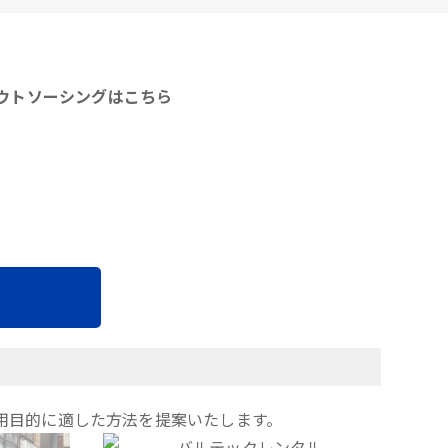
アウトソーシングはこちら
用目的に適した方法を提案いたします。