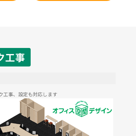
ク工事
ク工事、設定も対応します