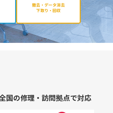
撤去・データ消去
下取り・回収
全国の修理・訪問拠点で対応