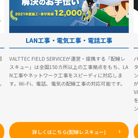
LAN工事・電気工事・電話工事
間
VALTTEC FIELD SERVICEが運営・提携する「配線レ
スキュー」は全国150カ所以上の工事拠点をもち、LA
N工事やネットワーク工事をスピーディに対応しま
。
す。Wi-Fi、電話、電気の配線工事の対応可能です。
詳しくはこちら(配線レスキュー)