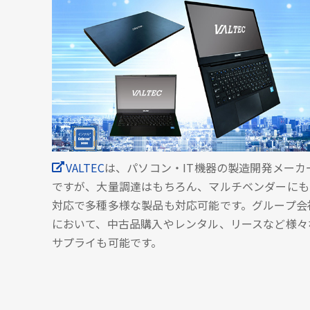
VALTEC
は、パソコン・IT機器の製造開発メーカ
ですが、大量調達はもちろん、マルチベンダーにも
対応で多種多様な製品も対応可能です。グループ会
において、中古品購入やレンタル、リースなど様々
サプライも可能です。