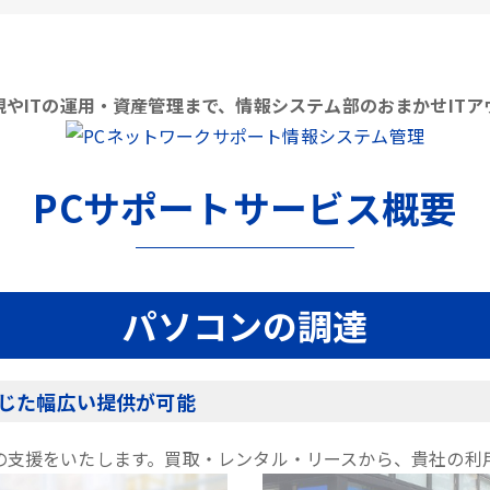
やITの運用・資産管理まで、情報システム部のおまかせIT
PCサポートサービス概要
パソコンの調達
じた幅広い提供が可能
の支援をいたします。買取・レンタル・リースから、貴社の利