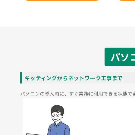
パソ
キッティングからネットワーク工事まで
パソコンの導入時に、すぐ業務に利用できる状態で