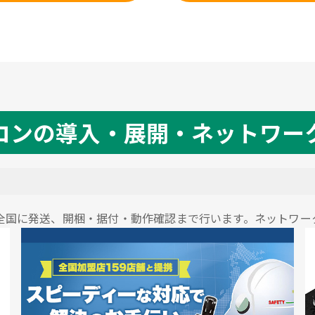
コンの導入・展開・ネットワー
全国に発送、開梱・据付・動作確認まで行います。ネットワー