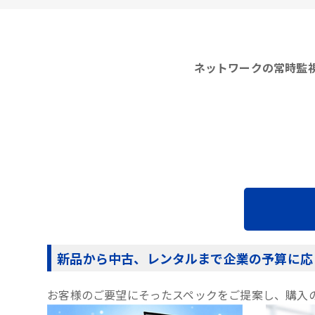
ネットワークの常時監視
新品から中古、レンタルまで企業の予算に応
お客様のご要望にそったスペックをご提案し、購入