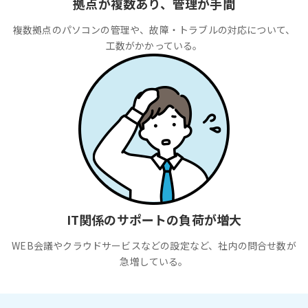
拠点が複数あり、管理が手間
複数拠点のパソコンの管理や、故障・トラブルの対応について、
工数がかかっている。
IT関係のサポートの負荷が増大
WEB会議やクラウドサービスなどの設定など、社内の問合せ数が
急増している。