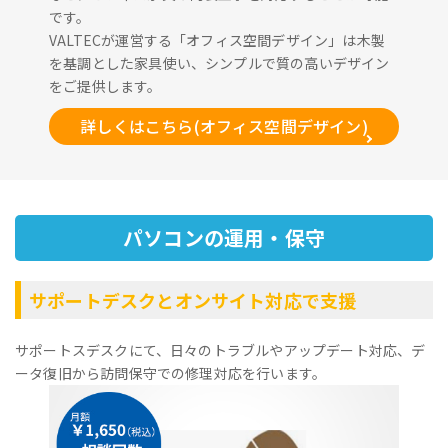
です。
VALTECが運営する「オフィス空間デザイン」は木製
を基調とした家具使い、シンプルで質の高いデザイン
をご提供します。
詳しくはこちら(オフィス空間デザイン)
パソコンの運用・保守
サポートデスクとオンサイト対応で支援
サポートスデスクにて、日々のトラブルやアップデート対応、デ
ータ復旧から訪問保守での修理対応を行います。