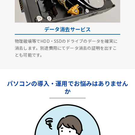
データ消去サービス
物理破壊等でHDD・SSDのドライブのデータを確実に
消去します。別途費用にてデータ消去の証明を出すこ
とも可能です。
パソコンの導入・運用でお悩みはありません
か