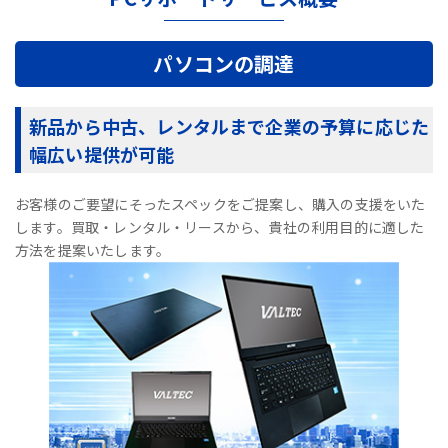
パソコンの調達
新品から中古、レンタルまで企業の予算に応じた
幅広い提供が可能
お客様のご要望にそったスペックをご提案し、購入の支援をいた
します。買取・レンタル・リースから、貴社の利用目的に適した
方法を提案いたします。