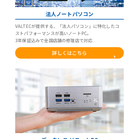
法人ノートパソコン
VALTECが提供する、「法人パソコン」に特化したコ
ストパフォーマンスが高いノートPC。
3年保証込みで全国店舗の修理店で対応
詳しくはこちら