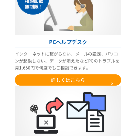
PCヘルプデスク
インターネットに繋がらない、メールの設定、パソコ
ンが起動しない、データが消えたなどPCのトラブルを
月1,650円で何度でもご相談できます。
詳しくはこちら