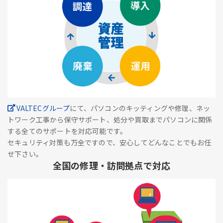
VALTECグループ
にて、パソコンのキッティングや修理、ネッ
トワーク工事から保守サポート、処分や買取までパソコンに関係
する全てのサポートを対応可能です。
セキュリティ対策も万全ですので、安心してどんなことでもお任
せ下さい。
全国の修理・訪問拠点で対応