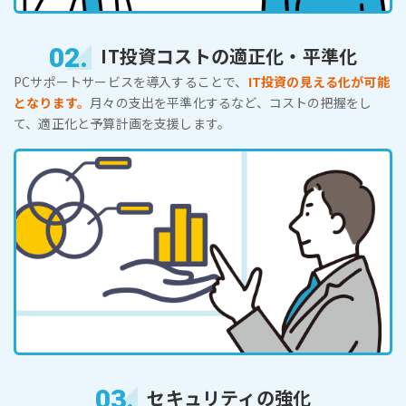
02.
IT投資コストの適正化・平準化
PCサポートサービスを導入することで、
IT投資の見える化が可能
となります。
月々の支出を平準化するなど、コストの把握をし
て、適正化と予算計画を支援します。
03.
セキュリティの強化