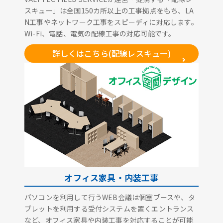
スキュー」は全国150カ所以上の工事拠点をもち、LA
N工事やネットワーク工事をスピーディに対応します。
Wi-Fi、電話、電気の配線工事の対応可能です。
詳しくはこちら(配線レスキュー)
オフィス家具・内装工事
パソコンを利用して行うWEB会議は個室ブースや、タ
ブレットを利用する受付システムを置くエントランス
など、オフィス家具や内装工事を対応することが可能