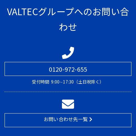
VALTECグループへのお問い合
わせ
0120-972-655
受付時間
9:00∼17:30（土日祝除く）
お問い合わせ先一覧