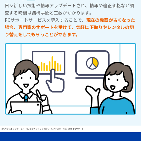
日々新しい技術や情報アップデートされ、情報や適正価格など調
査する時間は結構手間と工数がかかります。
PCサポートサービスを導入することで、
現在の機器が古くなった
場合、専門家のサポートを受けて、気軽に下取りやレンタルの切
り替えをしてもらうことができます。
#PCワンストップサービス - パソコンキッティングからヘルプデスク、修理、廃棄までサポート