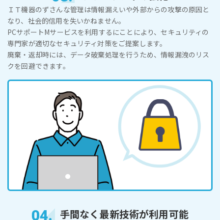
ＩＴ機器のずさんな管理は情報漏えいや外部からの攻撃の原因と
なり、社会的信用を失いかねません。
PCサポートMサービスを利用するにことにより、セキュリティの
専門家が適切なセキュリティ対策をご提案します。
廃棄・返却時には、データ破棄処理を行うため、情報漏洩のリス
クを回避できます。
04.
手間なく最新技術が利用可能