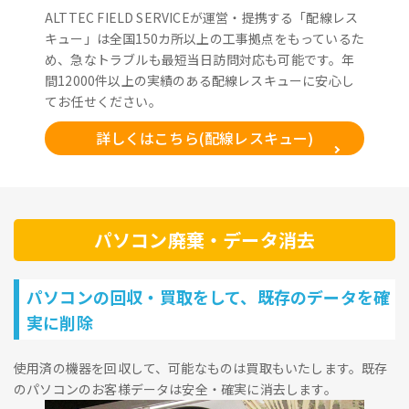
ALTTEC FIELD SERVICEが運営・提携する「配線レス
キュー」は全国150カ所以上の工事拠点をもっているた
め、急なトラブルも最短当日訪問対応も可能です。年
間12000件以上の実績のある配線レスキューに安心し
てお任せください。
詳しくはこちら(配線レスキュー)
パソコン廃棄・データ消去
パソコンの回収・買取をして、既存のデータを確
実に削除
使用済の機器を回収して、可能なものは買取もいたします。既存
のパソコンのお客様データは安全・確実に消去します。