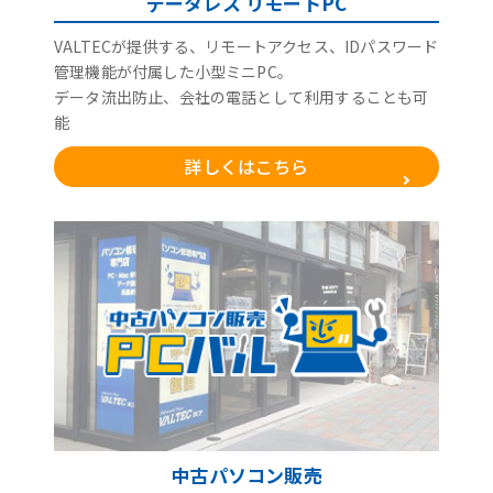
データレス リモートPC
VALTECが提供する、リモートアクセス、IDパスワード
管理機能が付属した小型ミニPC。
データ流出防止、会社の電話として利用することも可
能
詳しくはこちら
中古パソコン販売