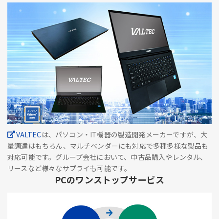
VALTEC
は、パソコン・IT機器の製造開発メーカーですが、大
量調達はもちろん、マルチベンダーにも対応で多種多様な製品も
対応可能です。グループ会社において、中古品購入やレンタル、
リースなど様々なサプライも可能です。
PCのワンストップサービス