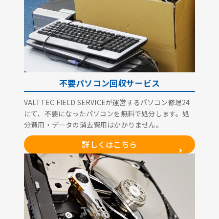
不要パソコン回収サービス
VALTTEC FIELD SERVICEが運営するパソコン修理24
にて、不要になったパソコンを無料で処分します。処
分費用・データの消去費用はかかりません。
詳しくはこちら