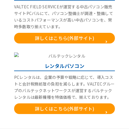
VALTEC FIELD SERVICEが運営する中古パソコン販売
サイトPCバルにて、パソコン整備士が調達・整備して
いるコストパフォーマンスが高い中古パソコンを、常
時多数取り揃えています。
詳しくはこちら(外部サイト)
レンタルパソコン
PCレンタルは、企業の予算や戦略に応じて、導入コス
トと会計税務処理の負担を減らします。VALTECグルー
プのバルテックネットワークスが運営するバルテック
レンタルは最新機種を特価価格で、揃えております。
詳しくはこちら(外部サイト)