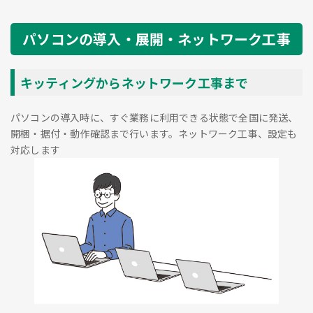
パソコンの導入・展開・ネットワーク工事
キッティングからネットワーク工事まで
パソコンの導入時に、すぐ業務に利用できる状態で全国に発送、
開梱・据付・動作確認まで行います。ネットワーク工事、設定も
対応します