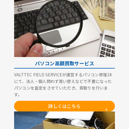
パソコン高額買取サービス
VALTTEC FIELD SERVICEが運営するパソコン修理24
にて、法人・個人問わず買い替えなどで不要になった
パソコンを査定をさせていただき、買取りを行いま
す。
詳しくはこちら