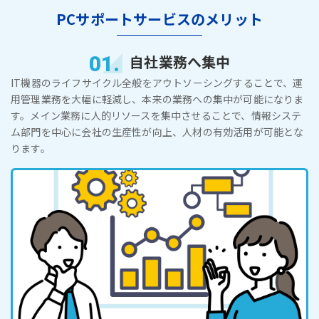
PCサポートサービスのメリット
01.
自社業務へ集中
IT機器のライフサイクル全般をアウトソーシングすることで、運
用管理業務を大幅に軽減し、本来の業務への集中が可能になりま
す。メイン業務に人的リソースを集中させることで、情報システ
ム部門を中心に会社の生産性が向上、人材の有効活用が可能とな
ります。