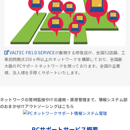
VALTEC FIELD SERVICE
が展開する修理店が、全国52店舗、工
事訪問拠点150ヶ所以上のネットワークを構築しており、全国最
大級のPCサポートネットワークを誇っております。全国の企業
様、法人様を手厚くサポートいたします。
ネットワークの常時監視やITの運用・資産管理まで、情報システム部
のおまかせITアウトソーシングはこちら
PCサポートサービス概要