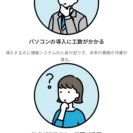
パソコンの導入に工数がかかる
導入するのに情報システムの人員が足りず、本来の業務の作業が
滞る。