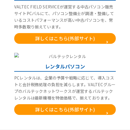
VALTEC FIELD SERVICEが運営する中古パソコン販売
サイトPCバルにて、パソコン整備士が調達・整備して
いるコストパフォーマンスが高い中古パソコンを、常
時多数取り揃えています。
詳しくはこちら(外部サイト)
レンタルパソコン
PCレンタルは、企業の予算や戦略に応じて、導入コス
トと会計税務処理の負担を減らします。VALTECグルー
プのバルテックネットワークスが運営するバルテック
レンタルは最新機種を特価価格で、揃えております。
詳しくはこちら(外部サイト)