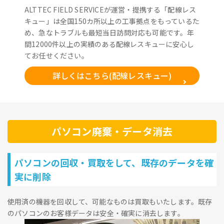
ALTTEC FIELD SERVICEが運営・提携する「配線レス
キュー」は全国150カ所以上の工事拠点をもっているた
め、急なトラブルも最短当日訪問対応も可能です。年
間12000件以上の実績のある配線レスキューに安心し
てお任せください。
詳しくはこちら(配線レスキュー)
パソコン廃棄・データ消去
パソコンの回収・買取をして、既存のデータを確
実に削除
使用済の機器を回収して、可能なものは買取もいたします。既存
のパソコンのお客様データは安全・確実に消去します。