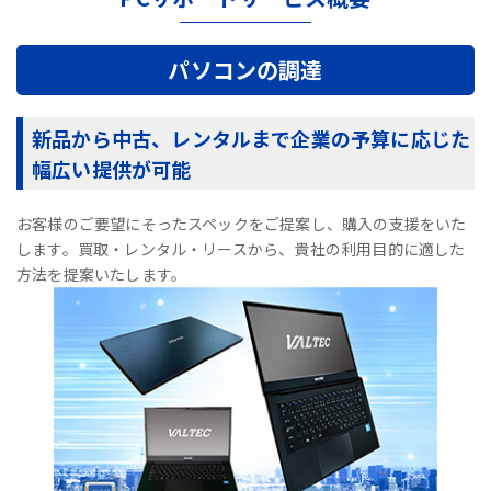
パソコンの調達
新品から中古、レンタルまで企業の予算に応じた
幅広い提供が可能
お客様のご要望にそったスペックをご提案し、購入の支援をいた
します。買取・レンタル・リースから、貴社の利用目的に適した
方法を提案いたします。