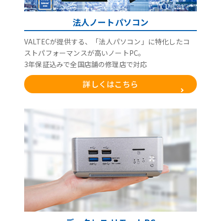
法人ノートパソコン
VALTECが提供する、「法人パソコン」に特化したコ
ストパフォーマンスが高いノートPC。
3年保証込みで全国店舗の修理店で対応
詳しくはこちら