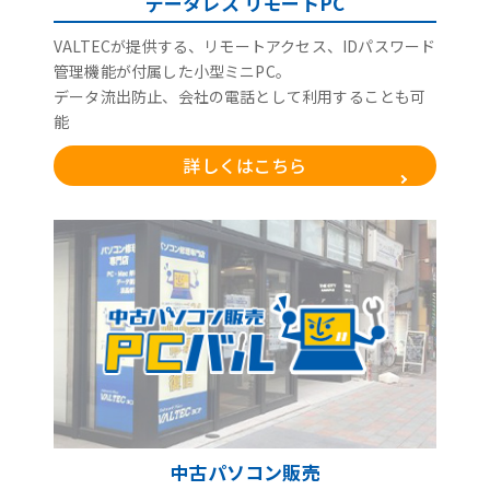
データレス リモートPC
VALTECが提供する、リモートアクセス、IDパスワード
管理機能が付属した小型ミニPC。
データ流出防止、会社の電話として利用することも可
能
詳しくはこちら
中古パソコン販売