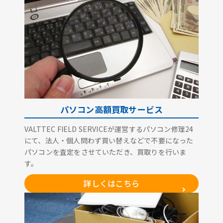
パソコン高額買取サービス
VALTTEC FIELD SERVICEが運営するパソコン修理24
にて、法人・個人問わず買い替えなどで不要になった
パソコンを査定をさせていただき、買取りを行いま
す。
詳しくはこちら