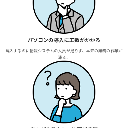
パソコンの導入に工数がかかる
導入するのに情報システムの人員が足りず、本来の業務の作業が
滞る。