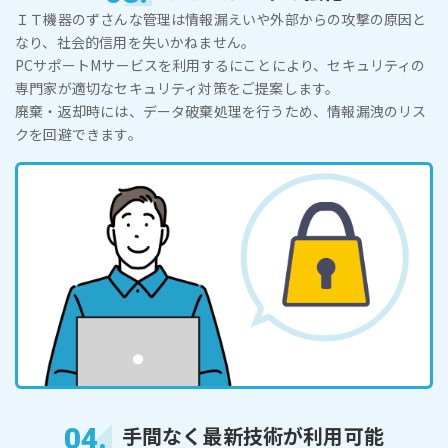
ＩＴ機器のずさんな管理は情報漏えいや外部からの攻撃の原因と
なり、社会的信用を失いかねません。
PCサポートMサービスを利用するにことにより、セキュリティの
専門家が適切なセキュリティ対策をご提案します。
廃棄・返却時には、データ破棄処理を行うため、情報漏洩のリス
クを回避できます。
04.
手間なく最新技術が利用可能