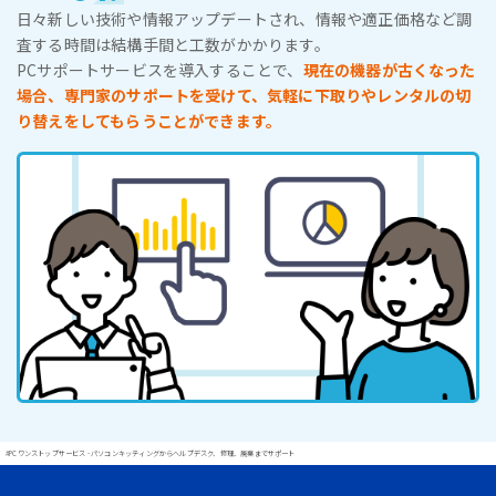
日々新しい技術や情報アップデートされ、情報や適正価格など調
査する時間は結構手間と工数がかかります。
PCサポートサービスを導入することで、
現在の機器が古くなった
場合、専門家のサポートを受けて、気軽に下取りやレンタルの切
り替えをしてもらうことができます。
#PCワンストップサービス - パソコンキッティングからヘルプデスク、修理、廃棄までサポート