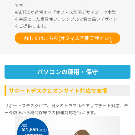
です。
VALTECが運営する「オフィス空間デザイン」は木製
を基調とした家具使い、シンプルで質の高いデザイン
をご提供します。
詳しくはこちら(オフィス空間デザイン)
パソコンの運用・保守
サポートデスクとオンサイト対応で支援
サポートスデスクにて、日々のトラブルやアップデート対応、デ
ータ復旧から訪問保守での修理対応を行います。