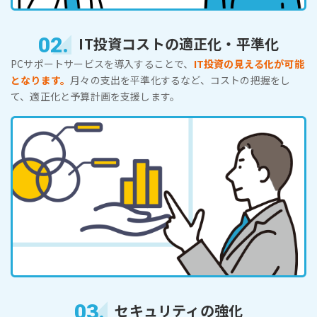
02.
IT投資コストの適正化・平準化
PCサポートサービスを導入することで、
IT投資の見える化が可能
となります。
月々の支出を平準化するなど、コストの把握をし
て、適正化と予算計画を支援します。
03.
セキュリティの強化