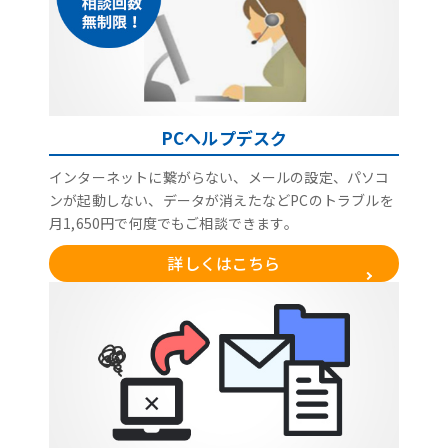
PCヘルプデスク
インターネットに繋がらない、メールの設定、パソコ
ンが起動しない、データが消えたなどPCのトラブルを
月1,650円で何度でもご相談できます。
詳しくはこちら