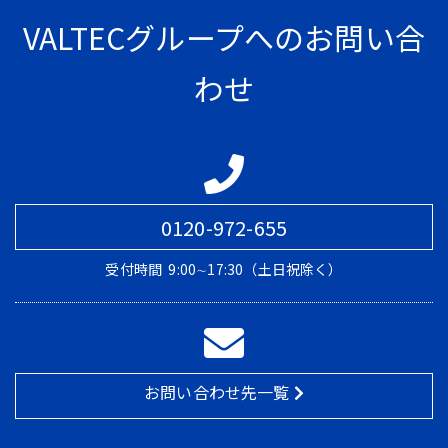
VALTECグループへのお問い合
わせ
0120-972-655
受付時間
9:00∼17:30（土日祝除く）
お問い合わせ先一覧