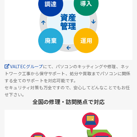
VALTECグループ
にて、パソコンのキッティングや修理、ネッ
トワーク工事から保守サポート、処分や買取までパソコンに関係
する全てのサポートを対応可能です。
セキュリティ対策も万全ですので、安心してどんなことでもお任
せ下さい。
全国の修理・訪問拠点で対応