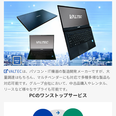
VALTEC
は、パソコン・IT機器の製造開発メーカーですが、大
量調達はもちろん、マルチベンダーにも対応で多種多様な製品も
対応可能です。グループ会社において、中古品購入やレンタル、
リースなど様々なサプライも可能です。
PCのワンストップサービス