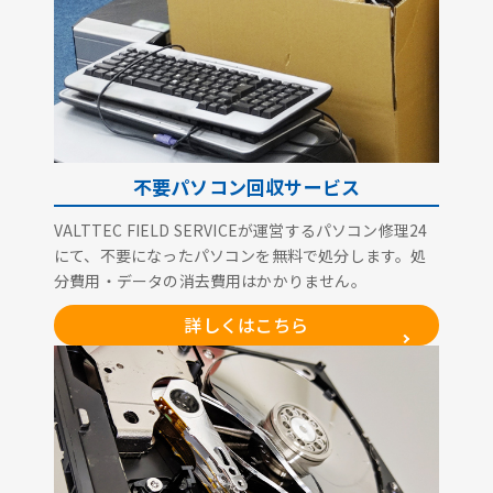
不要パソコン回収サービス
VALTTEC FIELD SERVICEが運営するパソコン修理24
にて、不要になったパソコンを無料で処分します。処
分費用・データの消去費用はかかりません。
詳しくはこちら