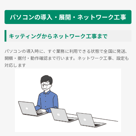
パソコンの導入・展開・ネットワーク工事
キッティングからネットワーク工事まで
パソコンの導入時に、すぐ業務に利用できる状態で全国に発送、
開梱・据付・動作確認まで行います。ネットワーク工事、設定も
対応します