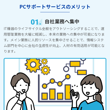
PCサポートサービスのメリット
01.
自社業務へ集中
IT機器のライフサイクル全般をアウトソーシングすることで、運
用管理業務を大幅に軽減し、本来の業務への集中が可能になりま
す。メイン業務に人的リソースを集中させることで、情報システ
ム部門を中心に会社の生産性が向上、人材の有効活用が可能とな
ります。