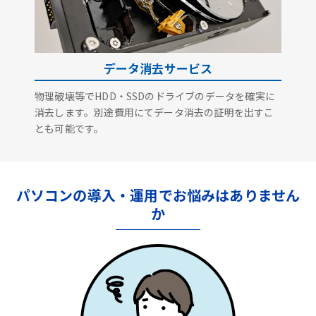
データ消去サービス
物理破壊等でHDD・SSDのドライブのデータを確実に
消去します。別途費用にてデータ消去の証明を出すこ
とも可能です。
パソコンの導入・運用でお悩みはありません
か