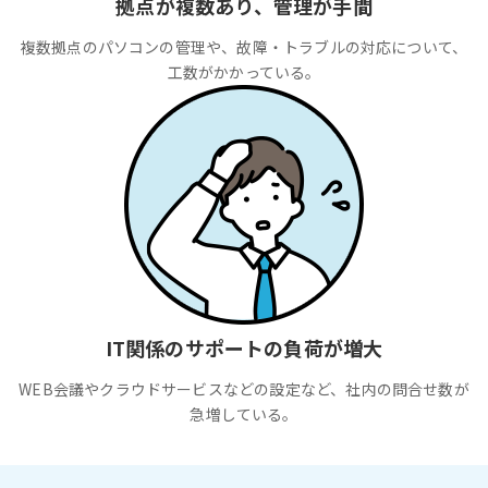
拠点が複数あり、管理が手間
複数拠点のパソコンの管理や、故障・トラブルの対応について、
工数がかかっている。
IT関係のサポートの負荷が増大
WEB会議やクラウドサービスなどの設定など、社内の問合せ数が
急増している。