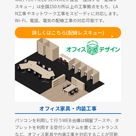
スキュー」は全国150カ所以上の工事拠点をもち、LA
N工事やネットワーク工事をスピーディに対応します。
Wi-Fi、電話、電気の配線工事の対応可能です。
詳しくはこちら(配線レスキュー)
オフィス家具・内装工事
パソコンを利用して行うWEB会議は個室ブースや、タ
ブレットを利用する受付システムを置くエントランス
など、オフィス家具や内装工事を対応することが可能