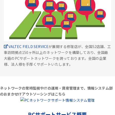
VALTEC FIELD SERVICE
が展開する修理店が、全国52店舗、工
事訪問拠点150ヶ所以上のネットワークを構築しており、全国最
大級のPCサポートネットワークを誇っております。全国の企業
様、法人様を手厚くサポートいたします。
ネットワークの常時監視やITの運用・資産管理まで、情報システム部
のおまかせITアウトソーシングはこちら
PCサポートサービス概要