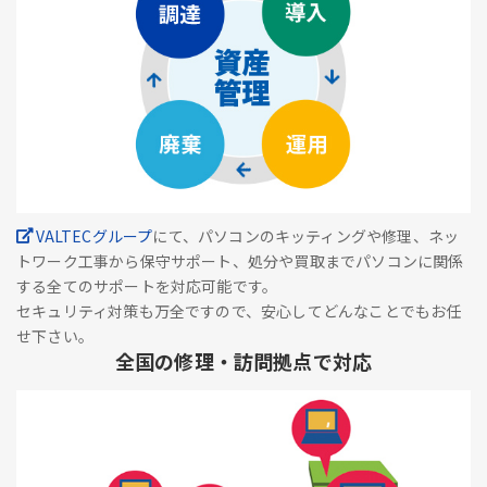
VALTECグループ
にて、パソコンのキッティングや修理、ネッ
トワーク工事から保守サポート、処分や買取までパソコンに関係
する全てのサポートを対応可能です。
セキュリティ対策も万全ですので、安心してどんなことでもお任
せ下さい。
全国の修理・訪問拠点で対応