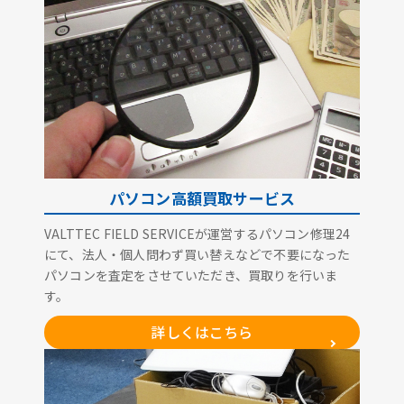
パソコン高額買取サービス
VALTTEC FIELD SERVICEが運営するパソコン修理24
にて、法人・個人問わず買い替えなどで不要になった
パソコンを査定をさせていただき、買取りを行いま
す。
詳しくはこちら