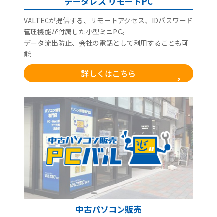
データレス リモートPC
VALTECが提供する、リモートアクセス、IDパスワード
管理機能が付属した小型ミニPC。
データ流出防止、会社の電話として利用することも可
能
詳しくはこちら
中古パソコン販売