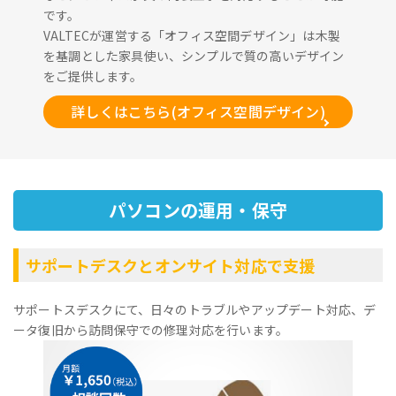
です。
VALTECが運営する「オフィス空間デザイン」は木製
を基調とした家具使い、シンプルで質の高いデザイン
をご提供します。
詳しくはこちら(オフィス空間デザイン)
パソコンの運用・保守
サポートデスクとオンサイト対応で支援
サポートスデスクにて、日々のトラブルやアップデート対応、デ
ータ復旧から訪問保守での修理対応を行います。