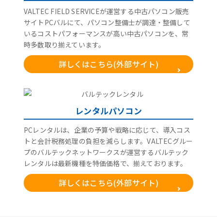
VALTEC FIELD SERVICEが運営する中古パソコン販売
サイトPCバルにて、パソコン整備士が調達・整備して
いるコストパフォーマンスが高い中古パソコンを、常
時多数取り揃えています。
詳しくはこちら(外部サイト)
レンタルパソコン
PCレンタルは、企業の予算や戦略に応じて、導入コス
トと会計税務処理の負担を減らします。VALTECグルー
プのバルテックネットワークスが運営するバルテック
レンタルは最新機種を特価価格で、揃えております。
詳しくはこちら(外部サイト)