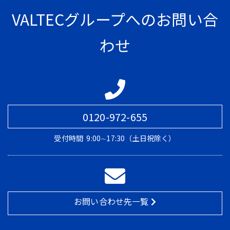
VALTECグループへのお問い合
わせ
0120-972-655
受付時間
9:00∼17:30（土日祝除く）
お問い合わせ先一覧