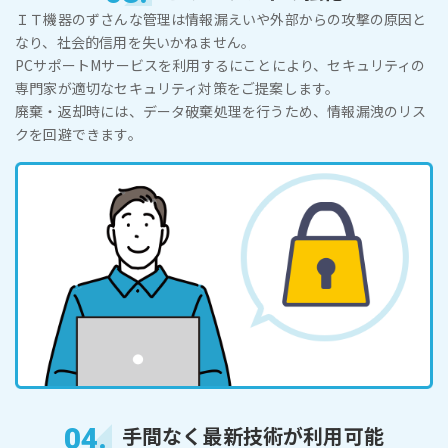
ＩＴ機器のずさんな管理は情報漏えいや外部からの攻撃の原因と
なり、社会的信用を失いかねません。
PCサポートMサービスを利用するにことにより、セキュリティの
専門家が適切なセキュリティ対策をご提案します。
廃棄・返却時には、データ破棄処理を行うため、情報漏洩のリス
クを回避できます。
04.
手間なく最新技術が利用可能