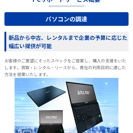
パソコンの調達
新品から中古、レンタルまで企業の予算に応じた
幅広い提供が可能
お客様のご要望にそったスペックをご提案し、購入の支援をいた
します。買取・レンタル・リースから、貴社の利用目的に適した
方法を提案いたします。