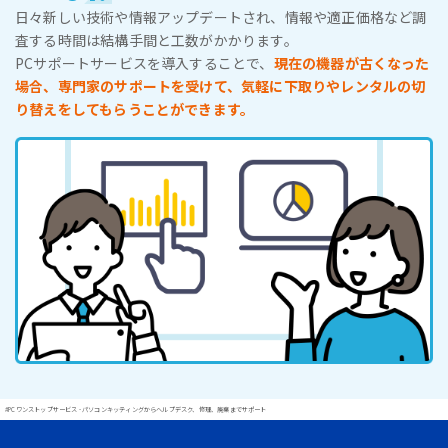
日々新しい技術や情報アップデートされ、情報や適正価格など調
査する時間は結構手間と工数がかかります。
PCサポートサービスを導入することで、
現在の機器が古くなった
場合、専門家のサポートを受けて、気軽に下取りやレンタルの切
り替えをしてもらうことができます。
#PCワンストップサービス - パソコンキッティングからヘルプデスク、修理、廃棄までサポート