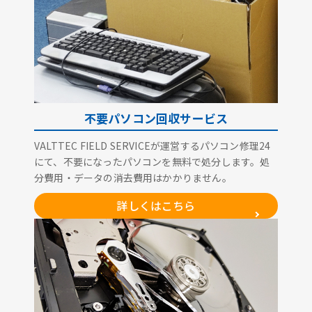
不要パソコン回収サービス
VALTTEC FIELD SERVICEが運営するパソコン修理24
にて、不要になったパソコンを無料で処分します。処
分費用・データの消去費用はかかりません。
詳しくはこちら