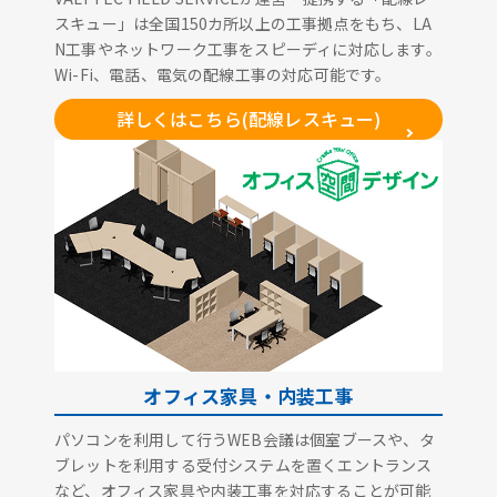
スキュー」は全国150カ所以上の工事拠点をもち、LA
N工事やネットワーク工事をスピーディに対応します。
Wi-Fi、電話、電気の配線工事の対応可能です。
詳しくはこちら(配線レスキュー)
オフィス家具・内装工事
パソコンを利用して行うWEB会議は個室ブースや、タ
ブレットを利用する受付システムを置くエントランス
など、オフィス家具や内装工事を対応することが可能