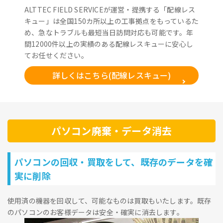
ALTTEC FIELD SERVICEが運営・提携する「配線レス
キュー」は全国150カ所以上の工事拠点をもっているた
め、急なトラブルも最短当日訪問対応も可能です。年
間12000件以上の実績のある配線レスキューに安心し
てお任せください。
詳しくはこちら(配線レスキュー)
パソコン廃棄・データ消去
パソコンの回収・買取をして、既存のデータを確
実に削除
使用済の機器を回収して、可能なものは買取もいたします。既存
のパソコンのお客様データは安全・確実に消去します。