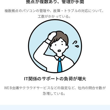
拠点が複数あり、管理が手間
複数拠点のパソコンの管理や、故障・トラブルの対応について、
工数がかかっている。
IT関係のサポートの負荷が増大
WEB会議やクラウドサービスなどの設定など、社内の問合せ数が
急増している。