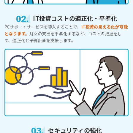
02.
IT投資コストの適正化・平準化
PCサポートサービスを導入することで、
IT投資の見える化が可能
となります。
月々の支出を平準化するなど、コストの把握をし
て、適正化と予算計画を支援します。
03.
セキュリティの強化