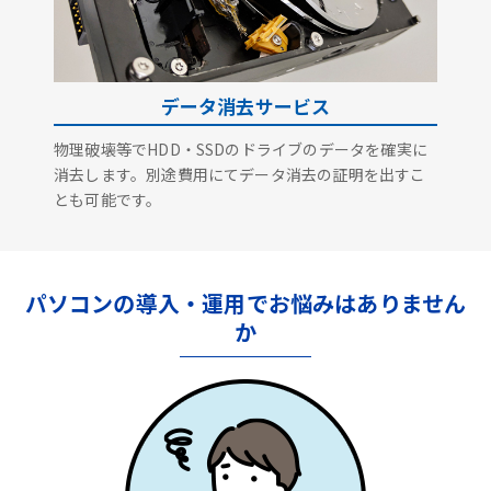
データ消去サービス
物理破壊等でHDD・SSDのドライブのデータを確実に
消去します。別途費用にてデータ消去の証明を出すこ
とも可能です。
パソコンの導入・運用でお悩みはありません
か