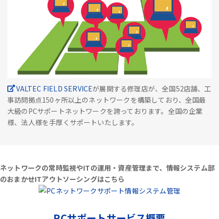
VALTEC FIELD SERVICE
が展開する修理店が、全国52店舗、工
事訪問拠点150ヶ所以上のネットワークを構築しており、全国最
大級のPCサポートネットワークを誇っております。全国の企業
様、法人様を手厚くサポートいたします。
ネットワークの常時監視やITの運用・資産管理まで、情報システム部
のおまかせITアウトソーシングはこちら
PCサポートサービス概要