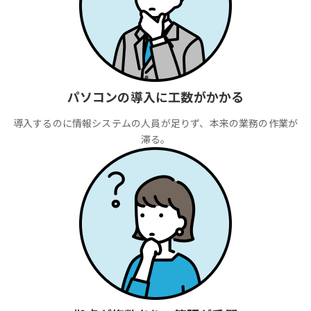
パソコンの導入に工数がかかる
導入するのに情報システムの人員が足りず、本来の業務の作業が
滞る。