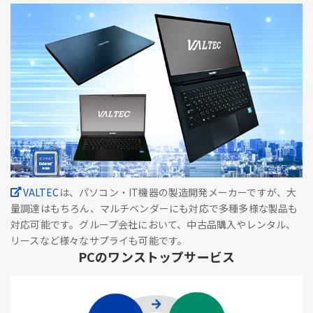
VALTEC
は、パソコン・IT機器の製造開発メーカーですが、大
量調達はもちろん、マルチベンダーにも対応で多種多様な製品も
対応可能です。グループ会社において、中古品購入やレンタル、
リースなど様々なサプライも可能です。
PCのワンストップサービス