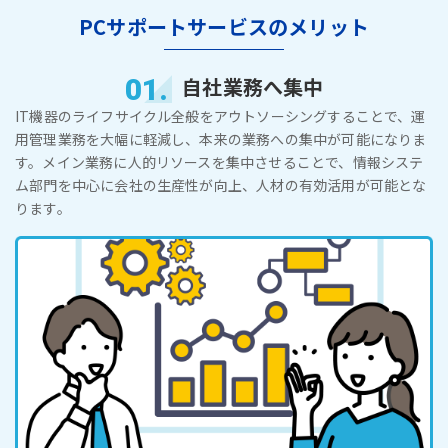
PCサポートサービスのメリット
01.
自社業務へ集中
IT機器のライフサイクル全般をアウトソーシングすることで、運
用管理業務を大幅に軽減し、本来の業務への集中が可能になりま
す。メイン業務に人的リソースを集中させることで、情報システ
ム部門を中心に会社の生産性が向上、人材の有効活用が可能とな
ります。