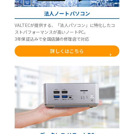
法人ノートパソコン
VALTECが提供する、「法人パソコン」に特化したコ
ストパフォーマンスが高いノートPC。
3年保証込みで全国店舗の修理店で対応
詳しくはこちら