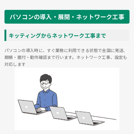
パソコンの導入・展開・ネットワーク工事
キッティングからネットワーク工事まで
パソコンの導入時に、すぐ業務に利用できる状態で全国に発送、
開梱・据付・動作確認まで行います。ネットワーク工事、設定も
対応します