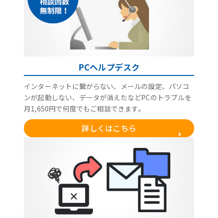
PCヘルプデスク
インターネットに繋がらない、メールの設定、パソコ
ンが起動しない、データが消えたなどPCのトラブルを
月1,650円で何度でもご相談できます。
詳しくはこちら