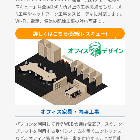
スキュー」は全国150カ所以上の工事拠点をもち、LA
N工事やネットワーク工事をスピーディに対応します。
Wi-Fi、電話、電気の配線工事の対応可能です。
詳しくはこちら(配線レスキュー)
オフィス家具・内装工事
パソコンを利用して行うWEB会議は個室ブースや、タ
ブレットを利用する受付システムを置くエントランス
など、オフィス家具や内装工事を対応することが可能