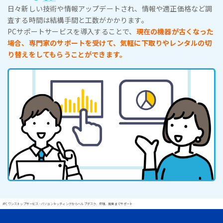
日々新しい技術や情報アップデートされ、情報や適正価格など調
査する時間は結構手間と工数がかかります。
PCサポートサービスを導入することで、
現在の機器が古くなった
場合、専門家のサポートを受けて、気軽に下取りやレンタルの切
り替えをしてもらうことができます。
#PCワンストップサービス - パソコンキッティングからヘルプデスク、修理、廃棄までサポート