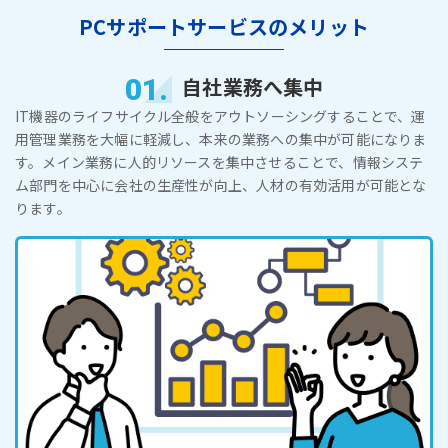
PCサポートサービスのメリット
01.
自社業務へ集中
IT機器のライフサイクル全般をアウトソーシングすることで、運
用管理業務を大幅に軽減し、本来の業務への集中が可能になりま
す。メイン業務に人的リソースを集中させることで、情報システ
ム部門を中心に会社の生産性が向上、人材の有効活用が可能とな
ります。