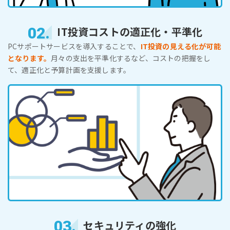
02.
IT投資コストの適正化・平準化
PCサポートサービスを導入することで、
IT投資の見える化が可能
となります。
月々の支出を平準化するなど、コストの把握をし
て、適正化と予算計画を支援します。
03.
セキュリティの強化