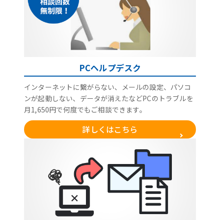
PCヘルプデスク
インターネットに繋がらない、メールの設定、パソコ
ンが起動しない、データが消えたなどPCのトラブルを
月1,650円で何度でもご相談できます。
詳しくはこちら