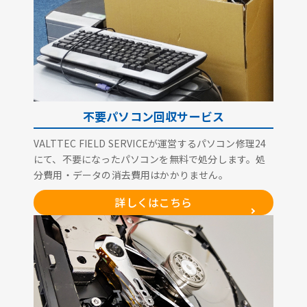
不要パソコン回収サービス
VALTTEC FIELD SERVICEが運営するパソコン修理24
にて、不要になったパソコンを無料で処分します。処
分費用・データの消去費用はかかりません。
詳しくはこちら