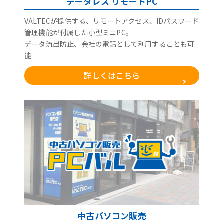
データレス リモートPC
VALTECが提供する、リモートアクセス、IDパスワード
管理機能が付属した小型ミニPC。
データ流出防止、会社の電話として利用することも可
能
詳しくはこちら
中古パソコン販売