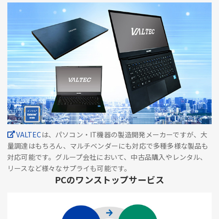
VALTEC
は、パソコン・IT機器の製造開発メーカーですが、大
量調達はもちろん、マルチベンダーにも対応で多種多様な製品も
対応可能です。グループ会社において、中古品購入やレンタル、
リースなど様々なサプライも可能です。
PCのワンストップサービス