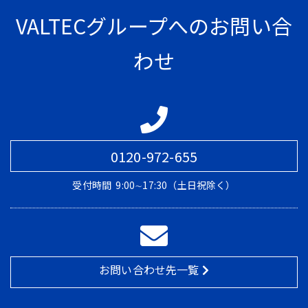
VALTECグループへのお問い合
わせ
0120-972-655
受付時間
9:00∼17:30（土日祝除く）
お問い合わせ先一覧