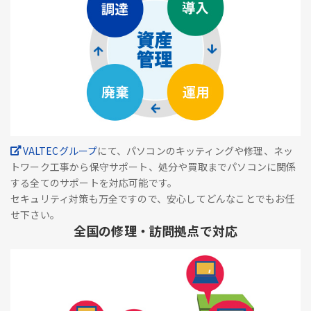
VALTECグループ
にて、パソコンのキッティングや修理、ネッ
トワーク工事から保守サポート、処分や買取までパソコンに関係
する全てのサポートを対応可能です。
セキュリティ対策も万全ですので、安心してどんなことでもお任
せ下さい。
全国の修理・訪問拠点で対応