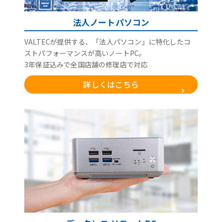
法人ノートパソコン
VALTECが提供する、「法人パソコン」に特化したコ
ストパフォーマンスが高いノートPC。
3年保証込みで全国店舗の修理店で対応
詳しくはこちら