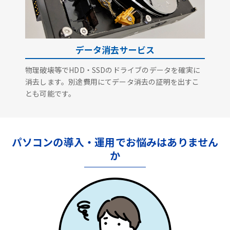
データ消去サービス
物理破壊等でHDD・SSDのドライブのデータを確実に
消去します。別途費用にてデータ消去の証明を出すこ
とも可能です。
パソコンの導入・運用でお悩みはありません
か