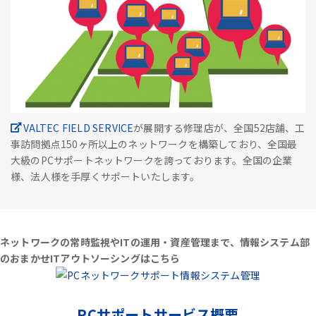
VALTEC FIELD SERVICE
が展開する修理店が、全国52店舗、工
事訪問拠点150ヶ所以上のネットワークを構築しており、全国最
大級のPCサポートネットワークを誇っております。全国の企業
様、法人様を手厚くサポートいたします。
ネットワークの常時監視やITの運用・資産管理まで、情報システム部
のおまかせITアウトソーシングはこちら
PCサポートサービス概要