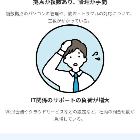
拠点が複数あり、管理が手間
複数拠点のパソコンの管理や、故障・トラブルの対応について、
工数がかかっている。
IT関係のサポートの負荷が増大
WEB会議やクラウドサービスなどの設定など、社内の問合せ数が
急増している。