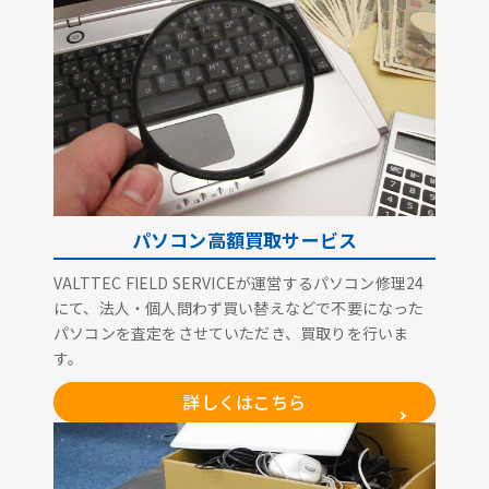
パソコン高額買取サービス
VALTTEC FIELD SERVICEが運営するパソコン修理24
にて、法人・個人問わず買い替えなどで不要になった
パソコンを査定をさせていただき、買取りを行いま
す。
詳しくはこちら