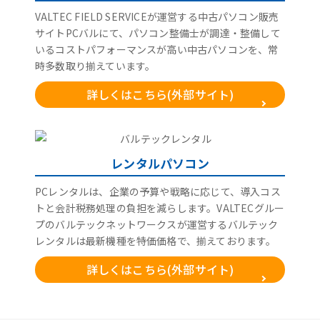
VALTEC FIELD SERVICEが運営する中古パソコン販売
サイトPCバルにて、パソコン整備士が調達・整備して
いるコストパフォーマンスが高い中古パソコンを、常
時多数取り揃えています。
詳しくはこちら(外部サイト)
レンタルパソコン
PCレンタルは、企業の予算や戦略に応じて、導入コス
トと会計税務処理の負担を減らします。VALTECグルー
プのバルテックネットワークスが運営するバルテック
レンタルは最新機種を特価価格で、揃えております。
詳しくはこちら(外部サイト)