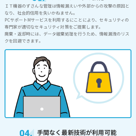
ＩＴ機器のずさんな管理は情報漏えいや外部からの攻撃の原因と
なり、社会的信用を失いかねません。
PCサポートMサービスを利用するにことにより、セキュリティの
専門家が適切なセキュリティ対策をご提案します。
廃棄・返却時には、データ破棄処理を行うため、情報漏洩のリス
クを回避できます。
04.
手間なく最新技術が利用可能