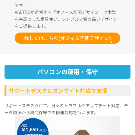
です。
VALTECが運営する「オフィス空間デザイン」は木製
を基調とした家具使い、シンプルで質の高いデザイン
をご提供します。
詳しくはこちら(オフィス空間デザイン)
パソコンの運用・保守
サポートデスクとオンサイト対応で支援
サポートスデスクにて、日々のトラブルやアップデート対応、デ
ータ復旧から訪問保守での修理対応を行います。