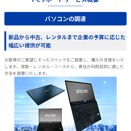
パソコンの調達
新品から中古、レンタルまで企業の予算に応じた
幅広い提供が可能
お客様のご要望にそったスペックをご提案し、購入の支援をいた
します。買取・レンタル・リースから、貴社の利用目的に適した
方法を提案いたします。