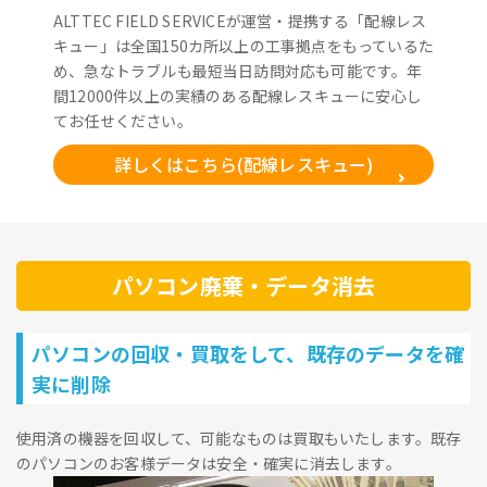
ALTTEC FIELD SERVICEが運営・提携する「配線レス
キュー」は全国150カ所以上の工事拠点をもっているた
め、急なトラブルも最短当日訪問対応も可能です。年
間12000件以上の実績のある配線レスキューに安心し
てお任せください。
詳しくはこちら(配線レスキュー)
パソコン廃棄・データ消去
パソコンの回収・買取をして、既存のデータを確
実に削除
使用済の機器を回収して、可能なものは買取もいたします。既存
のパソコンのお客様データは安全・確実に消去します。