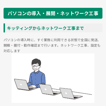
パソコンの導入・展開・ネットワーク工事
キッティングからネットワーク工事まで
パソコンの導入時に、すぐ業務に利用できる状態で全国に発送、
開梱・据付・動作確認まで行います。ネットワーク工事、設定も
対応します