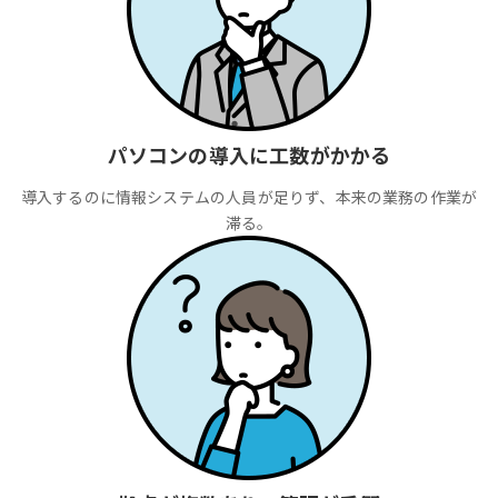
パソコンの導入に工数がかかる
導入するのに情報システムの人員が足りず、本来の業務の作業が
滞る。